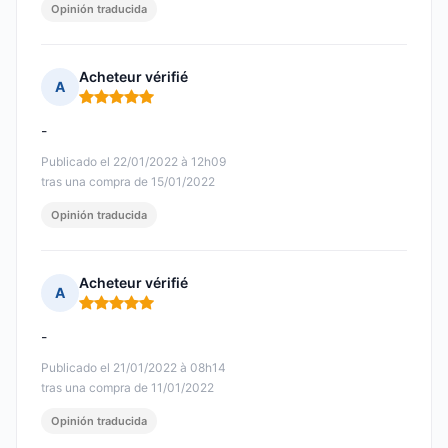
Opinión traducida
Acheteur vérifié
A
Nota: 5 de 5
-
Publicado el 22/01/2022 à 12h09
tras una compra de 15/01/2022
Opinión traducida
Acheteur vérifié
A
Nota: 5 de 5
-
Publicado el 21/01/2022 à 08h14
tras una compra de 11/01/2022
Opinión traducida