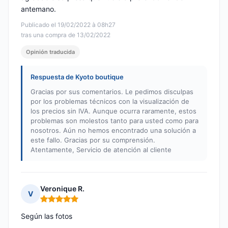
antemano.
Publicado el 19/02/2022 à 08h27
tras una compra de 13/02/2022
Opinión traducida
Respuesta de Kyoto boutique
Gracias por sus comentarios. Le pedimos disculpas
por los problemas técnicos con la visualización de
los precios sin IVA. Aunque ocurra raramente, estos
problemas son molestos tanto para usted como para
nosotros. Aún no hemos encontrado una solución a
este fallo. Gracias por su comprensión.
Atentamente, Servicio de atención al cliente
Veronique R.
V
Nota: 5 de 5
Según las fotos