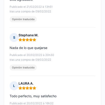
Publicado el 21/02/2022 à 13h51
tras una compra de 09/02/2022
Opinión traducida
Stephane M.
S
Nota: 5 de 5
Nada de lo que quejarse
Publicado el 20/02/2022 à 20h30
tras una compra de 09/02/2022
Opinión traducida
LAURA A.
L
Nota: 5 de 5
Todo perfecto, muy satisfecho
Publicado el 20/02/2022 à 16h32