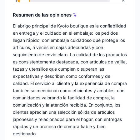
1
6
Resumen de las opiniones
El abrigo principal de Kyoto boutique es la confiabilidad
en entrega y el cuidado en el embalaje: los pedidos
llegan rápido, con embalaje cuidadoso que protege los
artículos, a veces en cajas adecuadas y con
seguimiento de envío claro. La calidad de los productos
es consistentemente destacada, con artículos de vajilla,
tazas y utensilios que cumplen o superan las
expectativas y describen como conformes y de
calidad. El servicio al cliente y la experiencia de compra
también se mencionan como eficientes y amables, con
comunidades valorando la facilidad de compra, la
comunicación y la atención recibida. En conjunto, los
clientes aprecian una selección sólida de artículos
japoneses y relacionados para el hogar, con entregas
rápidas y un proceso de compra fiable y bien
gestionado.