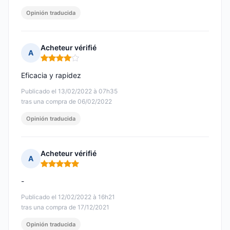
Opinión traducida
Acheteur vérifié
A
Nota: 4 de 5
Eficacia y rapidez
Publicado el 13/02/2022 à 07h35
tras una compra de 06/02/2022
Opinión traducida
Acheteur vérifié
A
Nota: 5 de 5
-
Publicado el 12/02/2022 à 16h21
tras una compra de 17/12/2021
Opinión traducida