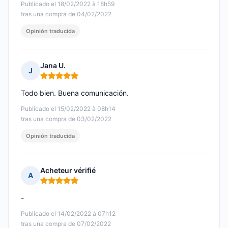
Publicado el 18/02/2022 à 18h59
tras una compra de 04/02/2022
Opinión traducida
Jana U.
J
Nota: 5 de 5
Todo bien. Buena comunicación.
Publicado el 15/02/2022 à 08h14
tras una compra de 03/02/2022
Opinión traducida
Acheteur vérifié
A
Nota: 5 de 5
-
Publicado el 14/02/2022 à 07h12
tras una compra de 07/02/2022