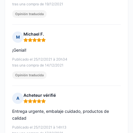
tras una compra de 19/12/2021
Opinión traducida
Michael F.
M
Nota: 5 de 5
¡Genial!
Publicado el 25/12/2021 à 20h34
tras una compra de 14/12/2021
Opinión traducida
Acheteur vérifié
A
Nota: 5 de 5
Entrega urgente, embalaje cuidado, productos de
calidad
Publicado el 25/12/2021 à 14h13