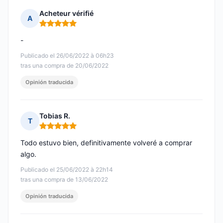
Acheteur vérifié
A
Nota: 5 de 5
-
Publicado el 26/06/2022 à 06h23
tras una compra de 20/06/2022
Opinión traducida
Tobias R.
T
Nota: 5 de 5
Todo estuvo bien, definitivamente volveré a comprar
algo.
Publicado el 25/06/2022 à 22h14
tras una compra de 13/06/2022
Opinión traducida