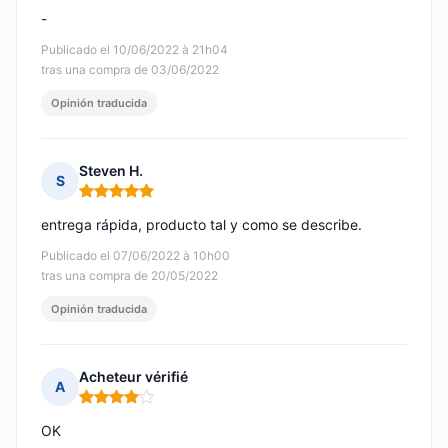
-
Publicado el 10/06/2022 à 21h04
tras una compra de 03/06/2022
Opinión traducida
Steven H.
S
Nota: 5 de 5
entrega rápida, producto tal y como se describe.
Publicado el 07/06/2022 à 10h00
tras una compra de 20/05/2022
Opinión traducida
Acheteur vérifié
A
Nota: 4 de 5
OK