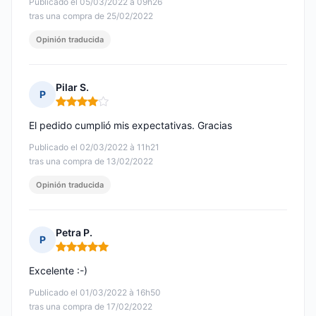
Publicado el 05/03/2022 à 09h26
tras una compra de 25/02/2022
Opinión traducida
Pilar S.
P
Nota: 4 de 5
El pedido cumplió mis expectativas. Gracias
Publicado el 02/03/2022 à 11h21
tras una compra de 13/02/2022
Opinión traducida
Petra P.
P
Nota: 5 de 5
Excelente :-)
Publicado el 01/03/2022 à 16h50
tras una compra de 17/02/2022