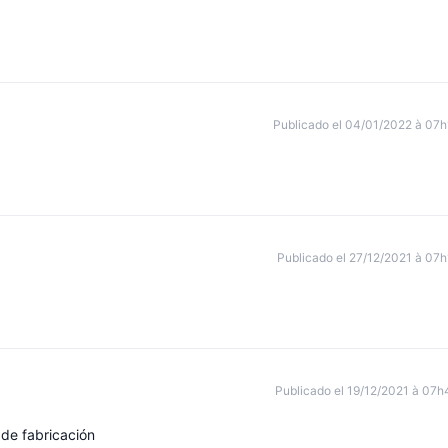
Publicado el 04/01/2022 à 07h
Publicado el 27/12/2021 à 07h
Publicado el 19/12/2021 à 07h
 de fabricación