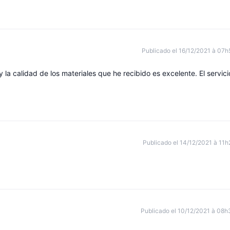
Publicado el 16/12/2021 à 07h
 la calidad de los materiales que he recibido es excelente. El servici
Publicado el 14/12/2021 à 11h
Publicado el 10/12/2021 à 08h