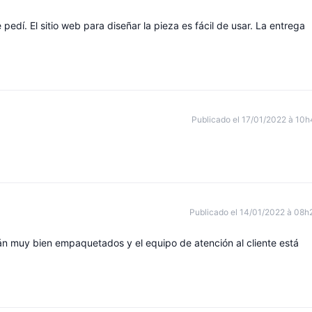
pedí. El sitio web para diseñar la pieza es fácil de usar. La entrega
Publicado el 17/01/2022 à 10h
Publicado el 14/01/2022 à 08h
n muy bien empaquetados y el equipo de atención al cliente está