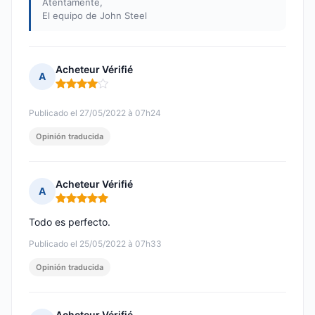
Atentamente,
El equipo de John Steel
Acheteur Vérifié
A
Nota: 4 de 5
Publicado el 27/05/2022 à 07h24
Opinión traducida
Acheteur Vérifié
A
Nota: 5 de 5
Todo es perfecto.
Publicado el 25/05/2022 à 07h33
Opinión traducida
Acheteur Vérifié