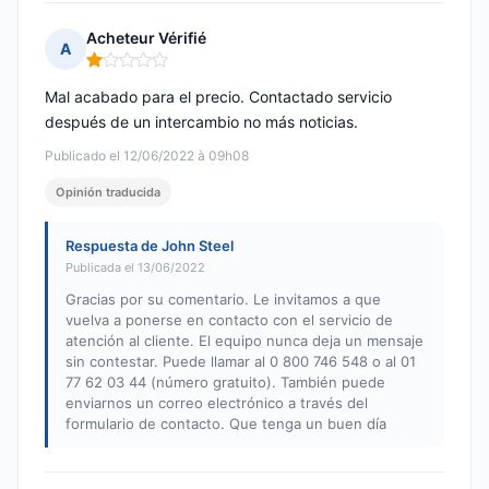
Acheteur Vérifié
A
Nota: 1 de 5
Mal acabado para el precio. Contactado servicio
después de un intercambio no más noticias.
Publicado el 12/06/2022 à 09h08
Opinión traducida
Respuesta de John Steel
Publicada el 13/06/2022
Gracias por su comentario. Le invitamos a que
vuelva a ponerse en contacto con el servicio de
atención al cliente. El equipo nunca deja un mensaje
sin contestar. Puede llamar al 0 800 746 548 o al 01
77 62 03 44 (número gratuito). También puede
enviarnos un correo electrónico a través del
formulario de contacto. Que tenga un buen día