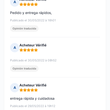
A
Nota: 5 de 5
Pedido y entrega rápidos,
Publicado el 30/05/2022 à 16h01
Opinión traducida
Acheteur Vérifié
A
Nota: 5 de 5
Publicado el 30/05/2022 à 08h52
Opinión traducida
Acheteur Vérifié
A
Nota: 5 de 5
entrega rápida y cuidadosa
Publicado el 29/05/2022 à 19h12