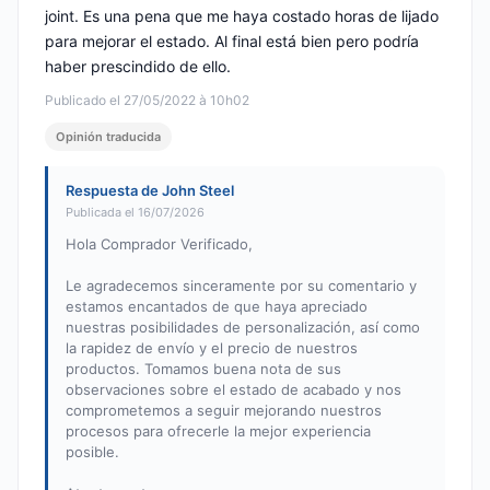
joint. Es una pena que me haya costado horas de lijado
para mejorar el estado. Al final está bien pero podría
haber prescindido de ello.
Publicado el 27/05/2022 à 10h02
Opinión traducida
Respuesta de John Steel
Publicada el 16/07/2026
Hola Comprador Verificado,
Le agradecemos sinceramente por su comentario y
estamos encantados de que haya apreciado
nuestras posibilidades de personalización, así como
la rapidez de envío y el precio de nuestros
productos. Tomamos buena nota de sus
observaciones sobre el estado de acabado y nos
comprometemos a seguir mejorando nuestros
procesos para ofrecerle la mejor experiencia
posible.