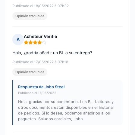
Publicado el 18/05/2022 à 07h32
Opinión traducida
Acheteur Vérifié
A
Nota: 4 de 5
Hola, ¿podría añadir un BL a su entrega?
Publicado el 17/05/2022 à 07h18
Opinión traducida
Respuesta de John Steel
Publicada el 17/05/2022
Hola, gracias por su comentario. Los BL, facturas y
otros documentos están disponibles en el historial
de pedidos. Si lo desea, podemos añadirlos a los
paquetes. Saludos cordiales, John