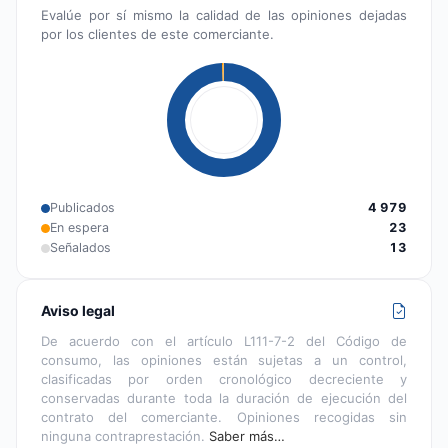
Evalúe por sí mismo la calidad de las opiniones dejadas
por los clientes de este comerciante.
Publicados
4 979
En espera
23
Señalados
13
Aviso legal
De acuerdo con el artículo L111-7-2 del Código de
consumo, las opiniones están sujetas a un control,
clasificadas por orden cronológico decreciente y
conservadas durante toda la duración de ejecución del
contrato del comerciante. Opiniones recogidas sin
ninguna contraprestación.
Saber más…