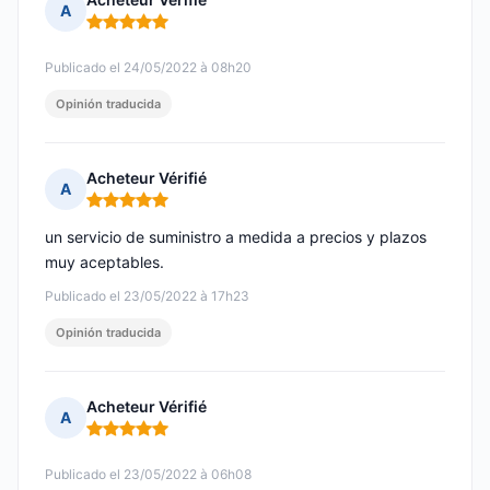
A
Nota: 5 de 5
Publicado el 24/05/2022 à 08h20
Opinión traducida
Acheteur Vérifié
A
Nota: 5 de 5
un servicio de suministro a medida a precios y plazos
muy aceptables.
Publicado el 23/05/2022 à 17h23
Opinión traducida
Acheteur Vérifié
A
Nota: 5 de 5
Publicado el 23/05/2022 à 06h08