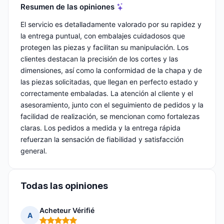
Resumen de las opiniones
El servicio es detalladamente valorado por su rapidez y
la entrega puntual, con embalajes cuidadosos que
protegen las piezas y facilitan su manipulación. Los
clientes destacan la precisión de los cortes y las
dimensiones, así como la conformidad de la chapa y de
las piezas solicitadas, que llegan en perfecto estado y
correctamente embaladas. La atención al cliente y el
asesoramiento, junto con el seguimiento de pedidos y la
facilidad de realización, se mencionan como fortalezas
claras. Los pedidos a medida y la entrega rápida
refuerzan la sensación de fiabilidad y satisfacción
general.
Todas las opiniones
Acheteur Vérifié
A