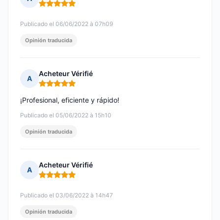
Nota: 5 de 5
Publicado el 06/06/2022 à 07h09
Opinión traducida
Acheteur Vérifié
A
Nota: 5 de 5
¡Profesional, eficiente y rápido!
Publicado el 05/06/2022 à 15h10
Opinión traducida
Acheteur Vérifié
A
Nota: 5 de 5
Publicado el 03/06/2022 à 14h47
Opinión traducida