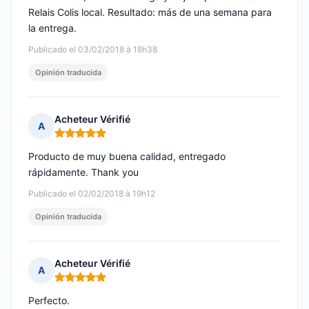
Relais Colis local. Resultado: más de una semana para
la entrega.
Publicado el 03/02/2018 à 18h38
Opinión traducida
Acheteur Vérifié
A
Nota: 5 de 5
Producto de muy buena calidad, entregado
rápidamente. Thank you
Publicado el 02/02/2018 à 19h12
Opinión traducida
Acheteur Vérifié
A
Nota: 5 de 5
Perfecto.