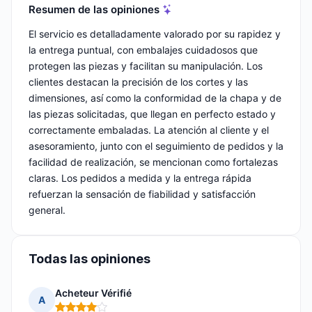
Resumen de las opiniones
El servicio es detalladamente valorado por su rapidez y
la entrega puntual, con embalajes cuidadosos que
protegen las piezas y facilitan su manipulación. Los
clientes destacan la precisión de los cortes y las
dimensiones, así como la conformidad de la chapa y de
las piezas solicitadas, que llegan en perfecto estado y
correctamente embaladas. La atención al cliente y el
asesoramiento, junto con el seguimiento de pedidos y la
facilidad de realización, se mencionan como fortalezas
claras. Los pedidos a medida y la entrega rápida
refuerzan la sensación de fiabilidad y satisfacción
general.
Todas las opiniones
Acheteur Vérifié
A