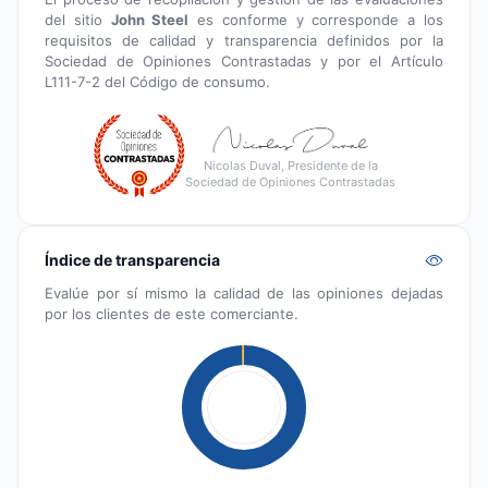
del sitio
John Steel
es conforme y corresponde a los
requisitos de calidad y transparencia definidos por la
Sociedad de Opiniones Contrastadas y por el Artículo
L111-7-2 del Código de consumo.
Nicolas Duval, Presidente de la
Sociedad de Opiniones Contrastadas
Índice de transparencia
Evalúe por sí mismo la calidad de las opiniones dejadas
por los clientes de este comerciante.