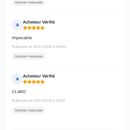
Opinión traducida
Acheteur Vérifié
A
Nota: 5 de 5
Impecable
Publicado el 24/01/2018 à 09h52
Opinión traducida
Acheteur Vérifié
A
Nota: 5 de 5
CLARO
Publicado el 23/01/2018 à 13h57
Opinión traducida