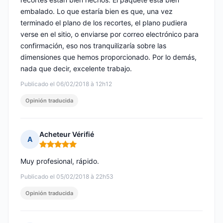
embalado. Lo que estaría bien es que, una vez
terminado el plano de los recortes, el plano pudiera
verse en el sitio, o enviarse por correo electrónico para
confirmación, eso nos tranquilizaría sobre las
dimensiones que hemos proporcionado. Por lo demás,
nada que decir, excelente trabajo.
Publicado el 06/02/2018 à 12h12
Opinión traducida
Acheteur Vérifié
A
Nota: 5 de 5
Muy profesional, rápido.
Publicado el 05/02/2018 à 22h53
Opinión traducida