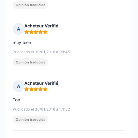
Opinión traducida
Acheteur Vérifié
A
Nota: 5 de 5
muy bien
Publicado el 30/01/2018 à 19h45
Opinión traducida
Acheteur Vérifié
A
Nota: 5 de 5
Top
Publicado el 30/01/2018 à 17h32
Opinión traducida