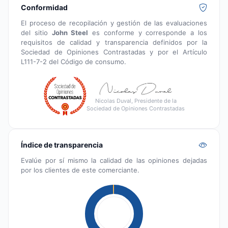
Conformidad
El proceso de recopilación y gestión de las evaluaciones
del sitio
John Steel
es conforme y corresponde a los
requisitos de calidad y transparencia definidos por la
Sociedad de Opiniones Contrastadas y por el Artículo
L111-7-2 del Código de consumo.
Nicolas Duval, Presidente de la
Sociedad de Opiniones Contrastadas
Índice de transparencia
Evalúe por sí mismo la calidad de las opiniones dejadas
por los clientes de este comerciante.