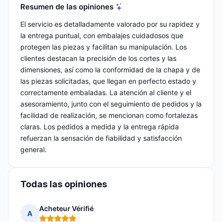
Resumen de las opiniones
El servicio es detalladamente valorado por su rapidez y
la entrega puntual, con embalajes cuidadosos que
protegen las piezas y facilitan su manipulación. Los
clientes destacan la precisión de los cortes y las
dimensiones, así como la conformidad de la chapa y de
las piezas solicitadas, que llegan en perfecto estado y
correctamente embaladas. La atención al cliente y el
asesoramiento, junto con el seguimiento de pedidos y la
facilidad de realización, se mencionan como fortalezas
claras. Los pedidos a medida y la entrega rápida
refuerzan la sensación de fiabilidad y satisfacción
general.
Todas las opiniones
Acheteur Vérifié
A