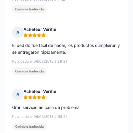
Opinión traducida
Acheteur Vérifié
A
Nota: 5 de 5
El pedido fue fácil de hacer, los productos cumplieron y
se entregaron rápidamente.
Publicado el 06/03/2018 à 21h21
Opinión traducida
Acheteur Vérifié
A
Nota: 5 de 5
Gran servicio en caso de problema
Publicado el 06/03/2018 à 19h24
Opinión traducida