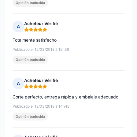
Opinión traducida
Acheteur Vérifié
A
Nota: 5 de 5
Totalmente satisfecho
Publicado el 12/03/2018 à 15h39
Opinión traducida
Acheteur Vérifié
A
Nota: 5 de 5
Corte perfecto, entrega rápida y embalaje adecuado.
Publicado el 12/03/2018 à 14h48
Opinión traducida