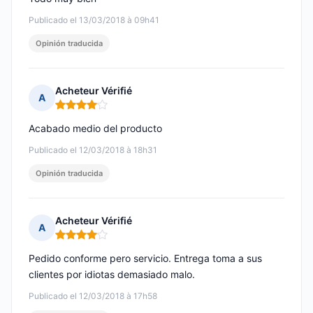
Publicado el 13/03/2018 à 09h41
Opinión traducida
Acheteur Vérifié
A
Nota: 4 de 5
Acabado medio del producto
Publicado el 12/03/2018 à 18h31
Opinión traducida
Acheteur Vérifié
A
Nota: 4 de 5
Pedido conforme pero servicio. Entrega toma a sus
clientes por idiotas demasiado malo.
Publicado el 12/03/2018 à 17h58