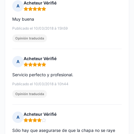
Acheteur Vérifié
A
Nota: 5 de 5
Muy buena
Publicado el 10/03/2018 à 15h59
Opinión traducida
Acheteur Vérifié
A
Nota: 5 de 5
Servicio perfecto y profesional.
Publicado el 10/03/2018 à 10h44
Opinión traducida
Acheteur Vérifié
A
Nota: 4 de 5
Sólo hay que asegurarse de que la chapa no se raye