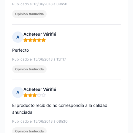
Publicado el 16/06/2018 à 09h50
Opinión traducida
Acheteur Vérifié
A
Nota: 5 de 5
Perfecto
Publicado el 15/06/2018 à 15h17
Opinión traducida
Acheteur Vérifié
A
Nota: 3 de 5
El producto recibido no correspondía a la calidad
anunciada
Publicado el 15/06/2018 à 08h30
Opinión traducida