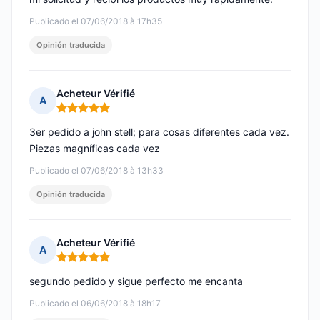
Publicado el 07/06/2018 à 17h35
Opinión traducida
Acheteur Vérifié
A
Nota: 5 de 5
3er pedido a john stell; para cosas diferentes cada vez.
Piezas magníficas cada vez
Publicado el 07/06/2018 à 13h33
Opinión traducida
Acheteur Vérifié
A
Nota: 5 de 5
segundo pedido y sigue perfecto me encanta
Publicado el 06/06/2018 à 18h17