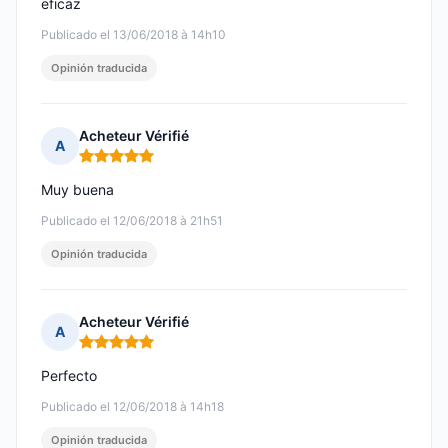
eficaz
Publicado el 13/06/2018 à 14h10
Opinión traducida
Acheteur Vérifié
A
Nota: 5 de 5
Muy buena
Publicado el 12/06/2018 à 21h51
Opinión traducida
Acheteur Vérifié
A
Nota: 5 de 5
Perfecto
Publicado el 12/06/2018 à 14h18
Opinión traducida