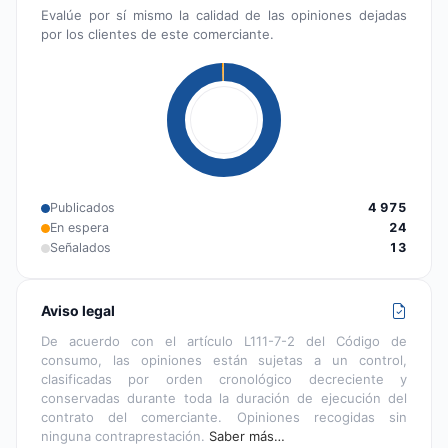
Evalúe por sí mismo la calidad de las opiniones dejadas
por los clientes de este comerciante.
Publicados
4 975
En espera
24
Señalados
13
Aviso legal
De acuerdo con el artículo L111-7-2 del Código de
consumo, las opiniones están sujetas a un control,
clasificadas por orden cronológico decreciente y
conservadas durante toda la duración de ejecución del
contrato del comerciante. Opiniones recogidas sin
ninguna contraprestación.
Saber más…