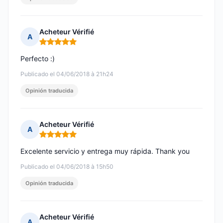
Acheteur Vérifié
A
Nota: 5 de 5
Perfecto :)
Publicado el 04/06/2018 à 21h24
Opinión traducida
Acheteur Vérifié
A
Nota: 5 de 5
Excelente servicio y entrega muy rápida. Thank you
Publicado el 04/06/2018 à 15h50
Opinión traducida
Acheteur Vérifié
A