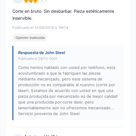
Nota: 3 de 5
Corte en bruto. Sin desbarbar. Pieza estéticamente
inservible.
Publicado el 14/06/2018 à 19h14
Opinión traducida
Respuesta de John Steel
Publicada el 29/11/-0001
Como hemos hablado con usted por teléfono, está
acostumbrado a que le fabriquen las piezas
mediante mecanizado, pero este sistema de
producción no es comparable al nuestro (corte por
láser). Estamos de acuerdo con usted en que una
pieza producida por mecanizado es de mejor calidad
que una producida por corte láser, pero
lamentablemente aún no ofrecemos mecanizado...
Servicio posventa de John Steel