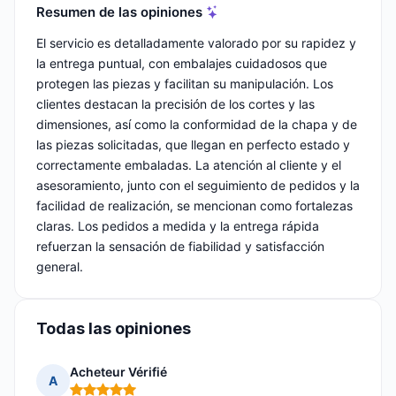
Resumen de las opiniones
El servicio es detalladamente valorado por su rapidez y
la entrega puntual, con embalajes cuidadosos que
protegen las piezas y facilitan su manipulación. Los
clientes destacan la precisión de los cortes y las
dimensiones, así como la conformidad de la chapa y de
las piezas solicitadas, que llegan en perfecto estado y
correctamente embaladas. La atención al cliente y el
asesoramiento, junto con el seguimiento de pedidos y la
facilidad de realización, se mencionan como fortalezas
claras. Los pedidos a medida y la entrega rápida
refuerzan la sensación de fiabilidad y satisfacción
general.
Todas las opiniones
Acheteur Vérifié
A