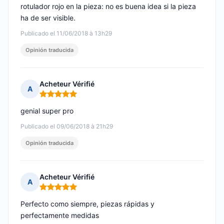
rotulador rojo en la pieza: no es buena idea si la pieza
ha de ser visible.
Publicado el 11/06/2018 à 13h29
Opinión traducida
Acheteur Vérifié
A
Nota: 5 de 5
genial super pro
Publicado el 09/06/2018 à 21h29
Opinión traducida
Acheteur Vérifié
A
Nota: 5 de 5
Perfecto como siempre, piezas rápidas y
perfectamente medidas