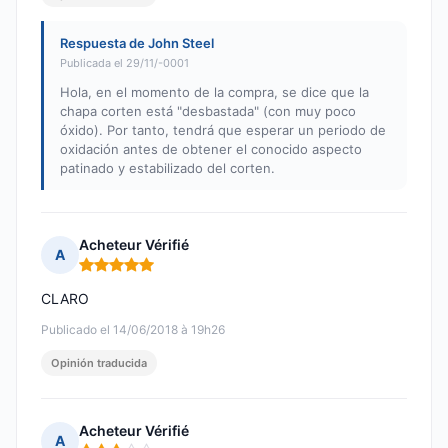
Respuesta de John Steel
Publicada el 29/11/-0001
Hola, en el momento de la compra, se dice que la
chapa corten está "desbastada" (con muy poco
óxido). Por tanto, tendrá que esperar un periodo de
oxidación antes de obtener el conocido aspecto
patinado y estabilizado del corten.
Acheteur Vérifié
A
Nota: 5 de 5
CLARO
Publicado el 14/06/2018 à 19h26
Opinión traducida
Acheteur Vérifié
A