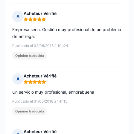
Acheteur Vérifié
A
Nota: 5 de 5
Empresa seria. Gestión muy profesional de un problema
de entrega.
Publicado el 02/06/2018 à 10h24
Opinión traducida
Acheteur Vérifié
A
Nota: 5 de 5
Un servicio muy profesional, enhorabuena
Publicado el 31/05/2018 à 14h15
Opinión traducida
Acheteur Vérifié