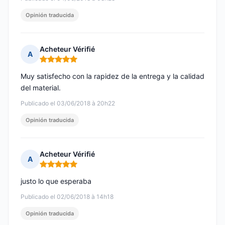
Opinión traducida
Acheteur Vérifié
A
Nota: 5 de 5
Muy satisfecho con la rapidez de la entrega y la calidad
del material.
Publicado el 03/06/2018 à 20h22
Opinión traducida
Acheteur Vérifié
A
Nota: 5 de 5
justo lo que esperaba
Publicado el 02/06/2018 à 14h18
Opinión traducida