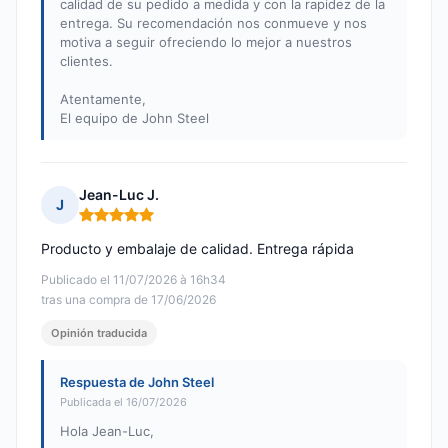
calidad de su pedido a medida y con la rapidez de la
entrega. Su recomendación nos conmueve y nos
motiva a seguir ofreciendo lo mejor a nuestros
clientes.
Atentamente,
El equipo de John Steel
Jean-Luc J.
J
Nota: 5 de 5
Producto y embalaje de calidad. Entrega rápida
Publicado el 11/07/2026 à 16h34
tras una compra de 17/06/2026
Opinión traducida
Respuesta de John Steel
Publicada el 16/07/2026
Hola Jean-Luc,