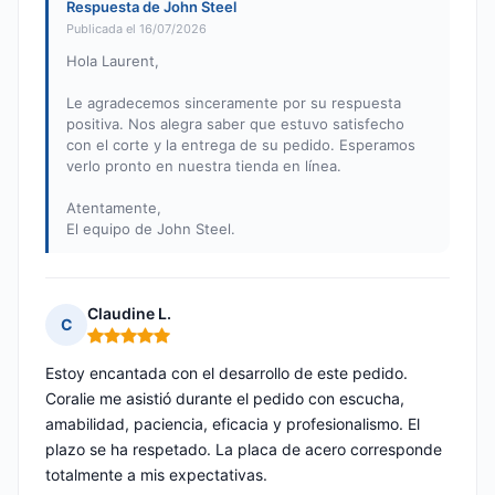
Respuesta de John Steel
Publicada el 16/07/2026
Hola Laurent,
Le agradecemos sinceramente por su respuesta
positiva. Nos alegra saber que estuvo satisfecho
con el corte y la entrega de su pedido. Esperamos
verlo pronto en nuestra tienda en línea.
Atentamente,
El equipo de John Steel.
Claudine L.
C
Nota: 5 de 5
Estoy encantada con el desarrollo de este pedido.
Coralie me asistió durante el pedido con escucha,
amabilidad, paciencia, eficacia y profesionalismo. El
plazo se ha respetado. La placa de acero corresponde
totalmente a mis expectativas.