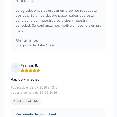
Hola Denis,
Le agradecemos calurosamente por su respuesta
positiva. Es un verdadero placer saber que está
satisfecho con nuestros servicios y nuestra
seriedad. Su confianza nos motiva a hacerlo siempre
mejor.
Atentamente,
El equipo de John Steel
Francis R.
F
Nota: 5 de 5
Rápido y preciso
Publicado el 02/07/2026 à 16h51
tras una compra de 20/06/2026
Opinión traducida
Respuesta de John Steel