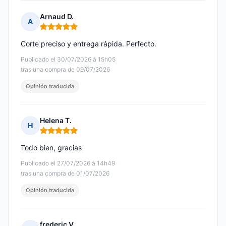
Arnaud D.
A
Nota: 5 de 5
Corte preciso y entrega rápida. Perfecto.
Publicado el 30/07/2026 à 15h05
tras una compra de 09/07/2026
Opinión traducida
Helena T.
H
Nota: 5 de 5
Todo bien, gracias
Publicado el 27/07/2026 à 14h49
tras una compra de 01/07/2026
Opinión traducida
frederic V.