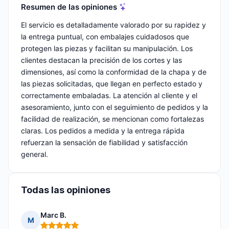
Resumen de las opiniones
El servicio es detalladamente valorado por su rapidez y
la entrega puntual, con embalajes cuidadosos que
protegen las piezas y facilitan su manipulación. Los
clientes destacan la precisión de los cortes y las
dimensiones, así como la conformidad de la chapa y de
las piezas solicitadas, que llegan en perfecto estado y
correctamente embaladas. La atención al cliente y el
asesoramiento, junto con el seguimiento de pedidos y la
facilidad de realización, se mencionan como fortalezas
claras. Los pedidos a medida y la entrega rápida
refuerzan la sensación de fiabilidad y satisfacción
general.
Todas las opiniones
Marc B.
M