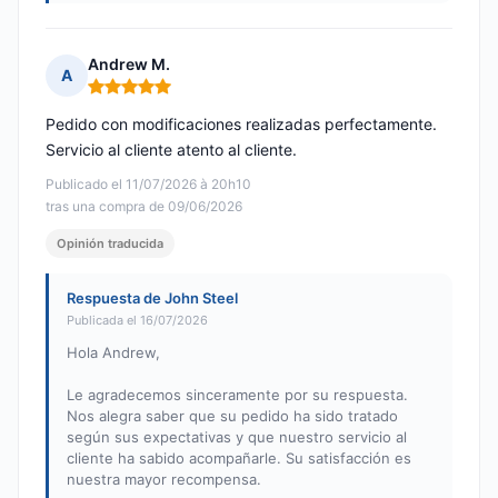
Andrew M.
A
Nota: 5 de 5
Pedido con modificaciones realizadas perfectamente.
Servicio al cliente atento al cliente.
Publicado el 11/07/2026 à 20h10
tras una compra de 09/06/2026
Opinión traducida
Respuesta de John Steel
Publicada el 16/07/2026
Hola Andrew,
Le agradecemos sinceramente por su respuesta.
Nos alegra saber que su pedido ha sido tratado
según sus expectativas y que nuestro servicio al
cliente ha sabido acompañarle. Su satisfacción es
nuestra mayor recompensa.