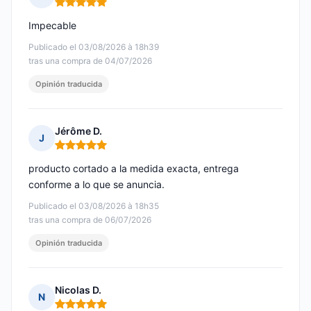
Nota: 5 de 5
Impecable
Publicado el 03/08/2026 à 18h39
tras una compra de 04/07/2026
Opinión traducida
Jérôme D.
J
Nota: 5 de 5
producto cortado a la medida exacta, entrega
conforme a lo que se anuncia.
Publicado el 03/08/2026 à 18h35
tras una compra de 06/07/2026
Opinión traducida
Nicolas D.
N
Nota: 5 de 5