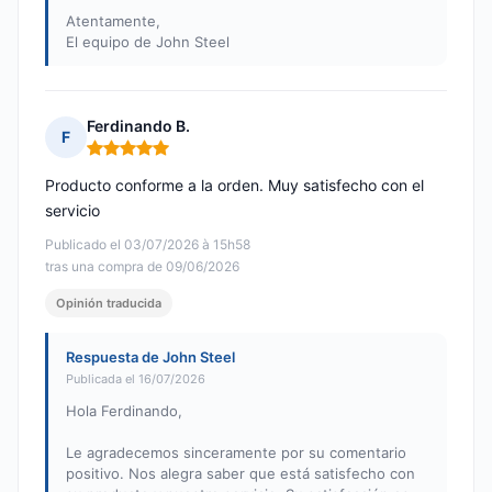
Atentamente,
El equipo de John Steel
Ferdinando B.
F
Nota: 5 de 5
Producto conforme a la orden. Muy satisfecho con el
servicio
Publicado el 03/07/2026 à 15h58
tras una compra de 09/06/2026
Opinión traducida
Respuesta de John Steel
Publicada el 16/07/2026
Hola Ferdinando,
Le agradecemos sinceramente por su comentario
positivo. Nos alegra saber que está satisfecho con