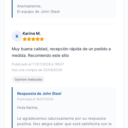
Atentamente,
El equipo de John Steel
Karine M.
K
Nota: 5 de 5
Muy buena calidad, recepción rápida de un pedido a
medida. Recomiendo este sitio
Publicado el 11/07/2026 à 18h07
tras una compra de 22/06/2026
Opinión traducida
Respuesta de John Steel
Publicada el 16/07/2026
Hola Karine,
Le agradecemos calurosamente por su respuesta
positiva. Nos alegra saber que está satisfecha con la