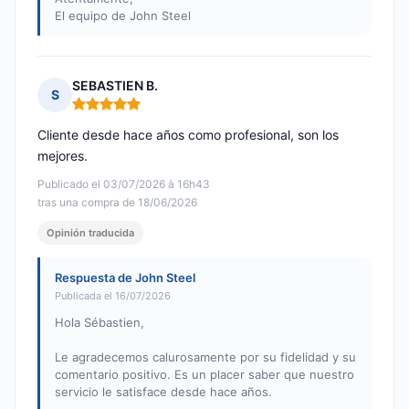
El equipo de John Steel
SEBASTIEN B.
S
Nota: 5 de 5
Cliente desde hace años como profesional, son los
mejores.
Publicado el 03/07/2026 à 16h43
tras una compra de 18/06/2026
Opinión traducida
Respuesta de John Steel
Publicada el 16/07/2026
Hola Sébastien,
Le agradecemos calurosamente por su fidelidad y su
comentario positivo. Es un placer saber que nuestro
servicio le satisface desde hace años.