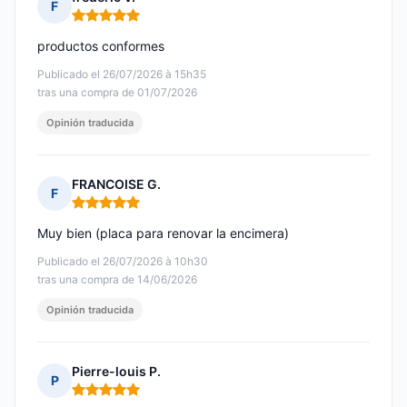
F
Nota: 5 de 5
productos conformes
Publicado el 26/07/2026 à 15h35
tras una compra de 01/07/2026
Opinión traducida
FRANCOISE G.
F
Nota: 5 de 5
Muy bien (placa para renovar la encimera)
Publicado el 26/07/2026 à 10h30
tras una compra de 14/06/2026
Opinión traducida
Pierre-louis P.
P
Nota: 5 de 5