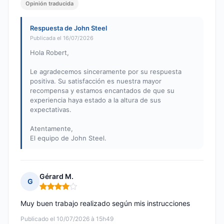
Opinión traducida
Respuesta de John Steel
Publicada el 16/07/2026
Hola Robert,
Le agradecemos sinceramente por su respuesta
positiva. Su satisfacción es nuestra mayor
recompensa y estamos encantados de que su
experiencia haya estado a la altura de sus
expectativas.
Atentamente,
El equipo de John Steel.
Gérard M.
G
Nota: 4 de 5
Muy buen trabajo realizado según mis instrucciones
Publicado el 10/07/2026 à 15h49