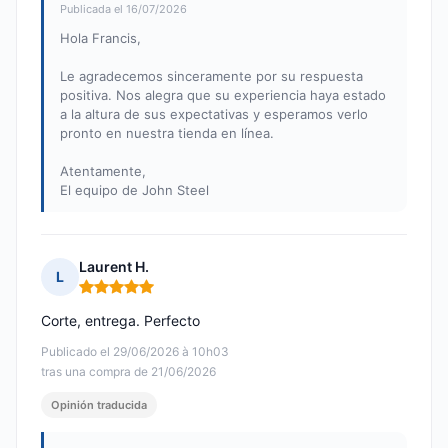
Publicada el 16/07/2026
Hola Francis,
Le agradecemos sinceramente por su respuesta
positiva. Nos alegra que su experiencia haya estado
a la altura de sus expectativas y esperamos verlo
pronto en nuestra tienda en línea.
Atentamente,
El equipo de John Steel
Laurent H.
L
Nota: 5 de 5
Corte, entrega. Perfecto
Publicado el 29/06/2026 à 10h03
tras una compra de 21/06/2026
Opinión traducida