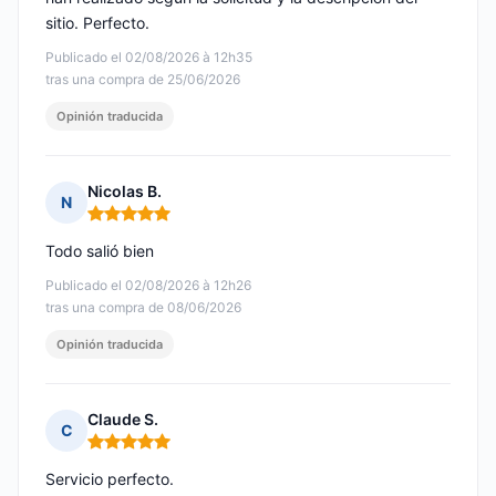
sitio. Perfecto.
Publicado el 02/08/2026 à 12h35
tras una compra de 25/06/2026
Opinión traducida
Nicolas B.
N
Nota: 5 de 5
Todo salió bien
Publicado el 02/08/2026 à 12h26
tras una compra de 08/06/2026
Opinión traducida
Claude S.
C
Nota: 5 de 5
Servicio perfecto.