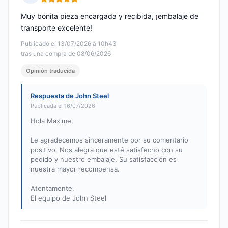
Nota: 5 de 5
Muy bonita pieza encargada y recibida, ¡embalaje de
transporte excelente!
Publicado el 13/07/2026 à 10h43
tras una compra de 08/06/2026
Opinión traducida
Respuesta de John Steel
Publicada el 16/07/2026
Hola Maxime,
Le agradecemos sinceramente por su comentario
positivo. Nos alegra que esté satisfecho con su
pedido y nuestro embalaje. Su satisfacción es
nuestra mayor recompensa.
Atentamente,
El equipo de John Steel