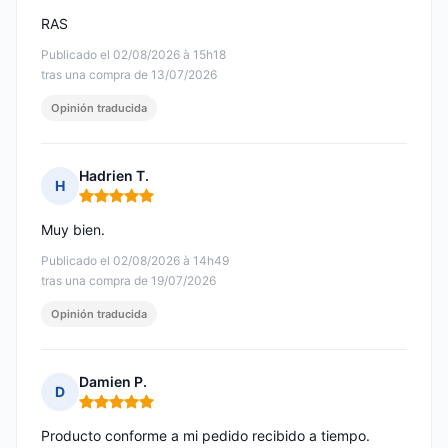
RAS
Publicado el 02/08/2026 à 15h18
tras una compra de 13/07/2026
Opinión traducida
Hadrien T.
H
Nota: 5 de 5
Muy bien.
Publicado el 02/08/2026 à 14h49
tras una compra de 19/07/2026
Opinión traducida
Damien P.
D
Nota: 5 de 5
Producto conforme a mi pedido recibido a tiempo.