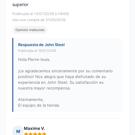
superior
Publicado el 13/07/2026 à 14h06
tras una compra de 31/05/2026
Opinión traducida
Respuesta de John Steel
Publicada el 16/07/2026
Hola Pierre-louis,
¡Le agradecemos sinceramente por su comentario
positivo! Nos alegra que haya disfrutado de su
experiencia en John Steel. Su satisfacción es
nuestra mayor recompensa.
Atentamente,
El equipo de la tienda.
Maxime V.
M