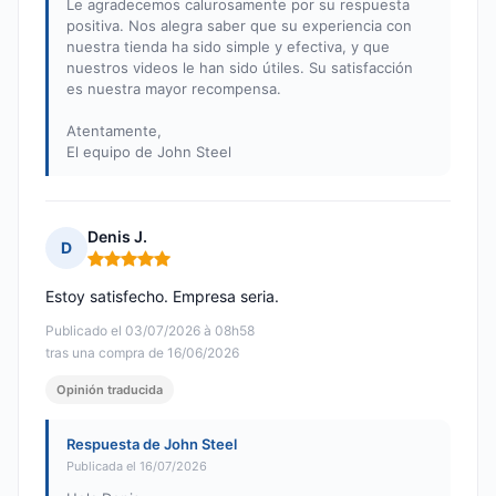
Le agradecemos calurosamente por su respuesta
positiva. Nos alegra saber que su experiencia con
nuestra tienda ha sido simple y efectiva, y que
nuestros videos le han sido útiles. Su satisfacción
es nuestra mayor recompensa.
Atentamente,
El equipo de John Steel
Denis J.
D
Nota: 5 de 5
Estoy satisfecho. Empresa seria.
Publicado el 03/07/2026 à 08h58
tras una compra de 16/06/2026
Opinión traducida
Respuesta de John Steel
Publicada el 16/07/2026