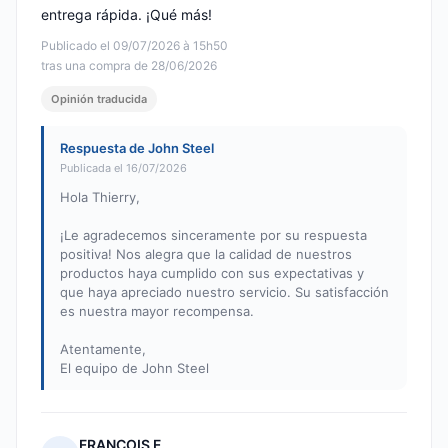
entrega rápida. ¡Qué más!
Publicado el 09/07/2026 à 15h50
tras una compra de 28/06/2026
Opinión traducida
Respuesta de John Steel
Publicada el 16/07/2026
Hola Thierry,
¡Le agradecemos sinceramente por su respuesta
positiva! Nos alegra que la calidad de nuestros
productos haya cumplido con sus expectativas y
que haya apreciado nuestro servicio. Su satisfacción
es nuestra mayor recompensa.
Atentamente,
El equipo de John Steel
FRANCOIS F.