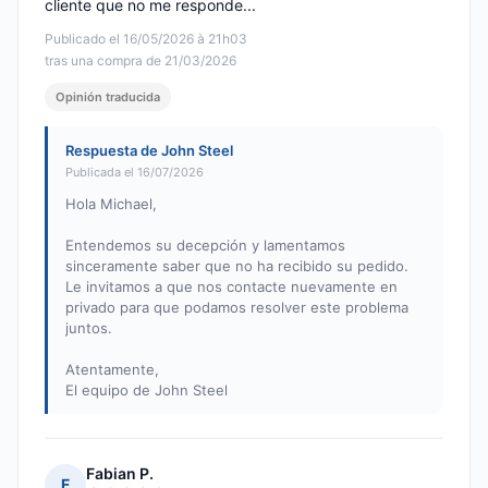
cliente que no me responde...
Publicado el 16/05/2026 à 21h03
tras una compra de 21/03/2026
Opinión traducida
Respuesta de John Steel
Publicada el 16/07/2026
Hola Michael,
Entendemos su decepción y lamentamos
sinceramente saber que no ha recibido su pedido.
Le invitamos a que nos contacte nuevamente en
privado para que podamos resolver este problema
juntos.
Atentamente,
El equipo de John Steel
Fabian P.
F