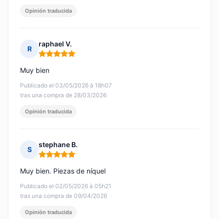
Opinión traducida
raphael V.
R
Nota: 5 de 5
Muy bien
Publicado el 03/05/2026 à 18h07
tras una compra de 28/03/2026
Opinión traducida
stephane B.
S
Nota: 5 de 5
Muy bien. Piezas de níquel
Publicado el 02/05/2026 à 05h21
tras una compra de 09/04/2026
Opinión traducida