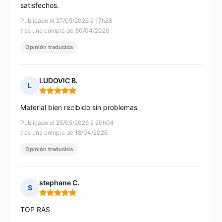
satisfechos.
Publicado el 27/05/2026 à 17h28
tras una compra de 30/04/2026
Opinión traducida
LUDOVIC B.
L
Nota: 5 de 5
Material bien recibido sin problemas
Publicado el 25/05/2026 à 20h04
tras una compra de 18/04/2026
Opinión traducida
stephane C.
S
Nota: 5 de 5
TOP RAS