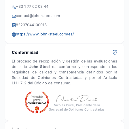
+33 1 77 62 03 44
contact@john-steel.com
82237044100013
https://www.john-steel.com/es/
Conformidad
El proceso de recopilación y gestión de las evaluaciones
del sitio
John Steel
es conforme y corresponde a los
requisitos de calidad y transparencia definidos por la
Sociedad de Opiniones Contrastadas y por el Artículo
L111-7-2 del Código de consumo.
Nicolas Duval, Presidente de la
Sociedad de Opiniones Contrastadas