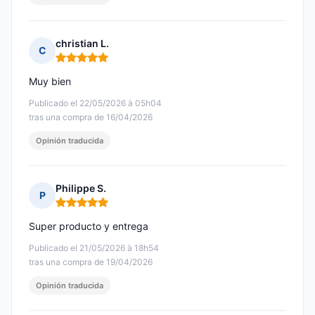
christian L.
C
Nota: 5 de 5
Muy bien
Publicado el 22/05/2026 à 05h04
tras una compra de 16/04/2026
Opinión traducida
Philippe S.
P
Nota: 5 de 5
Super producto y entrega
Publicado el 21/05/2026 à 18h54
tras una compra de 19/04/2026
Opinión traducida