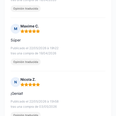
Opinión traducida
Maxime C.
M
Nota: 5 de 5
Súper
Publicado el 22/05/2026 à 19h22
tras una compra de 19/04/2026
Opinión traducida
Nicola Z.
N
Nota: 5 de 5
¡Genial!
Publicado el 22/05/2026 à 15h58
tras una compra de 03/05/2026
Opinión traducida