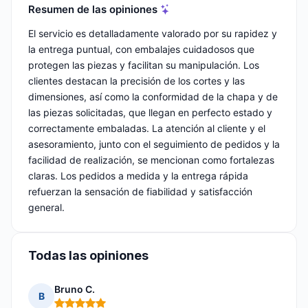
Resumen de las opiniones
El servicio es detalladamente valorado por su rapidez y
la entrega puntual, con embalajes cuidadosos que
protegen las piezas y facilitan su manipulación. Los
clientes destacan la precisión de los cortes y las
dimensiones, así como la conformidad de la chapa y de
las piezas solicitadas, que llegan en perfecto estado y
correctamente embaladas. La atención al cliente y el
asesoramiento, junto con el seguimiento de pedidos y la
facilidad de realización, se mencionan como fortalezas
claras. Los pedidos a medida y la entrega rápida
refuerzan la sensación de fiabilidad y satisfacción
general.
Todas las opiniones
Bruno C.
B