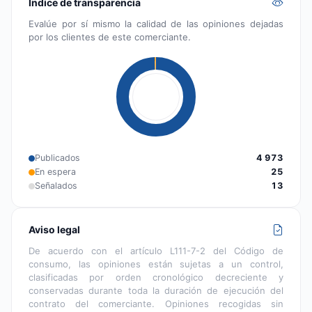
Índice de transparencia
Evalúe por sí mismo la calidad de las opiniones dejadas
por los clientes de este comerciante.
Publicados
4 973
En espera
25
Señalados
13
Aviso legal
De acuerdo con el artículo L111-7-2 del Código de
consumo, las opiniones están sujetas a un control,
clasificadas por orden cronológico decreciente y
conservadas durante toda la duración de ejecución del
contrato del comerciante. Opiniones recogidas sin