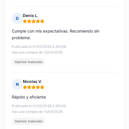
Denis L.
D
Nota: 5 de 5
Cumple con mis expectativas. Recomiendo sin
problema.
Publicado el 01/05/2026 à 20h48
tras una compra de 12/04/2026
Opinión traducida
Nicolas V.
N
Nota: 5 de 5
Rápido y eficiente
Publicado el 01/05/2026 à 20h28
tras una compra de 15/04/2026
Opinión traducida