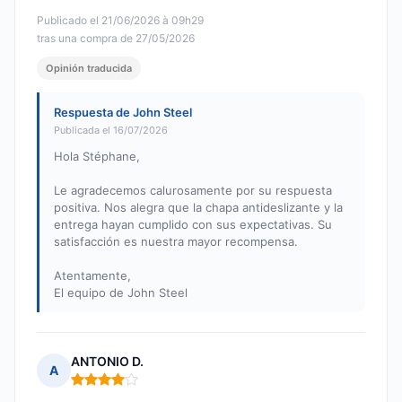
Publicado el 21/06/2026 à 09h29
tras una compra de 27/05/2026
Opinión traducida
Respuesta de John Steel
Publicada el 16/07/2026
Hola Stéphane,
Le agradecemos calurosamente por su respuesta
positiva. Nos alegra que la chapa antideslizante y la
entrega hayan cumplido con sus expectativas. Su
satisfacción es nuestra mayor recompensa.
Atentamente,
El equipo de John Steel
ANTONIO D.
A
Nota: 4 de 5