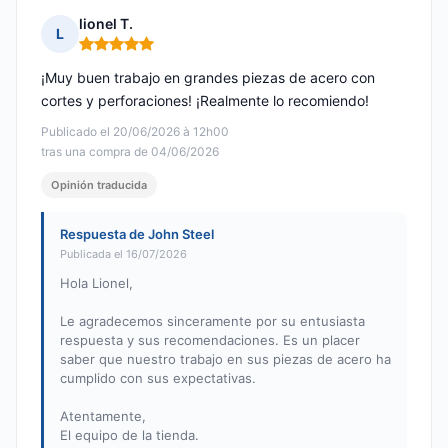
lionel T.
L
Nota: 5 de 5
¡Muy buen trabajo en grandes piezas de acero con
cortes y perforaciones! ¡Realmente lo recomiendo!
Publicado el 20/06/2026 à 12h00
tras una compra de 04/06/2026
Opinión traducida
Respuesta de John Steel
Publicada el 16/07/2026
Hola Lionel,
Le agradecemos sinceramente por su entusiasta
respuesta y sus recomendaciones. Es un placer
saber que nuestro trabajo en sus piezas de acero ha
cumplido con sus expectativas.
Atentamente,
El equipo de la tienda.