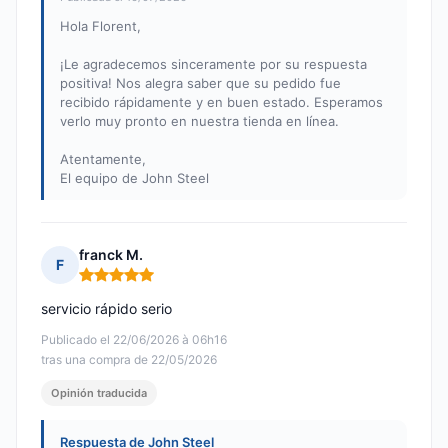
Hola Florent,
¡Le agradecemos sinceramente por su respuesta
positiva! Nos alegra saber que su pedido fue
recibido rápidamente y en buen estado. Esperamos
verlo muy pronto en nuestra tienda en línea.
Atentamente,
El equipo de John Steel
franck M.
F
Nota: 5 de 5
servicio rápido serio
Publicado el 22/06/2026 à 06h16
tras una compra de 22/05/2026
Opinión traducida
Respuesta de John Steel