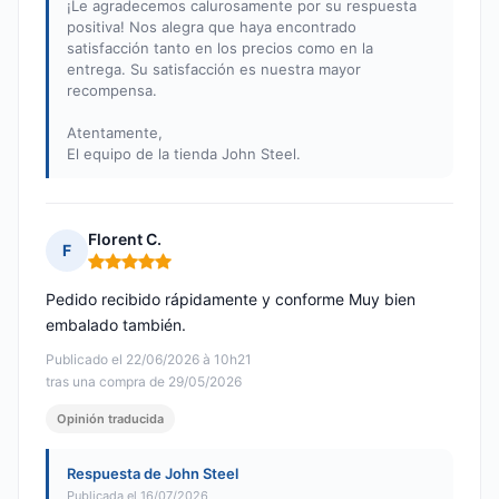
¡Le agradecemos calurosamente por su respuesta
positiva! Nos alegra que haya encontrado
satisfacción tanto en los precios como en la
entrega. Su satisfacción es nuestra mayor
recompensa.
Atentamente,
El equipo de la tienda John Steel.
Florent C.
F
Nota: 5 de 5
Pedido recibido rápidamente y conforme Muy bien
embalado también.
Publicado el 22/06/2026 à 10h21
tras una compra de 29/05/2026
Opinión traducida
Respuesta de John Steel
Publicada el 16/07/2026