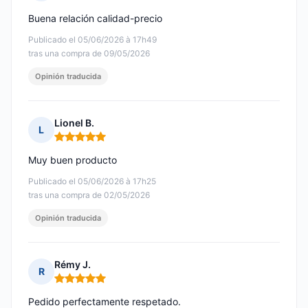
Nota: 5 de 5
Buena relación calidad-precio
Publicado el 05/06/2026 à 17h49
tras una compra de 09/05/2026
Opinión traducida
Lionel B.
L
Nota: 5 de 5
Muy buen producto
Publicado el 05/06/2026 à 17h25
tras una compra de 02/05/2026
Opinión traducida
Rémy J.
R
Nota: 5 de 5
Pedido perfectamente respetado.