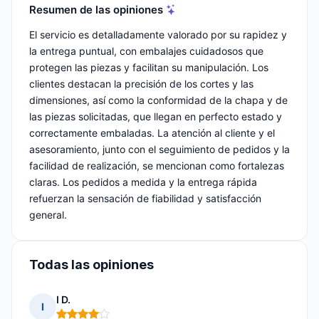
Resumen de las opiniones
El servicio es detalladamente valorado por su rapidez y
la entrega puntual, con embalajes cuidadosos que
protegen las piezas y facilitan su manipulación. Los
clientes destacan la precisión de los cortes y las
dimensiones, así como la conformidad de la chapa y de
las piezas solicitadas, que llegan en perfecto estado y
correctamente embaladas. La atención al cliente y el
asesoramiento, junto con el seguimiento de pedidos y la
facilidad de realización, se mencionan como fortalezas
claras. Los pedidos a medida y la entrega rápida
refuerzan la sensación de fiabilidad y satisfacción
general.
Todas las opiniones
I D.
I