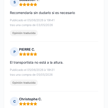
S
Nota: 5 de 5
Recomendaría sin dudarlo si es necesario
Publicado el 05/06/2026 à 19h41
tras una compra de 03/05/2026
Opinión traducida
PIERRE C.
P
Nota: 5 de 5
El transportista no está a la altura.
Publicado el 05/06/2026 à 18h31
tras una compra de 05/05/2026
Opinión traducida
Christophe C.
C
Nota: 5 de 5