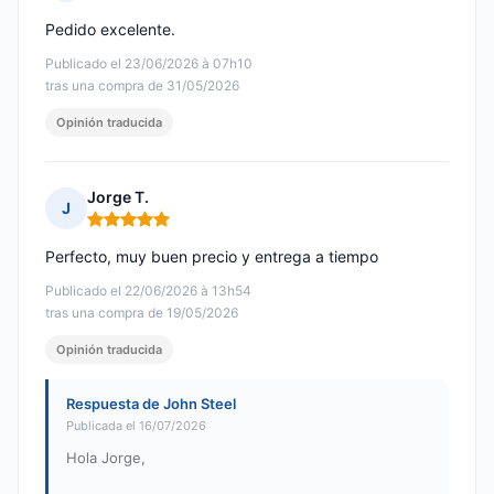
Nota: 4 de 5
Pedido excelente.
Publicado el 23/06/2026 à 07h10
tras una compra de 31/05/2026
Opinión traducida
Jorge T.
J
Nota: 5 de 5
Perfecto, muy buen precio y entrega a tiempo
Publicado el 22/06/2026 à 13h54
tras una compra de 19/05/2026
Opinión traducida
Respuesta de John Steel
Publicada el 16/07/2026
Hola Jorge,