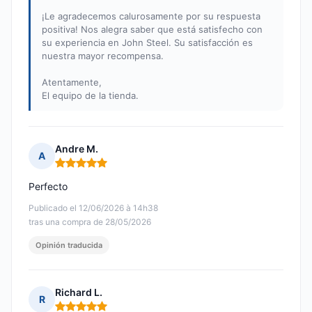
¡Le agradecemos calurosamente por su respuesta
positiva! Nos alegra saber que está satisfecho con
su experiencia en John Steel. Su satisfacción es
nuestra mayor recompensa.
Atentamente,
El equipo de la tienda.
Andre M.
A
Nota: 5 de 5
Perfecto
Publicado el 12/06/2026 à 14h38
tras una compra de 28/05/2026
Opinión traducida
Richard L.
R