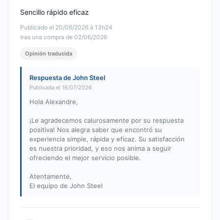
Sencillo rápido eficaz
Publicado el 20/06/2026 à 13h24
tras una compra de 02/06/2026
Opinión traducida
Respuesta de John Steel
Publicada el 16/07/2026
Hola Alexandre,
¡Le agradecemos calurosamente por su respuesta
positiva! Nos alegra saber que encontró su
experiencia simple, rápida y eficaz. Su satisfacción
es nuestra prioridad, y eso nos anima a seguir
ofreciendo el mejor servicio posible.
Atentamente,
El equipo de John Steel