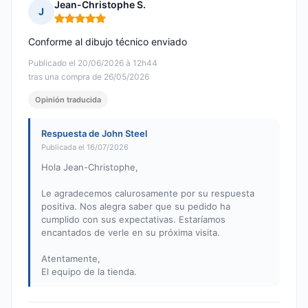
Jean-Christophe S.
J
Nota: 5 de 5
Conforme al dibujo técnico enviado
Publicado el 20/06/2026 à 12h44
tras una compra de 26/05/2026
Opinión traducida
Respuesta de John Steel
Publicada el 16/07/2026
Hola Jean-Christophe,
Le agradecemos calurosamente por su respuesta
positiva. Nos alegra saber que su pedido ha
cumplido con sus expectativas. Estaríamos
encantados de verle en su próxima visita.
Atentamente,
El equipo de la tienda.