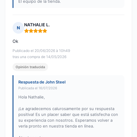
El equipo de la tienda.
NATHALIE L.
N
Nota: 5 de 5
Ok
Publicado el 20/06/2026 à 10h49
tras una compra de 14/05/2026
Opinión traducida
Respuesta de John Steel
Publicada el 16/07/2026
Hola Nathalie,
¡Le agradecemos calurosamente por su respuesta
positiva! Es un placer saber que está satisfecha con
su experiencia con nosotros. Esperamos volver a
verla pronto en nuestra tienda en línea.