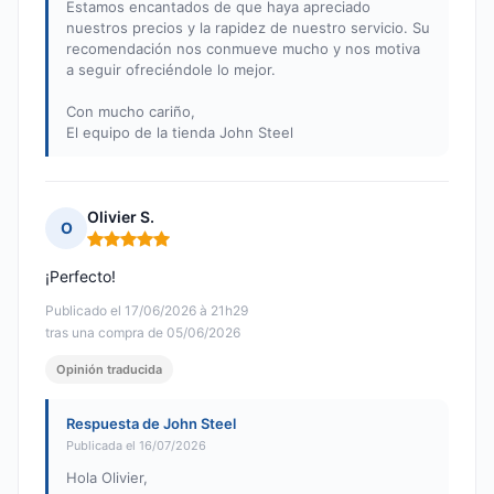
Estamos encantados de que haya apreciado
nuestros precios y la rapidez de nuestro servicio. Su
recomendación nos conmueve mucho y nos motiva
a seguir ofreciéndole lo mejor.
Con mucho cariño,
El equipo de la tienda John Steel
Olivier S.
O
Nota: 5 de 5
¡Perfecto!
Publicado el 17/06/2026 à 21h29
tras una compra de 05/06/2026
Opinión traducida
Respuesta de John Steel
Publicada el 16/07/2026
Hola Olivier,