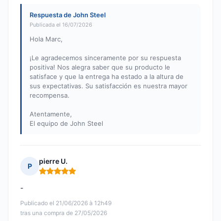
Respuesta de John Steel
Publicada el 16/07/2026
Hola Marc,
¡Le agradecemos sinceramente por su respuesta
positiva! Nos alegra saber que su producto le
satisface y que la entrega ha estado a la altura de
sus expectativas. Su satisfacción es nuestra mayor
recompensa.
Atentamente,
El equipo de John Steel
pierre U.
P
Nota: 5 de 5
-
Publicado el 21/06/2026 à 12h49
tras una compra de 27/05/2026