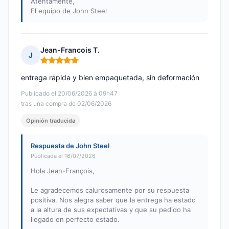
Atentamente,
El equipo de John Steel
Jean-Francois T.
J
Nota: 5 de 5
entrega rápida y bien empaquetada, sin deformación
Publicado el 20/06/2026 à 09h47
tras una compra de 02/06/2026
Opinión traducida
Respuesta de John Steel
Publicada el 16/07/2026
Hola Jean-François,
Le agradecemos calurosamente por su respuesta
positiva. Nos alegra saber que la entrega ha estado
a la altura de sus expectativas y que su pedido ha
llegado en perfecto estado.