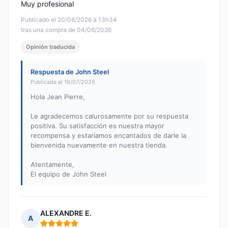
Muy profesional
Publicado el 20/06/2026 à 13h34
tras una compra de 04/06/2026
Opinión traducida
Respuesta de John Steel
Publicada el 16/07/2026
Hola Jean Pierre,
Le agradecemos calurosamente por su respuesta
positiva. Su satisfacción es nuestra mayor
recompensa y estaríamos encantados de darle la
bienvenida nuevamente en nuestra tienda.
Atentamente,
El equipo de John Steel
ALEXANDRE E.
A
Nota: 5 de 5