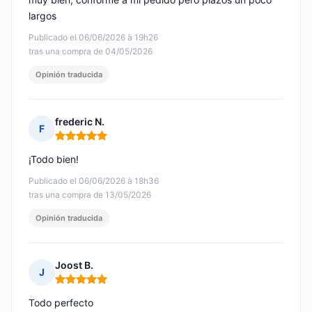
largos
Publicado el 06/06/2026 à 19h26
tras una compra de 04/05/2026
Opinión traducida
frederic N.
F
Nota: 5 de 5
¡Todo bien!
Publicado el 06/06/2026 à 18h36
tras una compra de 13/05/2026
Opinión traducida
Joost B.
J
Nota: 5 de 5
Todo perfecto