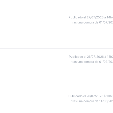
Publicado el 27/07/2026 à 14h
tras una compra de 01/07/20
Publicado el 26/07/2026 à 15h
tras una compra de 01/07/20
Publicado el 26/07/2026 à 10h
tras una compra de 14/06/20