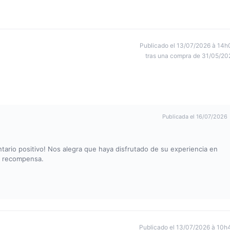
Publicado el 13/07/2026 à 14h
tras una compra de 31/05/20
Publicada el 16/07/2026
rio positivo! Nos alegra que haya disfrutado de su experiencia en
r recompensa.
Publicado el 13/07/2026 à 10h