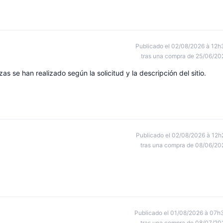
Publicado el 02/08/2026 à 12h
tras una compra de 25/06/20
as se han realizado según la solicitud y la descripción del sitio.
Publicado el 02/08/2026 à 12h
tras una compra de 08/06/20
Publicado el 01/08/2026 à 07h
tras una compra de 08/07/20