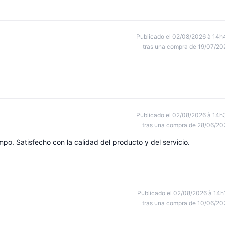
Publicado el 02/08/2026 à 14h
tras una compra de 19/07/20
Publicado el 02/08/2026 à 14h
tras una compra de 28/06/20
po. Satisfecho con la calidad del producto y del servicio.
Publicado el 02/08/2026 à 14h
tras una compra de 10/06/20