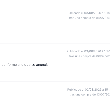
Publicado el 03/08/2026 à 18h
tras una compra de 04/07/20
Publicado el 03/08/2026 à 18h
tras una compra de 06/07/20
 conforme a lo que se anuncia.
Publicado el 02/08/2026 à 15h
tras una compra de 13/07/20