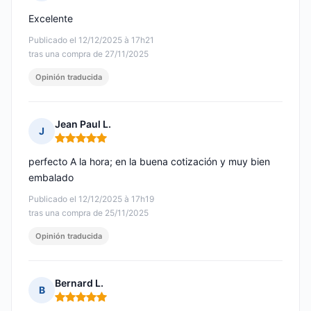
Nota: 5 de 5
Excelente
Publicado el 12/12/2025 à 17h21
tras una compra de 27/11/2025
Opinión traducida
Jean Paul L.
J
Nota: 5 de 5
perfecto A la hora; en la buena cotización y muy bien
embalado
Publicado el 12/12/2025 à 17h19
tras una compra de 25/11/2025
Opinión traducida
Bernard L.
B
Nota: 5 de 5