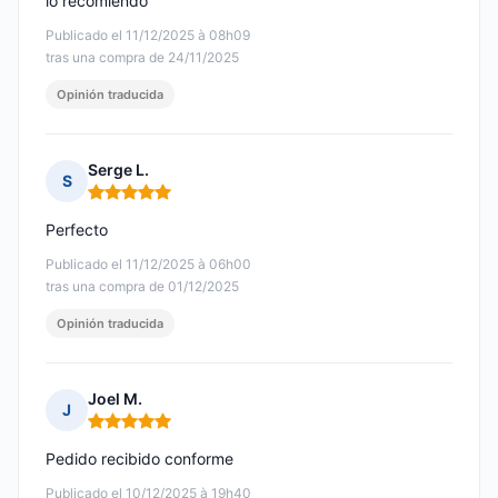
lo recomiendo
Publicado el 11/12/2025 à 08h09
tras una compra de 24/11/2025
Opinión traducida
Serge L.
S
Nota: 5 de 5
Perfecto
Publicado el 11/12/2025 à 06h00
tras una compra de 01/12/2025
Opinión traducida
Joel M.
J
Nota: 5 de 5
Pedido recibido conforme
Publicado el 10/12/2025 à 19h40