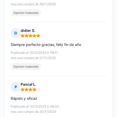
tras una compra de 28/11/2025
Opinión traducida
didier S.
D
Nota: 5 de 5
Siempre perfecto gracias, feliz fin de año
Publicado el 10/12/2025 à 19h11
tras una compra de 27/11/2025
Opinión traducida
Pascal L.
P
Nota: 4 de 5
Rápido y eficaz
Publicado el 10/12/2025 à 18h30
tras una compra de 30/11/2025