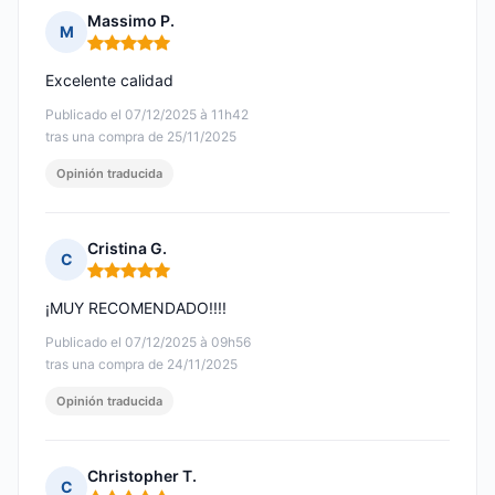
Massimo P.
M
Nota: 5 de 5
Excelente calidad
Publicado el 07/12/2025 à 11h42
tras una compra de 25/11/2025
Opinión traducida
Cristina G.
C
Nota: 5 de 5
¡MUY RECOMENDADO!!!!
Publicado el 07/12/2025 à 09h56
tras una compra de 24/11/2025
Opinión traducida
Christopher T.
C