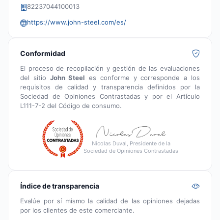
82237044100013
https://www.john-steel.com/es/
Conformidad
El proceso de recopilación y gestión de las evaluaciones
del sitio
John Steel
es conforme y corresponde a los
requisitos de calidad y transparencia definidos por la
Sociedad de Opiniones Contrastadas y por el Artículo
L111-7-2 del Código de consumo.
Nicolas Duval, Presidente de la
Sociedad de Opiniones Contrastadas
Índice de transparencia
Evalúe por sí mismo la calidad de las opiniones dejadas
por los clientes de este comerciante.