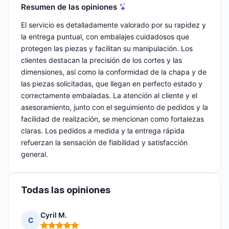
Resumen de las opiniones
El servicio es detalladamente valorado por su rapidez y
la entrega puntual, con embalajes cuidadosos que
protegen las piezas y facilitan su manipulación. Los
clientes destacan la precisión de los cortes y las
dimensiones, así como la conformidad de la chapa y de
las piezas solicitadas, que llegan en perfecto estado y
correctamente embaladas. La atención al cliente y el
asesoramiento, junto con el seguimiento de pedidos y la
facilidad de realización, se mencionan como fortalezas
claras. Los pedidos a medida y la entrega rápida
refuerzan la sensación de fiabilidad y satisfacción
general.
Todas las opiniones
Cyril M.
C