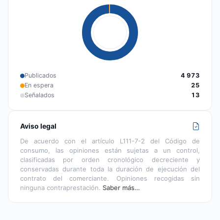
Publicados
4 973
En espera
25
Señalados
13
Aviso legal
De acuerdo con el artículo L111-7-2 del Código de
consumo, las opiniones están sujetas a un control,
clasificadas por orden cronológico decreciente y
conservadas durante toda la duración de ejecución del
contrato del comerciante. Opiniones recogidas sin
ninguna contraprestación.
Saber más…