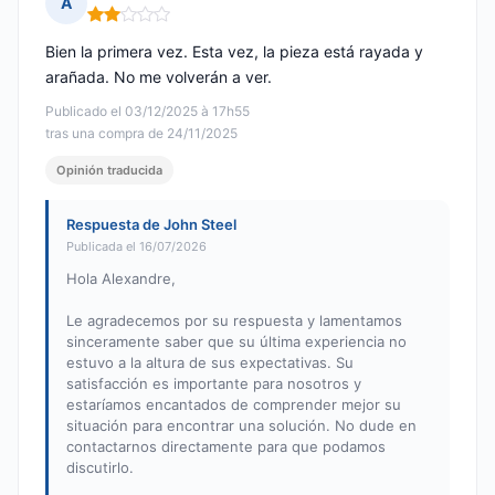
A
Nota: 2 de 5
Bien la primera vez. Esta vez, la pieza está rayada y
arañada. No me volverán a ver.
Publicado el 03/12/2025 à 17h55
tras una compra de 24/11/2025
Opinión traducida
Respuesta de John Steel
Publicada el 16/07/2026
Hola Alexandre,
Le agradecemos por su respuesta y lamentamos
sinceramente saber que su última experiencia no
estuvo a la altura de sus expectativas. Su
satisfacción es importante para nosotros y
estaríamos encantados de comprender mejor su
situación para encontrar una solución. No dude en
contactarnos directamente para que podamos
discutirlo.