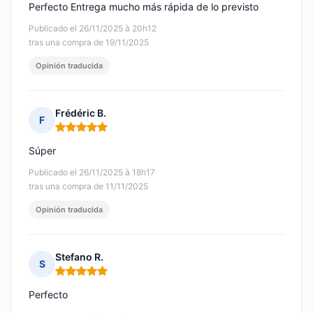
Perfecto Entrega mucho más rápida de lo previsto
Publicado el 26/11/2025 à 20h12
tras una compra de 19/11/2025
Opinión traducida
Frédéric B.
F
Nota: 5 de 5
Súper
Publicado el 26/11/2025 à 18h17
tras una compra de 11/11/2025
Opinión traducida
Stefano R.
S
Nota: 5 de 5
Perfecto