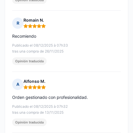
Opinión traducida
Romain N.
R
Nota: 5 de 5
Recomiendo
Publicado el 08/12/2025 à 07h33
tras una compra de 26/11/2025
Opinión traducida
Alfonso M.
A
Nota: 5 de 5
Orden gestionado con profesionalidad.
Publicado el 08/12/2025 à 07h32
tras una compra de 13/11/2025
Opinión traducida