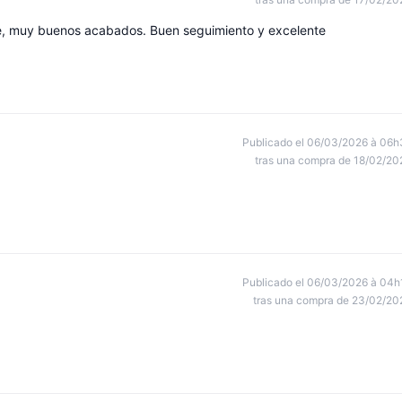
e, muy buenos acabados. Buen seguimiento y excelente
Publicado el 06/03/2026 à 06h
tras una compra de 18/02/20
Publicado el 06/03/2026 à 04h
tras una compra de 23/02/20