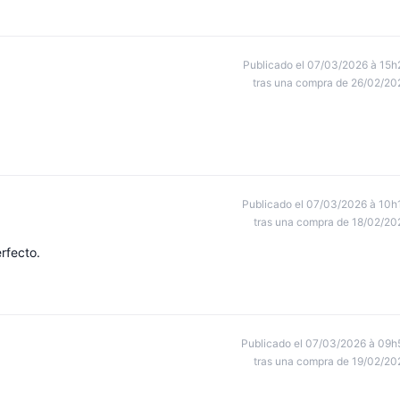
Publicado el 07/03/2026 à 15h
tras una compra de 26/02/20
Publicado el 07/03/2026 à 10h
tras una compra de 18/02/20
rfecto.
Publicado el 07/03/2026 à 09h
tras una compra de 19/02/20