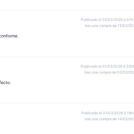
Publicado el 02/03/2026 à 07h
tras una compra de 13/02/20
 conforme.
Publicado el 01/03/2026 à 22h
tras una compra de 02/02/20
fecto.
Publicado el 01/03/2026 à 19h
tras una compra de 14/02/20