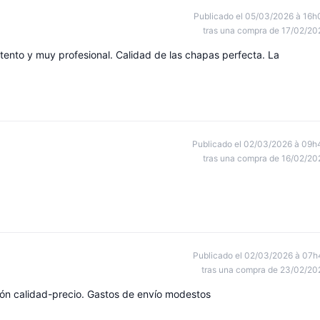
Publicado el 05/03/2026 à 16h
tras una compra de 17/02/20
nto y muy profesional. Calidad de las chapas perfecta. La
Publicado el 02/03/2026 à 09h
tras una compra de 16/02/20
Publicado el 02/03/2026 à 07h
tras una compra de 23/02/20
ión calidad-precio. Gastos de envío modestos