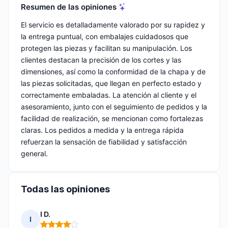
Resumen de las opiniones
El servicio es detalladamente valorado por su rapidez y
la entrega puntual, con embalajes cuidadosos que
protegen las piezas y facilitan su manipulación. Los
clientes destacan la precisión de los cortes y las
dimensiones, así como la conformidad de la chapa y de
las piezas solicitadas, que llegan en perfecto estado y
correctamente embaladas. La atención al cliente y el
asesoramiento, junto con el seguimiento de pedidos y la
facilidad de realización, se mencionan como fortalezas
claras. Los pedidos a medida y la entrega rápida
refuerzan la sensación de fiabilidad y satisfacción
general.
Todas las opiniones
I D.
I