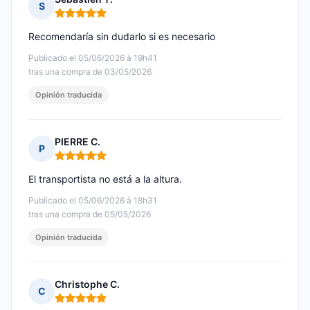
S
Nota: 5 de 5
Recomendaría sin dudarlo si es necesario
Publicado el 05/06/2026 à 19h41
tras una compra de 03/05/2026
Opinión traducida
PIERRE C.
P
Nota: 5 de 5
El transportista no está a la altura.
Publicado el 05/06/2026 à 18h31
tras una compra de 05/05/2026
Opinión traducida
Christophe C.
C
Nota: 5 de 5