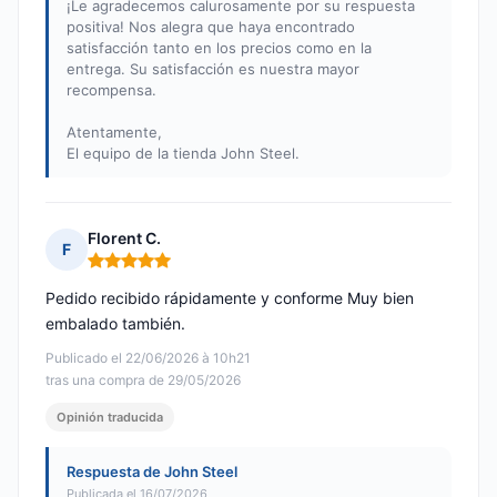
¡Le agradecemos calurosamente por su respuesta
positiva! Nos alegra que haya encontrado
satisfacción tanto en los precios como en la
entrega. Su satisfacción es nuestra mayor
recompensa.
Atentamente,
El equipo de la tienda John Steel.
Florent C.
F
Nota: 5 de 5
Pedido recibido rápidamente y conforme Muy bien
embalado también.
Publicado el 22/06/2026 à 10h21
tras una compra de 29/05/2026
Opinión traducida
Respuesta de John Steel
Publicada el 16/07/2026