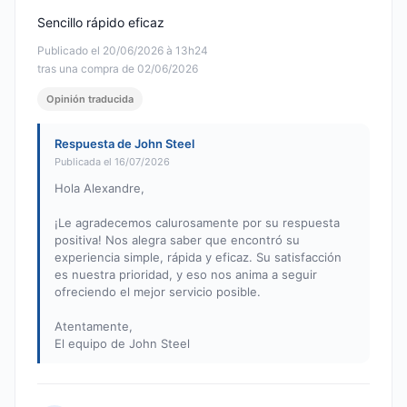
Sencillo rápido eficaz
Publicado el 20/06/2026 à 13h24
tras una compra de 02/06/2026
Opinión traducida
Respuesta de John Steel
Publicada el 16/07/2026
Hola Alexandre,
¡Le agradecemos calurosamente por su respuesta
positiva! Nos alegra saber que encontró su
experiencia simple, rápida y eficaz. Su satisfacción
es nuestra prioridad, y eso nos anima a seguir
ofreciendo el mejor servicio posible.
Atentamente,
El equipo de John Steel