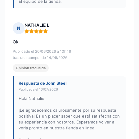
El equipo de la tienda.
NATHALIE L.
N
Nota: 5 de 5
Ok
Publicado el 20/06/2026 à 10h49
tras una compra de 14/05/2026
Opinión traducida
Respuesta de John Steel
Publicada el 16/07/2026
Hola Nathalie,
¡Le agradecemos calurosamente por su respuesta
positiva! Es un placer saber que está satisfecha con
su experiencia con nosotros. Esperamos volver a
verla pronto en nuestra tienda en línea.