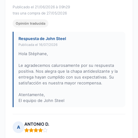
Publicado el 21/06/2026 à 09h29
tras una compra de 27/05/2026
Opinión traducida
Respuesta de John Steel
Publicada el 16/07/2026
Hola Stéphane,
Le agradecemos calurosamente por su respuesta
positiva. Nos alegra que la chapa antideslizante y la
entrega hayan cumplido con sus expectativas. Su
satisfacción es nuestra mayor recompensa.
Atentamente,
El equipo de John Steel
ANTONIO D.
A
Nota: 4 de 5