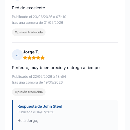
Nota: 4 de 5
Pedido excelente.
Publicado el 23/06/2026 à 07h10
tras una compra de 31/05/2026
Opinión traducida
Jorge T.
J
Nota: 5 de 5
Perfecto, muy buen precio y entrega a tiempo
Publicado el 22/06/2026 à 13h54
tras una compra de 19/05/2026
Opinión traducida
Respuesta de John Steel
Publicada el 16/07/2026
Hola Jorge,