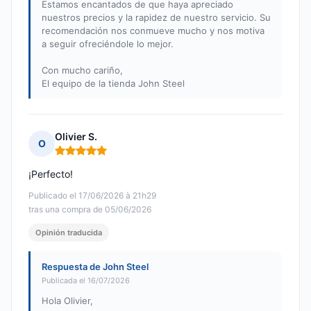
Estamos encantados de que haya apreciado
nuestros precios y la rapidez de nuestro servicio. Su
recomendación nos conmueve mucho y nos motiva
a seguir ofreciéndole lo mejor.
Con mucho cariño,
El equipo de la tienda John Steel
Olivier S.
O
Nota: 5 de 5
¡Perfecto!
Publicado el 17/06/2026 à 21h29
tras una compra de 05/06/2026
Opinión traducida
Respuesta de John Steel
Publicada el 16/07/2026
Hola Olivier,