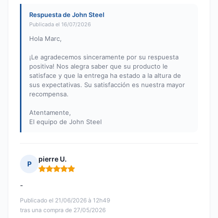
Respuesta de John Steel
Publicada el 16/07/2026
Hola Marc,
¡Le agradecemos sinceramente por su respuesta
positiva! Nos alegra saber que su producto le
satisface y que la entrega ha estado a la altura de
sus expectativas. Su satisfacción es nuestra mayor
recompensa.
Atentamente,
El equipo de John Steel
pierre U.
P
Nota: 5 de 5
-
Publicado el 21/06/2026 à 12h49
tras una compra de 27/05/2026