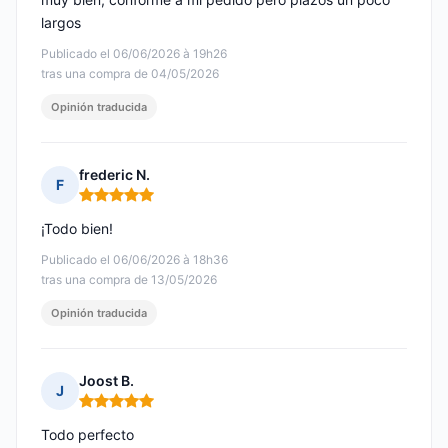
largos
Publicado el 06/06/2026 à 19h26
tras una compra de 04/05/2026
Opinión traducida
frederic N.
F
Nota: 5 de 5
¡Todo bien!
Publicado el 06/06/2026 à 18h36
tras una compra de 13/05/2026
Opinión traducida
Joost B.
J
Nota: 5 de 5
Todo perfecto