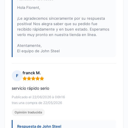
Hola Florent,
¡Le agradecemos sinceramente por su respuesta
positiva! Nos alegra saber que su pedido fue
recibido rápidamente y en buen estado. Esperamos
verlo muy pronto en nuestra tienda en línea.
Atentamente,
El equipo de John Steel
franck M.
F
Nota: 5 de 5
servicio rápido serio
Publicado el 22/06/2026 à 06h16
tras una compra de 22/05/2026
Opinión traducida
Respuesta de John Steel