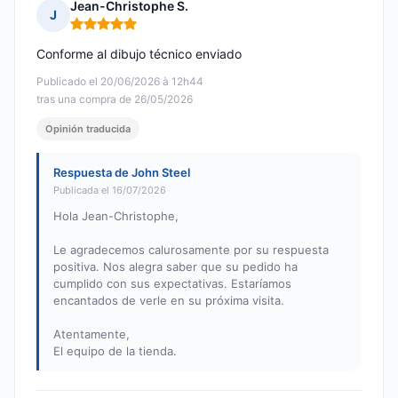
Jean-Christophe S.
J
Nota: 5 de 5
Conforme al dibujo técnico enviado
Publicado el 20/06/2026 à 12h44
tras una compra de 26/05/2026
Opinión traducida
Respuesta de John Steel
Publicada el 16/07/2026
Hola Jean-Christophe,
Le agradecemos calurosamente por su respuesta
positiva. Nos alegra saber que su pedido ha
cumplido con sus expectativas. Estaríamos
encantados de verle en su próxima visita.
Atentamente,
El equipo de la tienda.