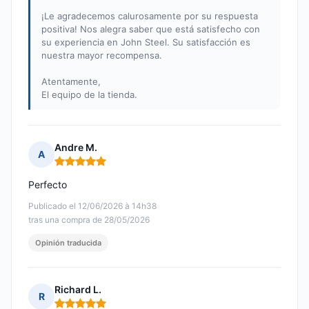
¡Le agradecemos calurosamente por su respuesta
positiva! Nos alegra saber que está satisfecho con
su experiencia en John Steel. Su satisfacción es
nuestra mayor recompensa.
Atentamente,
El equipo de la tienda.
Andre M.
A
Nota: 5 de 5
Perfecto
Publicado el 12/06/2026 à 14h38
tras una compra de 28/05/2026
Opinión traducida
Richard L.
R