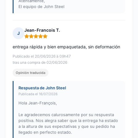
Atentamente,
El equipo de John Steel
Jean-Francois T.
J
Nota: 5 de 5
entrega rápida y bien empaquetada, sin deformación
Publicado el 20/06/2026 à 09h47
tras una compra de 02/06/2026
Opinión traducida
Respuesta de John Steel
Publicada el 16/07/2026
Hola Jean-François,
Le agradecemos calurosamente por su respuesta
positiva. Nos alegra saber que la entrega ha estado
a la altura de sus expectativas y que su pedido ha
llegado en perfecto estado.