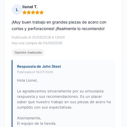
lionel T.
L
Nota: 5 de 5
¡Muy buen trabajo en grandes piezas de acero con
cortes y perforaciones! ¡Realmente lo recomiendo!
Publicado el 20/06/2026 à 12h00
tras una compra de 04/06/2026
Opinión traducida
Respuesta de John Steel
Publicada el 16/07/2026
Hola Lionel,
Le agradecemos sinceramente por su entusiasta
respuesta y sus recomendaciones. Es un placer
saber que nuestro trabajo en sus piezas de acero ha
cumplido con sus expectativas.
Atentamente,
El equipo de la tienda.