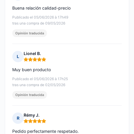
Nota: 5 de 5
Buena relación calidad-precio
Publicado el 05/06/2026 à 17h49
tras una compra de 09/05/2026
Opinión traducida
Lionel B.
L
Nota: 5 de 5
Muy buen producto
Publicado el 05/06/2026 à 17h25
tras una compra de 02/05/2026
Opinión traducida
Rémy J.
R
Nota: 5 de 5
Pedido perfectamente respetado.