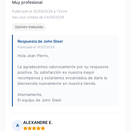
Muy profesional
Publicado el 20/06/2026 à 13h34
tras una compra de 04/06/2026
Opinión traducida
Respuesta de John Steel
Publicada el 16/07/2026
Hola Jean Pierre,
Le agradecemos calurosamente por su respuesta
positiva. Su satisfacción es nuestra mayor
recompensa y estaríamos encantados de darle la
bienvenida nuevamente en nuestra tienda.
Atentamente,
El equipo de John Steel
ALEXANDRE E.
A
Nota: 5 de 5