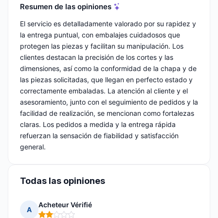
Resumen de las opiniones
El servicio es detalladamente valorado por su rapidez y
la entrega puntual, con embalajes cuidadosos que
protegen las piezas y facilitan su manipulación. Los
clientes destacan la precisión de los cortes y las
dimensiones, así como la conformidad de la chapa y de
las piezas solicitadas, que llegan en perfecto estado y
correctamente embaladas. La atención al cliente y el
asesoramiento, junto con el seguimiento de pedidos y la
facilidad de realización, se mencionan como fortalezas
claras. Los pedidos a medida y la entrega rápida
refuerzan la sensación de fiabilidad y satisfacción
general.
Todas las opiniones
Acheteur Vérifié
A