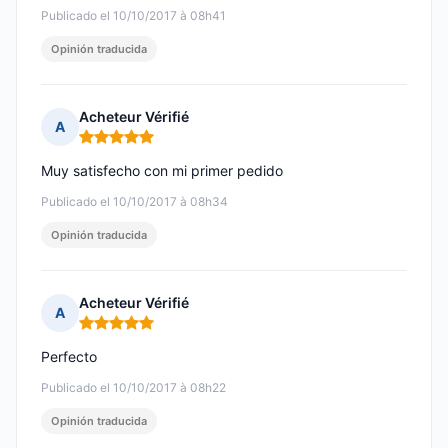
Publicado el 10/10/2017 à 08h41
Opinión traducida
Acheteur Vérifié
A
Nota: 5 de 5
Muy satisfecho con mi primer pedido
Publicado el 10/10/2017 à 08h34
Opinión traducida
Acheteur Vérifié
A
Nota: 5 de 5
Perfecto
Publicado el 10/10/2017 à 08h22
Opinión traducida