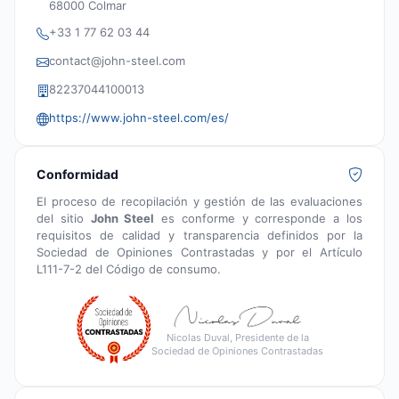
68000 Colmar
+33 1 77 62 03 44
contact@john-steel.com
82237044100013
https://www.john-steel.com/es/
Conformidad
El proceso de recopilación y gestión de las evaluaciones
del sitio
John Steel
es conforme y corresponde a los
requisitos de calidad y transparencia definidos por la
Sociedad de Opiniones Contrastadas y por el Artículo
L111-7-2 del Código de consumo.
Nicolas Duval, Presidente de la
Sociedad de Opiniones Contrastadas