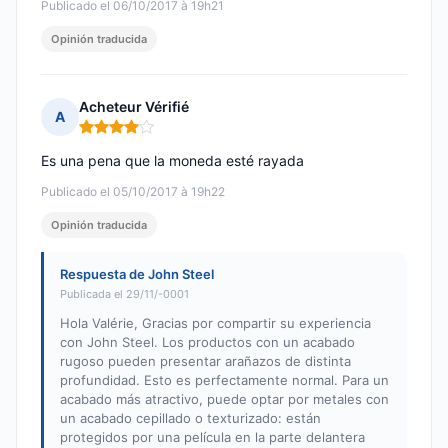
Publicado el 06/10/2017 à 19h21
Opinión traducida
Acheteur Vérifié
A
Nota: 4 de 5
Es una pena que la moneda esté rayada
Publicado el 05/10/2017 à 19h22
Opinión traducida
Respuesta de John Steel
Publicada el 29/11/-0001
Hola Valérie, Gracias por compartir su experiencia
con John Steel. Los productos con un acabado
rugoso pueden presentar arañazos de distinta
profundidad. Esto es perfectamente normal. Para un
acabado más atractivo, puede optar por metales con
un acabado cepillado o texturizado: están
protegidos por una película en la parte delantera