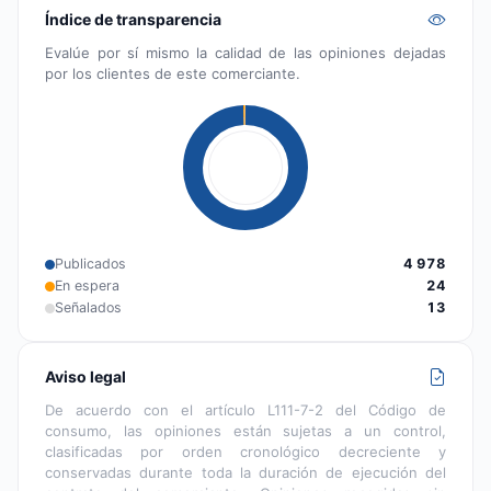
Índice de transparencia
Evalúe por sí mismo la calidad de las opiniones dejadas
por los clientes de este comerciante.
Publicados
4 978
En espera
24
Señalados
13
Aviso legal
De acuerdo con el artículo L111-7-2 del Código de
consumo, las opiniones están sujetas a un control,
clasificadas por orden cronológico decreciente y
conservadas durante toda la duración de ejecución del