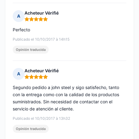
Acheteur Vérifié
A
Nota: 5 de 5
Perfecto
Publicado el 10/10/2017 à 14h15
Opinión traducida
Acheteur Vérifié
A
Nota: 5 de 5
Segundo pedido a john steel y sigo satisfecho, tanto
con la entrega como con la calidad de los productos
suministrados. Sin necesidad de contactar con el
servicio de atención al cliente.
Publicado el 10/10/2017 à 13h32
Opinión traducida