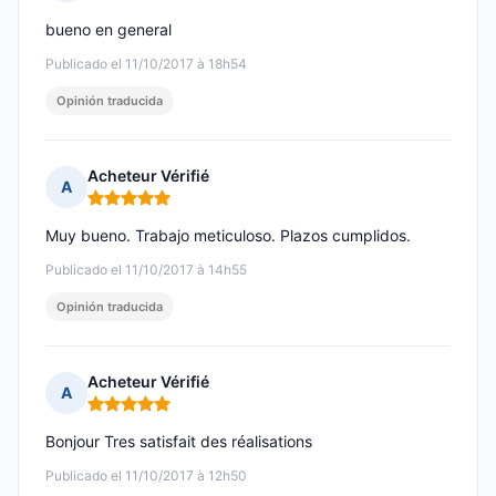
Nota: 4 de 5
bueno en general
Publicado el 11/10/2017 à 18h54
Opinión traducida
Acheteur Vérifié
A
Nota: 5 de 5
Muy bueno. Trabajo meticuloso. Plazos cumplidos.
Publicado el 11/10/2017 à 14h55
Opinión traducida
Acheteur Vérifié
A
Nota: 5 de 5
Bonjour Tres satisfait des réalisations
Publicado el 11/10/2017 à 12h50