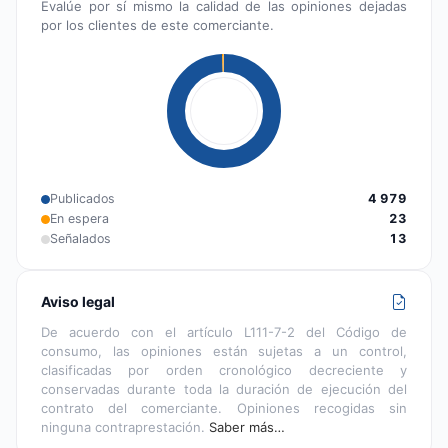
Evalúe por sí mismo la calidad de las opiniones dejadas
por los clientes de este comerciante.
Publicados
4 979
En espera
23
Señalados
13
Aviso legal
De acuerdo con el artículo L111-7-2 del Código de
consumo, las opiniones están sujetas a un control,
clasificadas por orden cronológico decreciente y
conservadas durante toda la duración de ejecución del
contrato del comerciante. Opiniones recogidas sin
ninguna contraprestación.
Saber más…