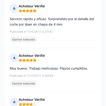
Acheteur Vérifié
A
Nota: 5 de 5
Servicio rápido y eficaz. Sorprendido por el detalle del
corte por láser en chapa de 4 mm.
Publicado el 11/10/2017 à 21h30
Opinión traducida
Acheteur Vérifié
A
Nota: 5 de 5
Muy bueno. Trabajo meticuloso. Plazos cumplidos.
Publicado el 11/10/2017 à 20h44
Opinión traducida
Acheteur Vérifié
A