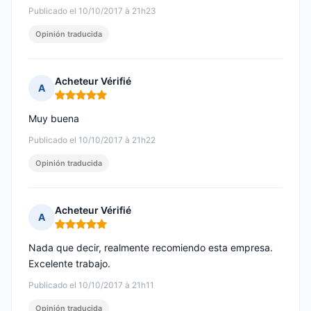
Publicado el 10/10/2017 à 21h23
Opinión traducida
Acheteur Vérifié
A
Nota: 5 de 5
Muy buena
Publicado el 10/10/2017 à 21h22
Opinión traducida
Acheteur Vérifié
A
Nota: 5 de 5
Nada que decir, realmente recomiendo esta empresa.
Excelente trabajo.
Publicado el 10/10/2017 à 21h11
Opinión traducida