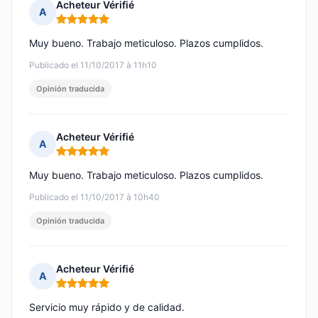
Acheteur Vérifié
A
Nota: 5 de 5
Muy bueno. Trabajo meticuloso. Plazos cumplidos.
Publicado el 11/10/2017 à 11h10
Opinión traducida
Acheteur Vérifié
A
Nota: 5 de 5
Muy bueno. Trabajo meticuloso. Plazos cumplidos.
Publicado el 11/10/2017 à 10h40
Opinión traducida
Acheteur Vérifié
A
Nota: 5 de 5
Servicio muy rápido y de calidad.