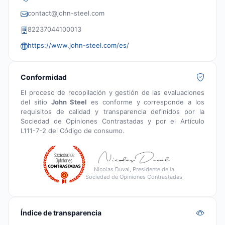
contact@john-steel.com
82237044100013
https://www.john-steel.com/es/
Conformidad
El proceso de recopilación y gestión de las evaluaciones
del sitio
John Steel
es conforme y corresponde a los
requisitos de calidad y transparencia definidos por la
Sociedad de Opiniones Contrastadas y por el Artículo
L111-7-2 del Código de consumo.
Nicolas Duval, Presidente de la
Sociedad de Opiniones Contrastadas
Índice de transparencia