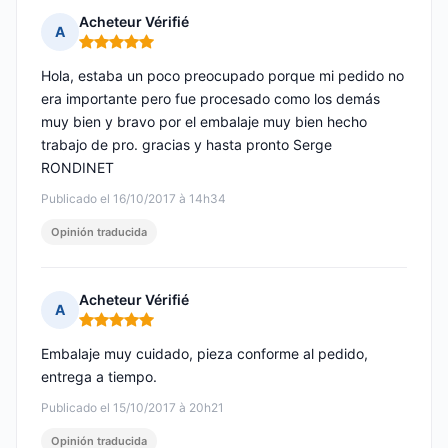
Acheteur Vérifié
A
Nota: 5 de 5
Hola, estaba un poco preocupado porque mi pedido no
era importante pero fue procesado como los demás
muy bien y bravo por el embalaje muy bien hecho
trabajo de pro. gracias y hasta pronto Serge
RONDINET
Publicado el 16/10/2017 à 14h34
Opinión traducida
Acheteur Vérifié
A
Nota: 5 de 5
Embalaje muy cuidado, pieza conforme al pedido,
entrega a tiempo.
Publicado el 15/10/2017 à 20h21
Opinión traducida