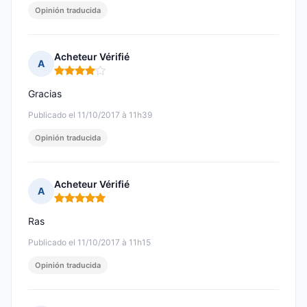
Opinión traducida
Acheteur Vérifié
A
Nota: 4 de 5
Gracias
Publicado el 11/10/2017 à 11h39
Opinión traducida
Acheteur Vérifié
A
Nota: 5 de 5
Ras
Publicado el 11/10/2017 à 11h15
Opinión traducida