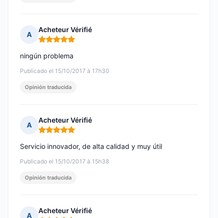
Acheteur Vérifié
A
Nota: 5 de 5
ningún problema
Publicado el 15/10/2017 à 17h30
Opinión traducida
Acheteur Vérifié
A
Nota: 5 de 5
Servicio innovador, de alta calidad y muy útil
Publicado el 15/10/2017 à 15h38
Opinión traducida
Acheteur Vérifié
A