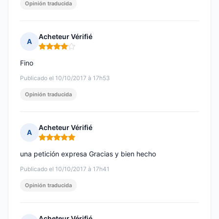
Opinión traducida
Acheteur Vérifié
A
Nota: 4 de 5
Fino
Publicado el 10/10/2017 à 17h53
Opinión traducida
Acheteur Vérifié
A
Nota: 5 de 5
una petición expresa Gracias y bien hecho
Publicado el 10/10/2017 à 17h41
Opinión traducida
Acheteur Vérifié