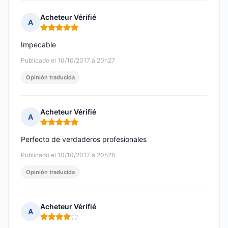
Acheteur Vérifié
A
Nota: 5 de 5
Impecable
Publicado el 10/10/2017 à 20h27
Opinión traducida
Acheteur Vérifié
A
Nota: 5 de 5
Perfecto de verdaderos profesionales
Publicado el 10/10/2017 à 20h26
Opinión traducida
Acheteur Vérifié
A
Nota: 4 de 5