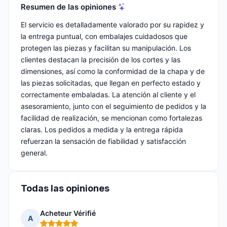
Resumen de las opiniones
El servicio es detalladamente valorado por su rapidez y
la entrega puntual, con embalajes cuidadosos que
protegen las piezas y facilitan su manipulación. Los
clientes destacan la precisión de los cortes y las
dimensiones, así como la conformidad de la chapa y de
las piezas solicitadas, que llegan en perfecto estado y
correctamente embaladas. La atención al cliente y el
asesoramiento, junto con el seguimiento de pedidos y la
facilidad de realización, se mencionan como fortalezas
claras. Los pedidos a medida y la entrega rápida
refuerzan la sensación de fiabilidad y satisfacción
general.
Todas las opiniones
Acheteur Vérifié
A