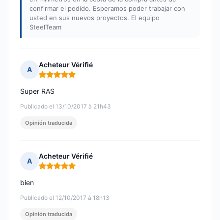
confirmar el pedido. Esperamos poder trabajar con
usted en sus nuevos proyectos. El equipo
SteelTeam
Acheteur Vérifié
A
Nota: 5 de 5
Super RAS
Publicado el 13/10/2017 à 21h43
Opinión traducida
Acheteur Vérifié
A
Nota: 5 de 5
bien
Publicado el 12/10/2017 à 18h13
Opinión traducida