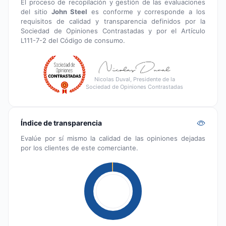
El proceso de recopilación y gestión de las evaluaciones
del sitio
John Steel
es conforme y corresponde a los
requisitos de calidad y transparencia definidos por la
Sociedad de Opiniones Contrastadas y por el Artículo
L111-7-2 del Código de consumo.
Nicolas Duval, Presidente de la
Sociedad de Opiniones Contrastadas
Índice de transparencia
Evalúe por sí mismo la calidad de las opiniones dejadas
por los clientes de este comerciante.