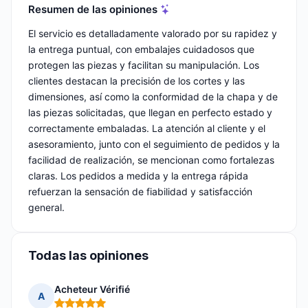
Resumen de las opiniones
El servicio es detalladamente valorado por su rapidez y
la entrega puntual, con embalajes cuidadosos que
protegen las piezas y facilitan su manipulación. Los
clientes destacan la precisión de los cortes y las
dimensiones, así como la conformidad de la chapa y de
las piezas solicitadas, que llegan en perfecto estado y
correctamente embaladas. La atención al cliente y el
asesoramiento, junto con el seguimiento de pedidos y la
facilidad de realización, se mencionan como fortalezas
claras. Los pedidos a medida y la entrega rápida
refuerzan la sensación de fiabilidad y satisfacción
general.
Todas las opiniones
Acheteur Vérifié
A