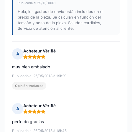
Publicada el 29/11/-0001
Hola, los gastos de envío están incluidos en el
precio de la pieza. Se calculan en función del
tamaño y peso de la pieza. Saludos cordiales,
Servicio de atención al cliente.
Acheteur Vérifié
A
Nota: 5 de 5
muy bien embalado
Publicado el 26/05/2018 à 19h29
Opinión traducida
Acheteur Vérifié
A
Nota: 5 de 5
perfecto gracias
Publicado el 26/05/2018 à 18h45