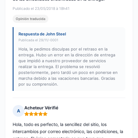
Publicado el 23/05/2018 à 18h41
Opinión traducida
Respuesta de John Steel
Publicada el 29/11/-0001
Hola, le pedimos disculpas por el retraso en la
entrega. Hubo un error en la dirección de entrega
que impidió a nuestro proveedor de servicios
realizar la entrega. El problema se resolvió
posteriormente, pero tardó un poco en ponerse en
marcha debido a las vacaciones bancarias. Gracias
por su comprensión.
Acheteur Vérifié
A
Nota: 5 de 5
Hola, todo es perfecto, la sencillez del sitio, los
intercambios por correo electrónico, las condiciones, la