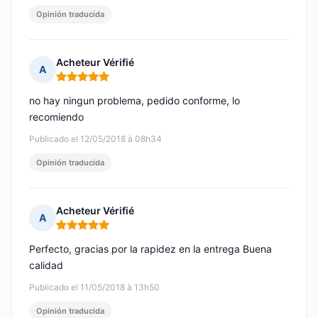
Opinión traducida
Acheteur Vérifié
A
Nota: 5 de 5
no hay ningun problema, pedido conforme, lo
recomiendo
Publicado el 12/05/2018 à 08h34
Opinión traducida
Acheteur Vérifié
A
Nota: 5 de 5
Perfecto, gracias por la rapidez en la entrega Buena
calidad
Publicado el 11/05/2018 à 13h50
Opinión traducida