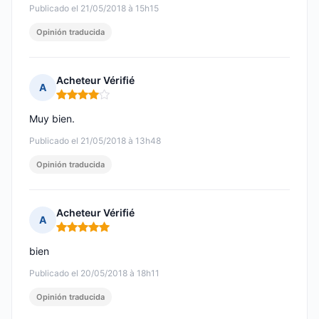
Publicado el 21/05/2018 à 15h15
Opinión traducida
Acheteur Vérifié
A
Nota: 4 de 5
Muy bien.
Publicado el 21/05/2018 à 13h48
Opinión traducida
Acheteur Vérifié
A
Nota: 5 de 5
bien
Publicado el 20/05/2018 à 18h11
Opinión traducida