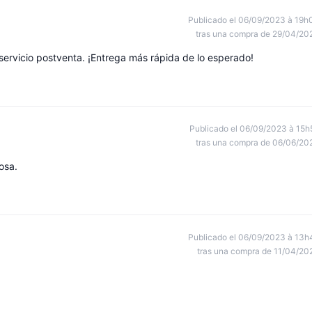
Publicado el 06/09/2023 à 19h
tras una compra de 29/04/20
 servicio postventa. ¡Entrega más rápida de lo esperado!
Publicado el 06/09/2023 à 15h
tras una compra de 06/06/20
osa.
Publicado el 06/09/2023 à 13h
tras una compra de 11/04/20