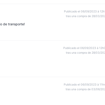
Publicado el 06/09/2023 à 12h
tras una compra de 28/03/20
o de transporte!
Publicado el 06/09/2023 à 12h
tras una compra de 28/03/20
Publicado el 06/09/2023 à 11h
tras una compra de 03/06/20