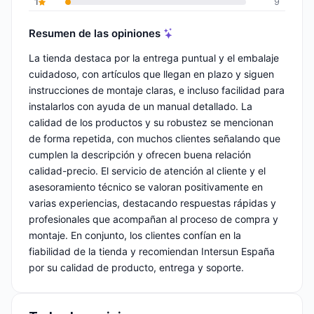
1
9
Resumen de las opiniones
La tienda destaca por la entrega puntual y el embalaje
cuidadoso, con artículos que llegan en plazo y siguen
instrucciones de montaje claras, e incluso facilidad para
instalarlos con ayuda de un manual detallado. La
calidad de los productos y su robustez se mencionan
de forma repetida, con muchos clientes señalando que
cumplen la descripción y ofrecen buena relación
calidad-precio. El servicio de atención al cliente y el
asesoramiento técnico se valoran positivamente en
varias experiencias, destacando respuestas rápidas y
profesionales que acompañan al proceso de compra y
montaje. En conjunto, los clientes confían en la
fiabilidad de la tienda y recomiendan Intersun España
por su calidad de producto, entrega y soporte.