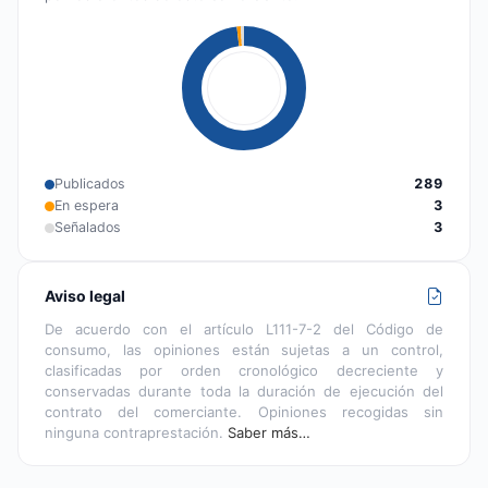
Publicados
289
En espera
3
Señalados
3
Aviso legal
De acuerdo con el artículo L111-7-2 del Código de
consumo, las opiniones están sujetas a un control,
clasificadas por orden cronológico decreciente y
conservadas durante toda la duración de ejecución del
contrato del comerciante. Opiniones recogidas sin
ninguna contraprestación.
Saber más…