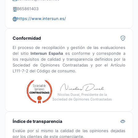
B65861403
https://www.intersun.es/
Conformidad
El proceso de recopilación y gestión de las evaluaciones
del sitio
Intersun España
es conforme y corresponde a
los requisitos de calidad y transparencia definidos por la
Sociedad de Opiniones Contrastadas y por el Artículo
L111-7-2 del Código de consumo.
Nicolas Duval, Presidente de la
Sociedad de Opiniones Contrastadas
Índice de transparencia
Evalúe por sí mismo la calidad de las opiniones dejadas
por los clientes de este comerciante.