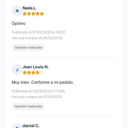
Nada L.
N
Nota: 5 de 5
Óptimo
Publicado el 27/03/2025 à 10h37
tras una compra de 20/02/2025
Opinión traducida
Jean Louis N.
J
Nota: 4 de 5
Muy bien. Conforme a mi pedido.
Publicado el 15/03/2025 à 11h44
tras una compra de 01/02/2025
Opinión traducida
daniel C.