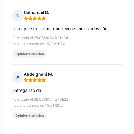
Nathanael D.
N
Nota: 5 de 5
Una apuesta segura que llevo usando varios años
Publicado el 28/06/2024 à 11h34
tras una compra de 15/06/2024
Opinión traducida
Abdelghani M.
A
Nota: 5 de 5
Entrega rápida
Publicado el 28/06/2024 à 10h23
tras una compra de 15/06/2024
Opinión traducida