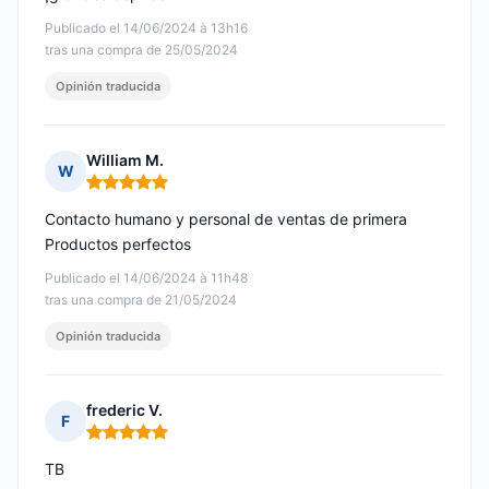
Publicado el 14/06/2024 à 13h16
tras una compra de 25/05/2024
Opinión traducida
William M.
W
Nota: 5 de 5
Contacto humano y personal de ventas de primera
Productos perfectos
Publicado el 14/06/2024 à 11h48
tras una compra de 21/05/2024
Opinión traducida
frederic V.
F
Nota: 5 de 5
TB