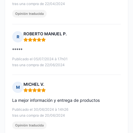
tras una compra de 22/04/2024
Opinión traducida
ROBERTO MANUEL P.
R
Nota: 5 de 5
*****
Publicado el 05/07/2024 à 17h01
tras una compra de 22/06/2024
MICHEL V.
M
Nota: 5 de 5
La mejor información y entrega de productos
Publicado el 30/06/2024 à 14h26
tras una compra de 20/06/2024
Opinión traducida