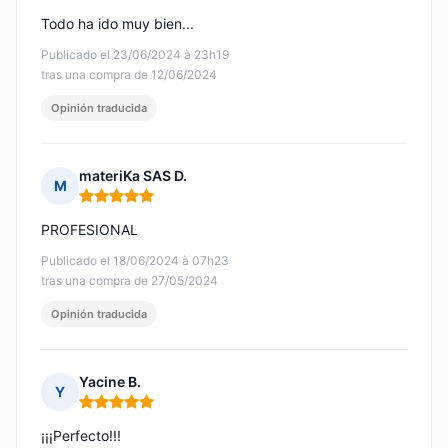
Todo ha ido muy bien...
Publicado el 23/06/2024 à 23h19
tras una compra de 12/06/2024
Opinión traducida
materiKa SAS D.
M
Nota: 5 de 5
PROFESIONAL
Publicado el 18/06/2024 à 07h23
tras una compra de 27/05/2024
Opinión traducida
Yacine B.
Y
Nota: 5 de 5
¡¡¡Perfecto!!!