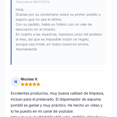
Publicada el 08/07/2024
Hola,
Gracias por su comentario sobre su primer pedido y
espero que no sea el último.
Con su pedido, había un folleto con un vale de
descuento en el interior.
En cuanto a las muestras, hacemos unos mil pedidos
al mes, así que es imposible incluir un regalo,
aunque sea trivial, en todos nuestros envíos.
Atentamente
Nicolas V.
N
Nota: 5 de 5
Excelentes productos, muy buena calidad de limpieza,
incluso para el prelavado. El dispensador de espuma
portátil es genial y muy práctico. He hecho un vídeo y
lo he puesto en mi canal de youtube: