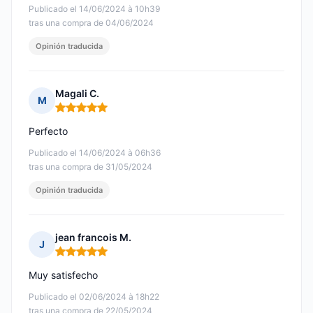
Publicado el 14/06/2024 à 10h39
tras una compra de 04/06/2024
Opinión traducida
Magali C.
M
Nota: 5 de 5
Perfecto
Publicado el 14/06/2024 à 06h36
tras una compra de 31/05/2024
Opinión traducida
jean francois M.
J
Nota: 5 de 5
Muy satisfecho
Publicado el 02/06/2024 à 18h22
tras una compra de 22/05/2024