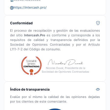
https://intercash.pro/
Conformidad
El proceso de recopilación y gestión de las evaluaciones
del sitio
Intercash.Pro
es conforme y corresponde a los
requisitos de calidad y transparencia definidos por la
Sociedad de Opiniones Contrastadas y por el Artículo
L111-7-2 del Código de consumo.
Nicolas Duval, Presidente de la
Sociedad de Opiniones Contrastadas
Índice de transparencia
Evalúe por sí mismo la calidad de las opiniones dejadas
por los clientes de este comerciante.