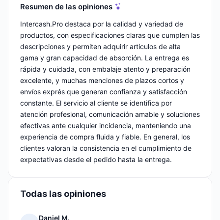
Resumen de las opiniones
Intercash.Pro destaca por la calidad y variedad de
productos, con especificaciones claras que cumplen las
descripciones y permiten adquirir artículos de alta
gama y gran capacidad de absorción. La entrega es
rápida y cuidada, con embalaje atento y preparación
excelente, y muchas menciones de plazos cortos y
envíos exprés que generan confianza y satisfacción
constante. El servicio al cliente se identifica por
atención profesional, comunicación amable y soluciones
efectivas ante cualquier incidencia, manteniendo una
experiencia de compra fluida y fiable. En general, los
clientes valoran la consistencia en el cumplimiento de
expectativas desde el pedido hasta la entrega.
Todas las opiniones
Daniel M.