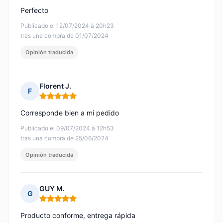
Perfecto
Publicado el 12/07/2024 à 20h23
tras una compra de 01/07/2024
Opinión traducida
Florent J.
F
Nota: 5 de 5
Corresponde bien a mi pedido
Publicado el 09/07/2024 à 12h53
tras una compra de 25/06/2024
Opinión traducida
GUY M.
G
Nota: 5 de 5
Producto conforme, entrega rápida