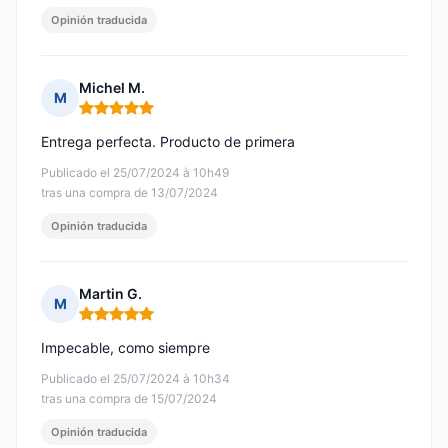
Opinión traducida
Michel M.
M
Nota: 5 de 5
Entrega perfecta. Producto de primera
Publicado el 25/07/2024 à 10h49
tras una compra de 13/07/2024
Opinión traducida
Martin G.
M
Nota: 5 de 5
Impecable, como siempre
Publicado el 25/07/2024 à 10h34
tras una compra de 15/07/2024
Opinión traducida