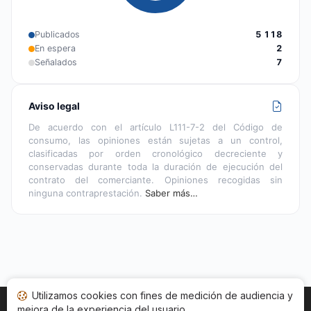
Publicados
5 118
En espera
2
Señalados
7
Aviso legal
De acuerdo con el artículo L111-7-2 del Código de
consumo, las opiniones están sujetas a un control,
clasificadas por orden cronológico decreciente y
conservadas durante toda la duración de ejecución del
contrato del comerciante. Opiniones recogidas sin
ninguna contraprestación.
Saber más…
Utilizamos cookies con fines de medición de audiencia y
mejora de la experiencia del usuario.