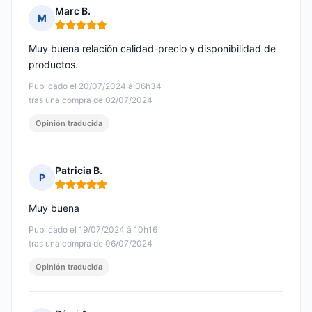
Marc B.
M
Nota: 5 de 5
Muy buena relación calidad-precio y disponibilidad de
productos.
Publicado el 20/07/2024 à 06h34
tras una compra de 02/07/2024
Opinión traducida
Patricia B.
P
Nota: 5 de 5
Muy buena
Publicado el 19/07/2024 à 10h16
tras una compra de 06/07/2024
Opinión traducida