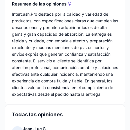
Resumen de las opiniones
Intercash.Pro destaca por la calidad y variedad de
productos, con especificaciones claras que cumplen las
descripciones y permiten adquirir artículos de alta
gama y gran capacidad de absorción. La entrega es
rápida y cuidada, con embalaje atento y preparación
excelente, y muchas menciones de plazos cortos y
envíos exprés que generan confianza y satisfacción
constante. El servicio al cliente se identifica por
atención profesional, comunicación amable y soluciones
efectivas ante cualquier incidencia, manteniendo una
experiencia de compra fluida y fiable. En general, los
clientes valoran la consistencia en el cumplimiento de
expectativas desde el pedido hasta la entrega.
Todas las opiniones
Jean-Luc G.