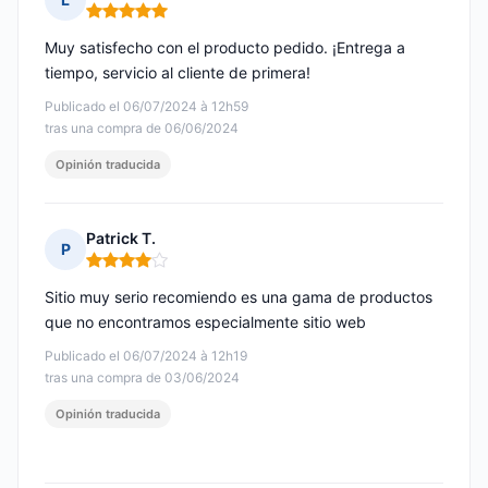
Nota: 5 de 5
Muy satisfecho con el producto pedido. ¡Entrega a
tiempo, servicio al cliente de primera!
Publicado el 06/07/2024 à 12h59
tras una compra de 06/06/2024
Opinión traducida
Patrick T.
P
Nota: 4 de 5
Sitio muy serio recomiendo es una gama de productos
que no encontramos especialmente sitio web
Publicado el 06/07/2024 à 12h19
tras una compra de 03/06/2024
Opinión traducida