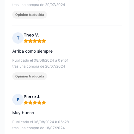
tras una compra de 29/07/2024
Opinión traducida
Theo V.
T
Nota: 5 de 5
Arriba como siempre
Publicado el 08/08/2024 à 09h51
tras una compra de 26/07/2024
Opinión traducida
Pierre J.
P
Nota: 5 de 5
Muy buena
Publicado el 06/08/2024 à 06h28
tras una compra de 18/07/2024