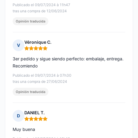
Publicado el 09/07/2024 à 11h47
tras una compra de 12/06/2024
Opinión traducida
Véronique C.
V
Nota: 5 de 5
3er pedido y sigue siendo perfecto: embalaje, entrega.
Recomiendo
Publicado el 09/07/2024 à 07h30
tras una compra de 27/06/2024
Opinión traducida
DANIEL T.
D
Nota: 5 de 5
Muy buena