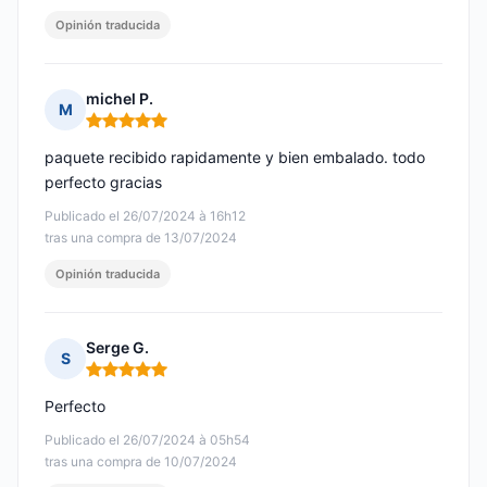
Opinión traducida
michel P.
M
Nota: 5 de 5
paquete recibido rapidamente y bien embalado. todo
perfecto gracias
Publicado el 26/07/2024 à 16h12
tras una compra de 13/07/2024
Opinión traducida
Serge G.
S
Nota: 5 de 5
Perfecto
Publicado el 26/07/2024 à 05h54
tras una compra de 10/07/2024