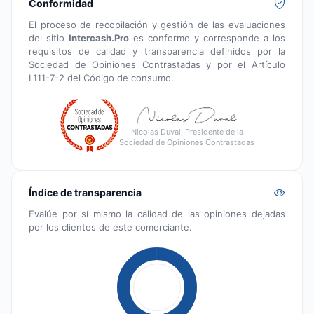
Conformidad
El proceso de recopilación y gestión de las evaluaciones
del sitio
Intercash.Pro
es conforme y corresponde a los
requisitos de calidad y transparencia definidos por la
Sociedad de Opiniones Contrastadas y por el Artículo
L111-7-2 del Código de consumo.
Nicolas Duval, Presidente de la
Sociedad de Opiniones Contrastadas
Índice de transparencia
Evalúe por sí mismo la calidad de las opiniones dejadas
por los clientes de este comerciante.