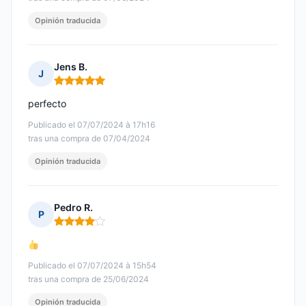
Opinión traducida
Jens B.
J
Nota: 5 de 5
perfecto
Publicado el 07/07/2024 à 17h16
tras una compra de 07/04/2024
Opinión traducida
Pedro R.
P
Nota: 4 de 5
Publicado el 07/07/2024 à 15h54
tras una compra de 25/06/2024
Opinión traducida