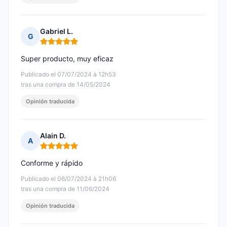
Gabriel L.
G
Nota: 5 de 5
Super producto, muy eficaz
Publicado el 07/07/2024 à 12h53
tras una compra de 14/05/2024
Opinión traducida
Alain D.
A
Nota: 5 de 5
Conforme y rápido
Publicado el 06/07/2024 à 21h06
tras una compra de 11/06/2024
Opinión traducida