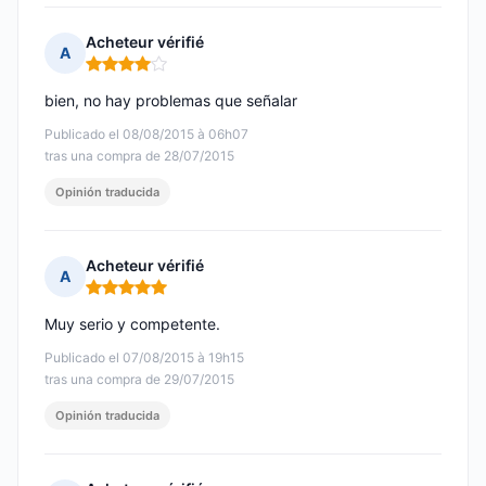
Acheteur vérifié
A
Nota: 4 de 5
bien, no hay problemas que señalar
Publicado el 08/08/2015 à 06h07
tras una compra de 28/07/2015
Opinión traducida
Acheteur vérifié
A
Nota: 5 de 5
Muy serio y competente.
Publicado el 07/08/2015 à 19h15
tras una compra de 29/07/2015
Opinión traducida