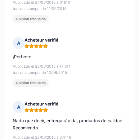
Publicado el 24/06/2015 à 01h10
tras una compra de 11/06/2015
Opinión traducida
Acheteur vérifié
A
Nota: 5 de 5
¡Perfecto!
Publicado el 23/06/2015 à 17h01
tras una compra de 13/06/2015
Opinión traducida
Acheteur vérifié
A
Nota: 5 de 5
Nada que decir, entrega rápida, productos de calidad.
Recomiendo
Publicado el 23/06/2015 à 07h46