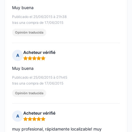
Nota: 5 de 5
Muy buena
Publicado el 25/06/2015 à 21h38
tras una compra de 17/06/2015
Opinión traducida
Acheteur vérifié
A
Nota: 5 de 5
Muy buena
Publicado el 25/06/2015 à 07h45
tras una compra de 17/06/2015
Opinión traducida
Acheteur vérifié
A
Nota: 5 de 5
muy profesional, rápidamente localizable! muy