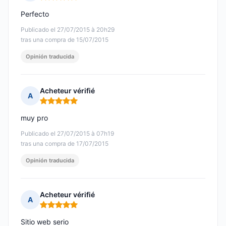
Nota: 5 de 5
Perfecto
Publicado el 27/07/2015 à 20h29
tras una compra de 15/07/2015
Opinión traducida
Acheteur vérifié
A
Nota: 5 de 5
muy pro
Publicado el 27/07/2015 à 07h19
tras una compra de 17/07/2015
Opinión traducida
Acheteur vérifié
A
Nota: 5 de 5
Sitio web serio