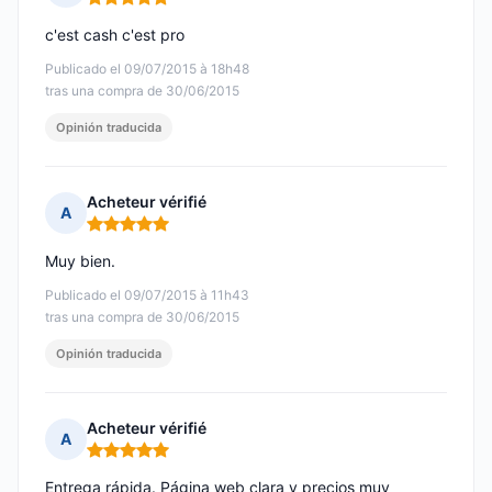
Nota: 5 de 5
c'est cash c'est pro
Publicado el 09/07/2015 à 18h48
tras una compra de 30/06/2015
Opinión traducida
Acheteur vérifié
A
Nota: 5 de 5
Muy bien.
Publicado el 09/07/2015 à 11h43
tras una compra de 30/06/2015
Opinión traducida
Acheteur vérifié
A
Nota: 5 de 5
Entrega rápida. Página web clara y precios muy