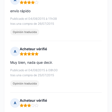
Nota: 4 de 5
envío rápido
Publicado el 04/08/2015 à 11h38
tras una compra de 26/07/2015
Opinión traducida
Acheteur vérifié
A
Nota: 5 de 5
Muy bien, nada que decir.
Publicado el 04/08/2015 à 08h30
tras una compra de 25/07/2015
Opinión traducida
Acheteur vérifié
A
Nota: 3 de 5