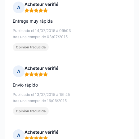
Acheteur vérifié
A
Nota: 5 de 5
Entrega muy rápida
Publicado el 14/07/2015 à 09h03
tras una compra de 03/07/2015
Opinión traducida
Acheteur vérifié
A
Nota: 5 de 5
Envío rápido
Publicado el 13/07/2015 à 15h25
tras una compra de 16/06/2015
Opinión traducida
Acheteur vérifié
A