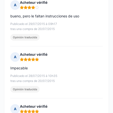
Acheteur vérifié
A
Nota: 4 de 5
bueno, pero le faltan instrucciones de uso
Publicado el 29/07/2015 à 09h17
tras una compra de 20/07/2015
Opinión traducida
Acheteur vérifié
A
Nota: 5 de 5
Impecable
Publicado el 28/07/2015 à 10h35
tras una compra de 20/07/2015
Opinión traducida
Acheteur vérifié
A