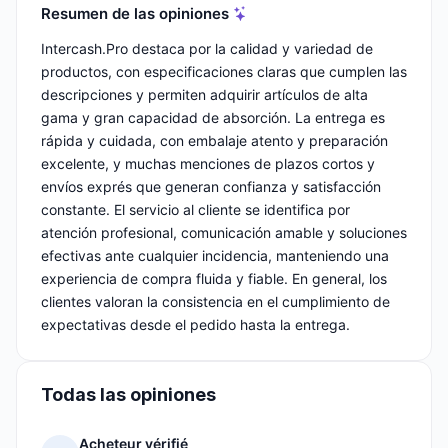
Resumen de las opiniones
Intercash.Pro destaca por la calidad y variedad de
productos, con especificaciones claras que cumplen las
descripciones y permiten adquirir artículos de alta
gama y gran capacidad de absorción. La entrega es
rápida y cuidada, con embalaje atento y preparación
excelente, y muchas menciones de plazos cortos y
envíos exprés que generan confianza y satisfacción
constante. El servicio al cliente se identifica por
atención profesional, comunicación amable y soluciones
efectivas ante cualquier incidencia, manteniendo una
experiencia de compra fluida y fiable. En general, los
clientes valoran la consistencia en el cumplimiento de
expectativas desde el pedido hasta la entrega.
Todas las opiniones
Acheteur vérifié