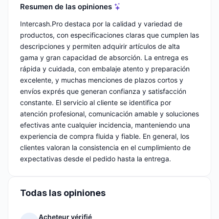
Resumen de las opiniones
Intercash.Pro destaca por la calidad y variedad de
productos, con especificaciones claras que cumplen las
descripciones y permiten adquirir artículos de alta
gama y gran capacidad de absorción. La entrega es
rápida y cuidada, con embalaje atento y preparación
excelente, y muchas menciones de plazos cortos y
envíos exprés que generan confianza y satisfacción
constante. El servicio al cliente se identifica por
atención profesional, comunicación amable y soluciones
efectivas ante cualquier incidencia, manteniendo una
experiencia de compra fluida y fiable. En general, los
clientes valoran la consistencia en el cumplimiento de
expectativas desde el pedido hasta la entrega.
Todas las opiniones
Acheteur vérifié