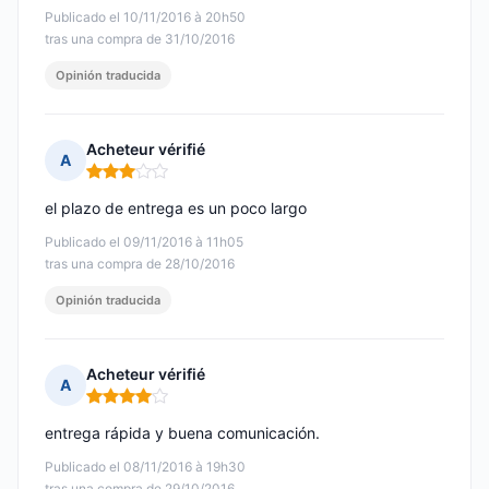
Publicado el 10/11/2016 à 20h50
tras una compra de 31/10/2016
Opinión traducida
Acheteur vérifié
A
Nota: 3 de 5
el plazo de entrega es un poco largo
Publicado el 09/11/2016 à 11h05
tras una compra de 28/10/2016
Opinión traducida
Acheteur vérifié
A
Nota: 4 de 5
entrega rápida y buena comunicación.
Publicado el 08/11/2016 à 19h30
tras una compra de 29/10/2016