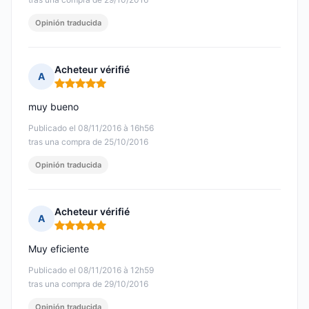
Opinión traducida
Acheteur vérifié
A
Nota: 5 de 5
muy bueno
Publicado el 08/11/2016 à 16h56
tras una compra de 25/10/2016
Opinión traducida
Acheteur vérifié
A
Nota: 5 de 5
Muy eficiente
Publicado el 08/11/2016 à 12h59
tras una compra de 29/10/2016
Opinión traducida