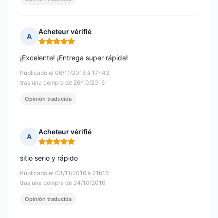
Acheteur vérifié
A
Nota: 5 de 5
¡Excelente! ¡Entrega super rápida!
Publicado el 06/11/2016 à 17h43
tras una compra de 26/10/2016
Opinión traducida
Acheteur vérifié
A
Nota: 5 de 5
sitio serio y rápido
Publicado el 03/11/2016 à 21h16
tras una compra de 24/10/2016
Opinión traducida