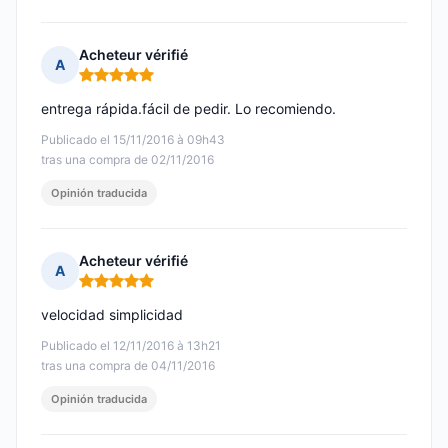
Acheteur vérifié
A
Nota: 5 de 5
entrega rápida.fácil de pedir. Lo recomiendo.
Publicado el 15/11/2016 à 09h43
tras una compra de 02/11/2016
Opinión traducida
Acheteur vérifié
A
Nota: 5 de 5
velocidad simplicidad
Publicado el 12/11/2016 à 13h21
tras una compra de 04/11/2016
Opinión traducida