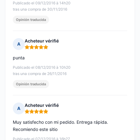
Publicado el 09/12/2016 à 14h20
tras una compra de 30/11/2016
Opinión traducida
Acheteur vérifié
A
Nota: 5 de 5
punta
Publicado el 08/12/2016 à 10h20
tras una compra de 26/11/2016
Opinión traducida
Acheteur vérifié
A
Nota: 5 de 5
Muy satisfecho con mi pedido. Entrega rápida.
Recomiendo este sitio
Publicado el 07/12/2016 à 16h27