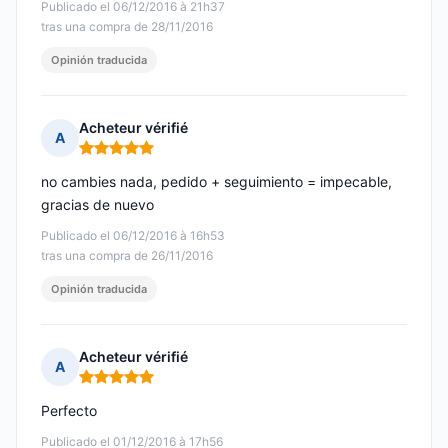
Publicado el 06/12/2016 à 21h37
tras una compra de 28/11/2016
Opinión traducida
Acheteur vérifié
A
Nota: 5 de 5
no cambies nada, pedido + seguimiento = impecable,
gracias de nuevo
Publicado el 06/12/2016 à 16h53
tras una compra de 26/11/2016
Opinión traducida
Acheteur vérifié
A
Nota: 5 de 5
Perfecto
Publicado el 01/12/2016 à 17h56