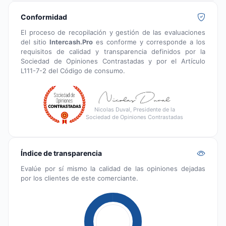
Conformidad
El proceso de recopilación y gestión de las evaluaciones
del sitio
Intercash.Pro
es conforme y corresponde a los
requisitos de calidad y transparencia definidos por la
Sociedad de Opiniones Contrastadas y por el Artículo
L111-7-2 del Código de consumo.
Nicolas Duval, Presidente de la
Sociedad de Opiniones Contrastadas
Índice de transparencia
Evalúe por sí mismo la calidad de las opiniones dejadas
por los clientes de este comerciante.