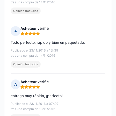
tras una compra de 14/11/2016
Opinión traducida
Acheteur vérifié
A
Nota: 5 de 5
Todo perfecto, rápido y bien empaquetado.
Publicado el 23/11/2016 à 15h39
tras una compra de 14/11/2016
Opinión traducida
Acheteur vérifié
A
Nota: 5 de 5
entrega muy rápida, ¡perfecto!
Publicado el 23/11/2016 à 07h07
tras una compra de 13/11/2016