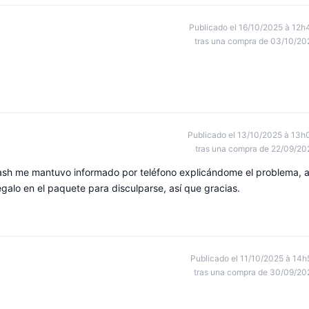
Publicado el 16/10/2025 à 12h
tras una compra de 03/10/20
Publicado el 13/10/2025 à 13h
tras una compra de 22/09/20
rcash me mantuvo informado por teléfono explicándome el problema, a
lo en el paquete para disculparse, así que gracias.
Publicado el 11/10/2025 à 14h
tras una compra de 30/09/20