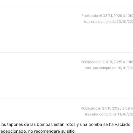
Publicado el 03/11/2025 à 10h
tras una compra de 23/10/20
Publicado el 30/10/2025 à 10h
tras una compra de 19/10/20
Publicado el 27/10/2025 à 09h
tras una compra de 11/10/20
e los tapones de las bombas están rotos y una bomba se ha vaciado
 Decepcionado, no recomendaré su sitio.