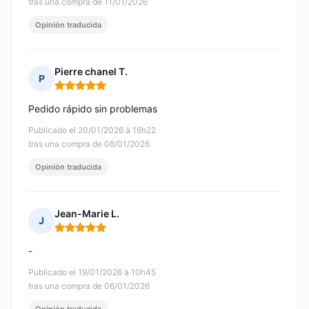
tras una compra de 11/01/2026
Opinión traducida
Pierre chanel T.
P
Nota: 5 de 5
Pedido rápido sin problemas
Publicado el 20/01/2026 à 16h22
tras una compra de 08/01/2026
Opinión traducida
Jean-Marie L.
J
Nota: 5 de 5
-
Publicado el 19/01/2026 à 10h45
tras una compra de 06/01/2026