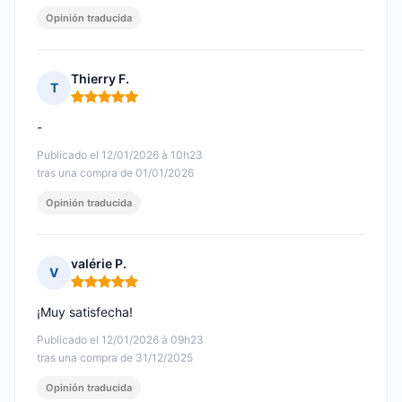
Opinión traducida
Thierry F.
T
Nota: 5 de 5
-
Publicado el 12/01/2026 à 10h23
tras una compra de 01/01/2026
Opinión traducida
valérie P.
V
Nota: 5 de 5
¡Muy satisfecha!
Publicado el 12/01/2026 à 09h23
tras una compra de 31/12/2025
Opinión traducida