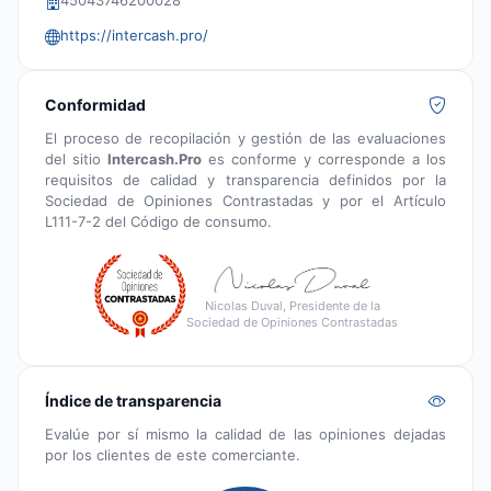
45043746200028
https://intercash.pro/
Conformidad
El proceso de recopilación y gestión de las evaluaciones
del sitio
Intercash.Pro
es conforme y corresponde a los
requisitos de calidad y transparencia definidos por la
Sociedad de Opiniones Contrastadas y por el Artículo
L111-7-2 del Código de consumo.
Nicolas Duval, Presidente de la
Sociedad de Opiniones Contrastadas
Índice de transparencia
Evalúe por sí mismo la calidad de las opiniones dejadas
por los clientes de este comerciante.