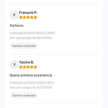
François P.
F
Nota: 5 de 5
Perfecto
Publicado el 08/01/2026 à 12h52
tras una compra de 28/12/2025
Opinión traducida
Yacine B.
Y
Nota: 5 de 5
Buena primera experiencia
Publicado el 05/01/2026 à 16h14
tras una compra de 25/12/2025
Opinión traducida