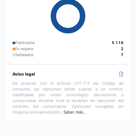
Publicados
5 118
En espera
2
Señalados
7
Aviso legal
De acuerdo con el artículo L111-7-2 del Código de
consumo, las opiniones están sujetas a un control,
clasificadas por orden cronológico decreciente y
conservadas durante toda la duración de ejecución del
contrato del comerciante. Opiniones recogidas sin
ninguna contraprestación.
Saber más…