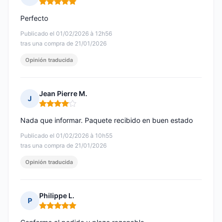
Nota: 5 de 5
Perfecto
Publicado el 01/02/2026 à 12h56
tras una compra de 21/01/2026
Opinión traducida
Jean Pierre M.
J
Nota: 4 de 5
Nada que informar. Paquete recibido en buen estado
Publicado el 01/02/2026 à 10h55
tras una compra de 21/01/2026
Opinión traducida
Philippe L.
P
Nota: 5 de 5