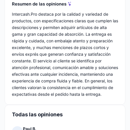
Resumen de las opiniones
Intercash.Pro destaca por la calidad y variedad de
productos, con especificaciones claras que cumplen las
descripciones y permiten adquirir artículos de alta
gama y gran capacidad de absorción. La entrega es
rápida y cuidada, con embalaje atento y preparación
excelente, y muchas menciones de plazos cortos y
envíos exprés que generan confianza y satisfacción
constante. El servicio al cliente se identifica por
atención profesional, comunicación amable y soluciones
efectivas ante cualquier incidencia, manteniendo una
experiencia de compra fluida y fiable. En general, los
clientes valoran la consistencia en el cumplimiento de
expectativas desde el pedido hasta la entrega.
Todas las opiniones
Paul B.