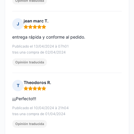
Opinión traducida
jean marc T.
J
Nota: 5 de 5
entrega rápida y conforme al pedido.
Publicado el 13/04/2024 à 07h01
tras una compra de 02/04/2024
Opinión traducida
Theodoros R.
T
Nota: 5 de 5
¡¡¡Perfecto!!!
Publicado el 10/04/2024 à 21h04
tras una compra de 01/04/2024
Opinión traducida