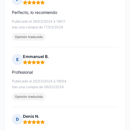
Nota: 5 de 5
Perfecto, lo recomiendo
Publicado el 26/03/2024 à 16h11
tras una compra de 17/03/2024
Opinión traducida
Emmanuel B.
E
Nota: 5 de 5
Profesional
Publicado el 25/03/2024 à 16h54
tras una compra de 06/03/2024
Opinión traducida
Denis N.
D
Nota: 5 de 5