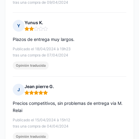
tras una compra de 09/04/2024
Yunus K.
Y
Nota: 2 de 5
Plazos de entrega muy largos.
Publicado el 18/04/2024 à 19h23
tras una compra de 07/04/2024
Opinión traducida
Jean pierre G.
J
Nota: 5 de 5
Precios competitivos, sin problemas de entrega via M.
Relai
Publicado el 15/04/2024 à 15h12
tras una compra de 04/04/2024
Opinión traducida