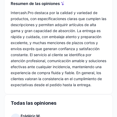
Resumen de las opiniones
Intercash.Pro destaca por la calidad y variedad de
productos, con especificaciones claras que cumplen las
descripciones y permiten adquirir artículos de alta
gama y gran capacidad de absorción. La entrega es
rápida y cuidada, con embalaje atento y preparación
excelente, y muchas menciones de plazos cortos y
envíos exprés que generan confianza y satisfacción
constante. El servicio al cliente se identifica por
atención profesional, comunicación amable y soluciones
efectivas ante cualquier incidencia, manteniendo una
experiencia de compra fluida y fiable. En general, los
clientes valoran la consistencia en el cumplimiento de
expectativas desde el pedido hasta la entrega.
Todas las opiniones
Frédéric M.