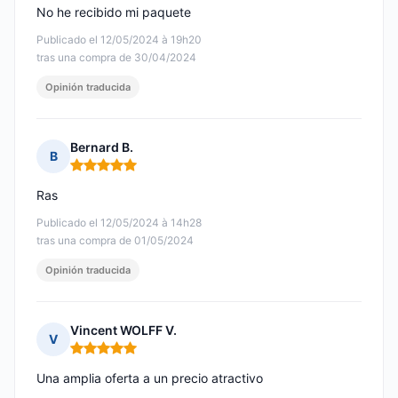
No he recibido mi paquete
Publicado el 12/05/2024 à 19h20
tras una compra de 30/04/2024
Opinión traducida
Bernard B.
B
Nota: 5 de 5
Ras
Publicado el 12/05/2024 à 14h28
tras una compra de 01/05/2024
Opinión traducida
Vincent WOLFF V.
V
Nota: 5 de 5
Una amplia oferta a un precio atractivo