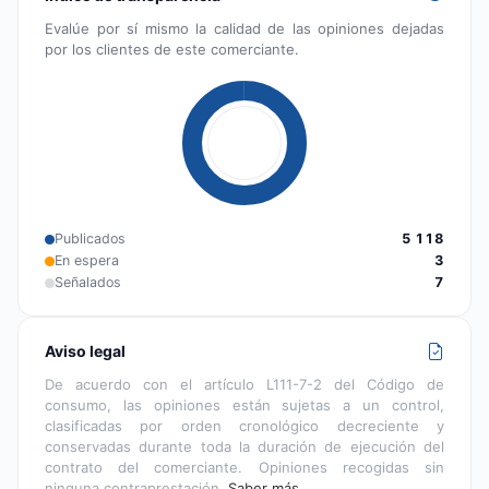
Evalúe por sí mismo la calidad de las opiniones dejadas
por los clientes de este comerciante.
Publicados
5 118
En espera
3
Señalados
7
Aviso legal
De acuerdo con el artículo L111-7-2 del Código de
consumo, las opiniones están sujetas a un control,
clasificadas por orden cronológico decreciente y
conservadas durante toda la duración de ejecución del
contrato del comerciante. Opiniones recogidas sin
ninguna contraprestación.
Saber más…