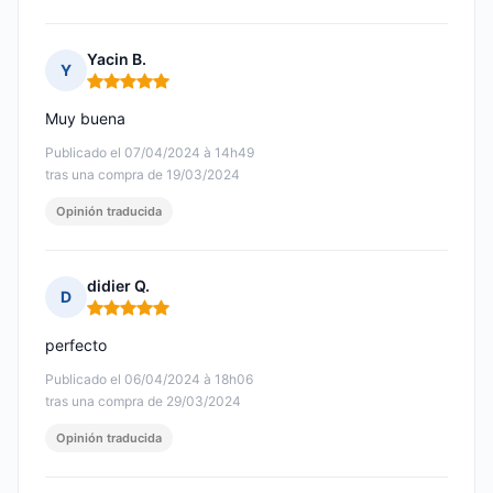
Yacin B.
Y
Nota: 5 de 5
Muy buena
Publicado el 07/04/2024 à 14h49
tras una compra de 19/03/2024
Opinión traducida
didier Q.
D
Nota: 5 de 5
perfecto
Publicado el 06/04/2024 à 18h06
tras una compra de 29/03/2024
Opinión traducida