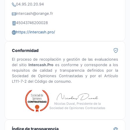
04.95.20.20.94
intercash@orange.fr
45043746200028
https://intercash.pro/
Conformidad
El proceso de recopilación y gestión de las evaluaciones
del sitio
Intercash.Pro
es conforme y corresponde a los
requisitos de calidad y transparencia definidos por la
Sociedad de Opiniones Contrastadas y por el Artículo
L111-7-2 del Código de consumo.
Nicolas Duval, Presidente de la
Sociedad de Opiniones Contrastadas
Índice de transparencia