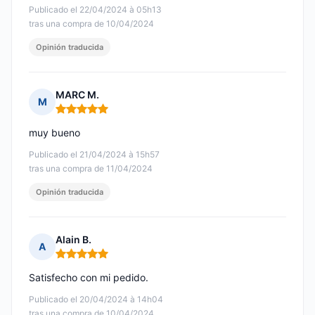
Publicado el 22/04/2024 à 05h13
tras una compra de 10/04/2024
Opinión traducida
MARC M.
M
Nota: 5 de 5
muy bueno
Publicado el 21/04/2024 à 15h57
tras una compra de 11/04/2024
Opinión traducida
Alain B.
A
Nota: 5 de 5
Satisfecho con mi pedido.
Publicado el 20/04/2024 à 14h04
tras una compra de 10/04/2024