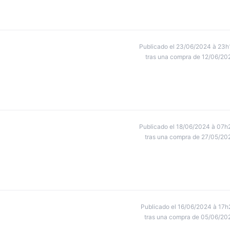
Publicado el 23/06/2024 à 23h
tras una compra de 12/06/20
Publicado el 18/06/2024 à 07h
tras una compra de 27/05/20
Publicado el 16/06/2024 à 17h
tras una compra de 05/06/20