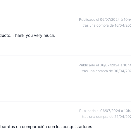
Publicado el 06/07/2024 à 10h
tras una compra de 16/04/20
oducto. Thank you very much.
Publicado el 06/07/2024 à 10h
tras una compra de 30/04/20
Publicado el 06/07/2024 à 10h
tras una compra de 22/04/20
e baratos en comparación con los conquistadores