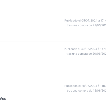
Publicado el 05/07/2024 à 17h
tras una compra de 22/06/20
Publicado el 30/06/2024 à 14h
tras una compra de 20/06/20
Publicado el 28/06/2024 à 11h
tras una compra de 15/06/20
años