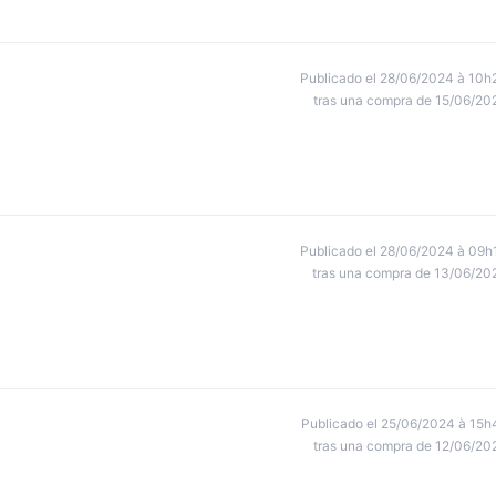
Publicado el 28/06/2024 à 10h
tras una compra de 15/06/20
Publicado el 28/06/2024 à 09h
tras una compra de 13/06/20
Publicado el 25/06/2024 à 15h
tras una compra de 12/06/20