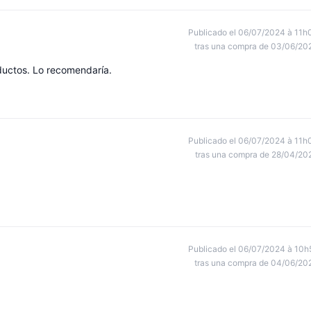
Publicado el 06/07/2024 à 11h
tras una compra de 03/06/20
oductos. Lo recomendaría.
Publicado el 06/07/2024 à 11h
tras una compra de 28/04/20
Publicado el 06/07/2024 à 10h
tras una compra de 04/06/20