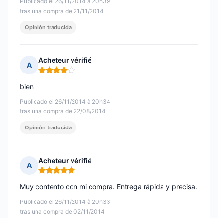
Publicado el 26/11/2014 à 20h39
tras una compra de 21/11/2014
Opinión traducida
Acheteur vérifié
A
Nota: 4 de 5
bien
Publicado el 26/11/2014 à 20h34
tras una compra de 22/08/2014
Opinión traducida
Acheteur vérifié
A
Nota: 5 de 5
Muy contento con mi compra. Entrega rápida y precisa.
Publicado el 26/11/2014 à 20h33
tras una compra de 02/11/2014