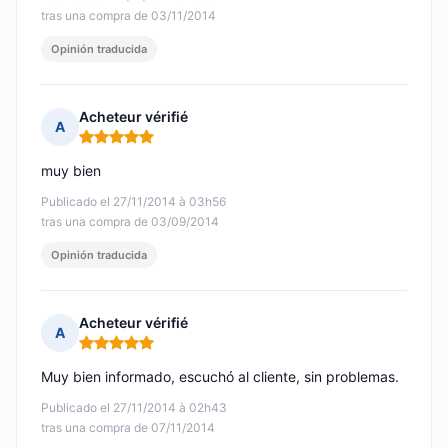
tras una compra de 03/11/2014
Opinión traducida
Acheteur vérifié
A
Nota: 5 de 5
muy bien
Publicado el 27/11/2014 à 03h56
tras una compra de 03/09/2014
Opinión traducida
Acheteur vérifié
A
Nota: 5 de 5
Muy bien informado, escuchó al cliente, sin problemas.
Publicado el 27/11/2014 à 02h43
tras una compra de 07/11/2014