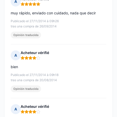
A
Nota: 5 de 5
muy rápido, enviado con cuidado, nada que decir
Publicado el 27/11/2014 à 09h26
tras una compra de 26/09/2014
Opinión traducida
Acheteur vérifié
A
Nota: 4 de 5
bien
Publicado el 27/11/2014 à 09h18
tras una compra de 20/08/2014
Opinión traducida
Acheteur vérifié
A
Nota: 4 de 5