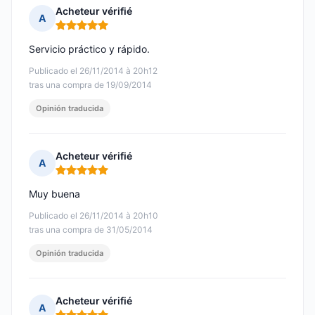
Acheteur vérifié
A
Nota: 5 de 5
Servicio práctico y rápido.
Publicado el 26/11/2014 à 20h12
tras una compra de 19/09/2014
Opinión traducida
Acheteur vérifié
A
Nota: 5 de 5
Muy buena
Publicado el 26/11/2014 à 20h10
tras una compra de 31/05/2014
Opinión traducida
Acheteur vérifié
A