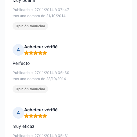
Muy buena
Publicado el 27/11/2014 à 07h47
tras una compra de 21/10/2014
Opinión traducida
Acheteur vérifié
A
Nota: 5 de 5
Perfecto
Publicado el 27/11/2014 à 06h30
tras una compra de 28/10/2014
Opinión traducida
Acheteur vérifié
A
Nota: 5 de 5
muy eficaz
Publicado el 27/11/2014 à 05h31