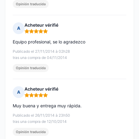
Opinión traducida
Acheteur vérifié
A
Nota: 5 de 5
Equipo profesional, se lo agradezco
Publicado el 27/11/2014 à 02h28
tras una compra de 04/11/2014
Opinión traducida
Acheteur vérifié
A
Nota: 5 de 5
Muy buena y entrega muy rápida.
Publicado el 26/11/2014 à 23h50
tras una compra de 12/10/2014
Opinión traducida