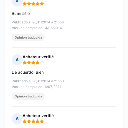
A
Nota: 5 de 5
Buen sitio
Publicado el 26/11/2014 à 21h58
tras una compra de 14/06/2014
Opinión traducida
Acheteur vérifié
A
Nota: 4 de 5
De acuerdo. Bien
Publicado el 26/11/2014 à 21h50
tras una compra de 16/07/2014
Opinión traducida
Acheteur vérifié
A
Nota: 5 de 5