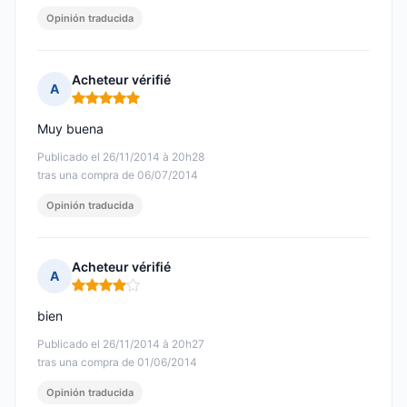
Opinión traducida
Acheteur vérifié
A
Nota: 5 de 5
Muy buena
Publicado el 26/11/2014 à 20h28
tras una compra de 06/07/2014
Opinión traducida
Acheteur vérifié
A
Nota: 4 de 5
bien
Publicado el 26/11/2014 à 20h27
tras una compra de 01/06/2014
Opinión traducida