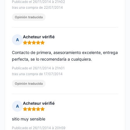
Publicado el 26/11/2014 à 21h02
tras una compra de 22/07/2014
Opinión traducida
Acheteur vérifié
A
Nota: 5 de 5
Contacto de primera, asesoramiento excelente, entrega
perfecta, se lo recomendaría a cualquiera.
Publicado el 26/11/2014 à 21h01
tras una compra de 17/07/2014
Opinión traducida
Acheteur vérifié
A
Nota: 5 de 5
sitio muy sensible
Publicado el 26/11/2014 à 20h59