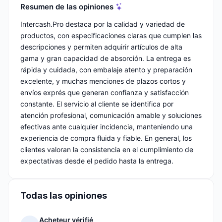
Resumen de las opiniones
Intercash.Pro destaca por la calidad y variedad de
productos, con especificaciones claras que cumplen las
descripciones y permiten adquirir artículos de alta
gama y gran capacidad de absorción. La entrega es
rápida y cuidada, con embalaje atento y preparación
excelente, y muchas menciones de plazos cortos y
envíos exprés que generan confianza y satisfacción
constante. El servicio al cliente se identifica por
atención profesional, comunicación amable y soluciones
efectivas ante cualquier incidencia, manteniendo una
experiencia de compra fluida y fiable. En general, los
clientes valoran la consistencia en el cumplimiento de
expectativas desde el pedido hasta la entrega.
Todas las opiniones
Acheteur vérifié