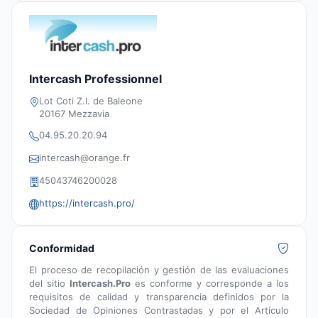
Intercash Professionnel
Lot Coti Z.I. de Baleone
20167 Mezzavia
04.95.20.20.94
intercash@orange.fr
45043746200028
https://intercash.pro/
Conformidad
El proceso de recopilación y gestión de las evaluaciones
del sitio
Intercash.Pro
es conforme y corresponde a los
requisitos de calidad y transparencia definidos por la
Sociedad de Opiniones Contrastadas y por el Artículo