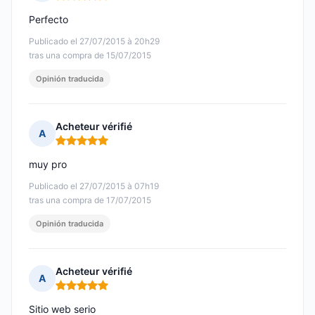
Nota: 5 de 5
Perfecto
Publicado el 27/07/2015 à 20h29
tras una compra de 15/07/2015
Opinión traducida
Acheteur vérifié
A
Nota: 5 de 5
muy pro
Publicado el 27/07/2015 à 07h19
tras una compra de 17/07/2015
Opinión traducida
Acheteur vérifié
A
Nota: 5 de 5
Sitio web serio