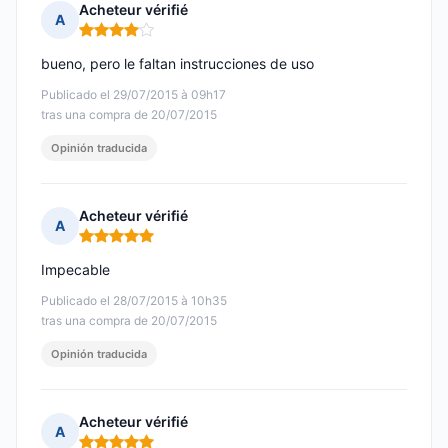
Acheteur vérifié
A
Nota: 4 de 5
bueno, pero le faltan instrucciones de uso
Publicado el 29/07/2015 à 09h17
tras una compra de 20/07/2015
Opinión traducida
Acheteur vérifié
A
Nota: 5 de 5
Impecable
Publicado el 28/07/2015 à 10h35
tras una compra de 20/07/2015
Opinión traducida
Acheteur vérifié
A