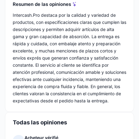
Resumen de las opiniones
Intercash.Pro destaca por la calidad y variedad de
productos, con especificaciones claras que cumplen las
descripciones y permiten adquirir artículos de alta
gama y gran capacidad de absorción. La entrega es
rápida y cuidada, con embalaje atento y preparación
excelente, y muchas menciones de plazos cortos y
envíos exprés que generan confianza y satisfacción
constante. El servicio al cliente se identifica por
atención profesional, comunicación amable y soluciones
efectivas ante cualquier incidencia, manteniendo una
experiencia de compra fluida y fiable. En general, los
clientes valoran la consistencia en el cumplimiento de
expectativas desde el pedido hasta la entrega.
Todas las opiniones
Acheteur vérifié