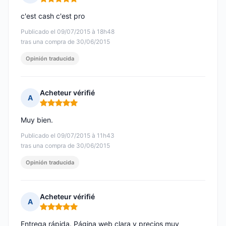
Nota: 5 de 5
c'est cash c'est pro
Publicado el 09/07/2015 à 18h48
tras una compra de 30/06/2015
Opinión traducida
Acheteur vérifié
A
Nota: 5 de 5
Muy bien.
Publicado el 09/07/2015 à 11h43
tras una compra de 30/06/2015
Opinión traducida
Acheteur vérifié
A
Nota: 5 de 5
Entrega rápida. Página web clara y precios muy