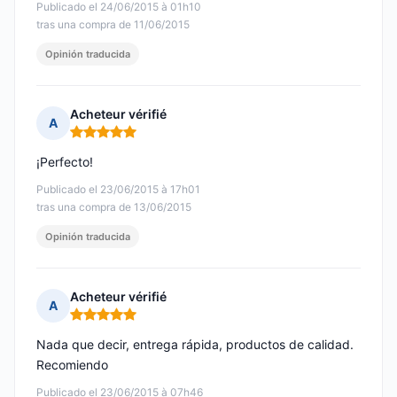
Publicado el 24/06/2015 à 01h10
tras una compra de 11/06/2015
Opinión traducida
Acheteur vérifié
A
Nota: 5 de 5
¡Perfecto!
Publicado el 23/06/2015 à 17h01
tras una compra de 13/06/2015
Opinión traducida
Acheteur vérifié
A
Nota: 5 de 5
Nada que decir, entrega rápida, productos de calidad.
Recomiendo
Publicado el 23/06/2015 à 07h46