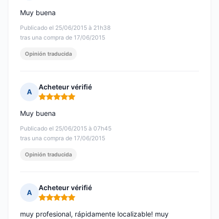
Nota: 5 de 5
Muy buena
Publicado el 25/06/2015 à 21h38
tras una compra de 17/06/2015
Opinión traducida
Acheteur vérifié
A
Nota: 5 de 5
Muy buena
Publicado el 25/06/2015 à 07h45
tras una compra de 17/06/2015
Opinión traducida
Acheteur vérifié
A
Nota: 5 de 5
muy profesional, rápidamente localizable! muy