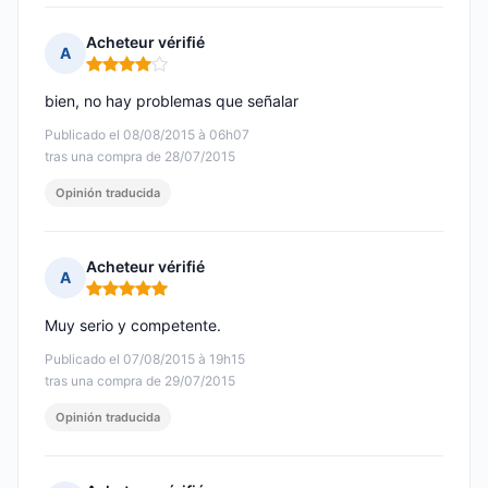
Acheteur vérifié
A
Nota: 4 de 5
bien, no hay problemas que señalar
Publicado el 08/08/2015 à 06h07
tras una compra de 28/07/2015
Opinión traducida
Acheteur vérifié
A
Nota: 5 de 5
Muy serio y competente.
Publicado el 07/08/2015 à 19h15
tras una compra de 29/07/2015
Opinión traducida