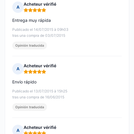
Acheteur vérifié
A
Nota: 5 de 5
Entrega muy rápida
Publicado el 14/07/2015 à 09h03
tras una compra de 03/07/2015
Opinión traducida
Acheteur vérifié
A
Nota: 5 de 5
Envío rápido
Publicado el 13/07/2015 à 15h25
tras una compra de 16/06/2015
Opinión traducida
Acheteur vérifié
A