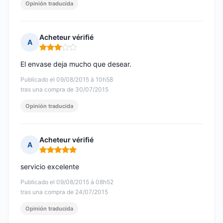
Opinión traducida
Acheteur vérifié
A
Nota: 3 de 5
El envase deja mucho que desear.
Publicado el 09/08/2015 à 10h58
tras una compra de 30/07/2015
Opinión traducida
Acheteur vérifié
A
Nota: 5 de 5
servicio excelente
Publicado el 09/08/2015 à 08h52
tras una compra de 24/07/2015
Opinión traducida