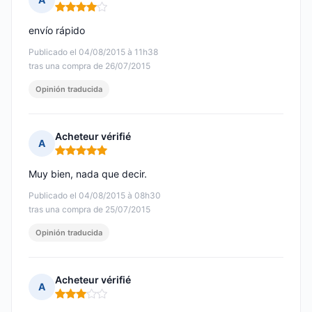
Nota: 4 de 5
envío rápido
Publicado el 04/08/2015 à 11h38
tras una compra de 26/07/2015
Opinión traducida
Acheteur vérifié
A
Nota: 5 de 5
Muy bien, nada que decir.
Publicado el 04/08/2015 à 08h30
tras una compra de 25/07/2015
Opinión traducida
Acheteur vérifié
A
Nota: 3 de 5