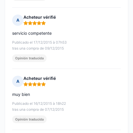
Acheteur vérifié
A
Nota: 5 de 5
servicio competente
Publicado el 17/12/2015 à 07h53
tras una compra de 09/12/2015
Opinión traducida
Acheteur vérifié
A
Nota: 5 de 5
muy bien
Publicado el 16/12/2015 à 18h22
tras una compra de 07/12/2015
Opinión traducida