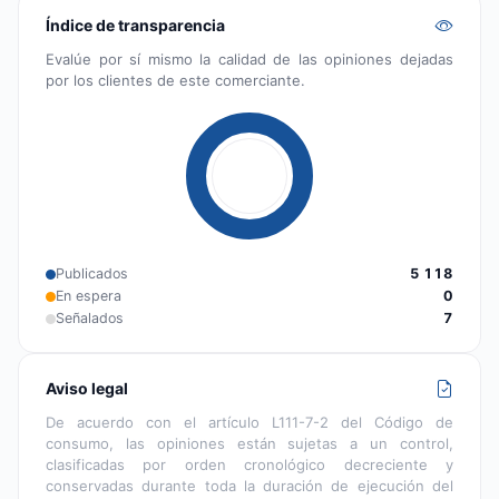
Índice de transparencia
Evalúe por sí mismo la calidad de las opiniones dejadas
por los clientes de este comerciante.
Publicados
5 118
En espera
0
Señalados
7
Aviso legal
De acuerdo con el artículo L111-7-2 del Código de
consumo, las opiniones están sujetas a un control,
clasificadas por orden cronológico decreciente y
conservadas durante toda la duración de ejecución del