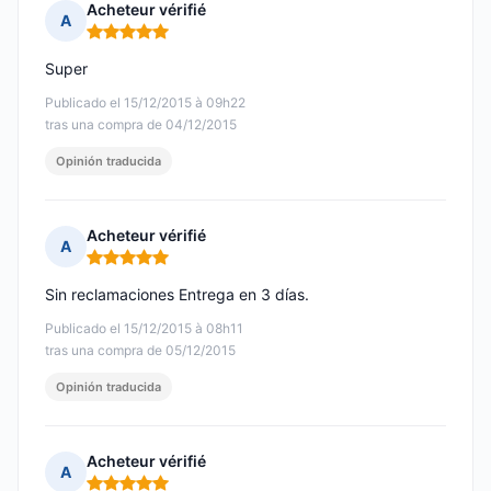
Acheteur vérifié
A
Nota: 5 de 5
Super
Publicado el 15/12/2015 à 09h22
tras una compra de 04/12/2015
Opinión traducida
Acheteur vérifié
A
Nota: 5 de 5
Sin reclamaciones Entrega en 3 días.
Publicado el 15/12/2015 à 08h11
tras una compra de 05/12/2015
Opinión traducida
Acheteur vérifié
A