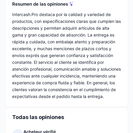
Resumen de las opiniones
Intercash.Pro destaca por la calidad y variedad de
productos, con especificaciones claras que cumplen las
descripciones y permiten adquirir artículos de alta
gama y gran capacidad de absorción. La entrega es
rápida y cuidada, con embalaje atento y preparación
excelente, y muchas menciones de plazos cortos y
envíos exprés que generan confianza y satisfacción
constante. El servicio al cliente se identifica por
atención profesional, comunicación amable y soluciones
efectivas ante cualquier incidencia, manteniendo una
experiencia de compra fluida y fiable. En general, los
clientes valoran la consistencia en el cumplimiento de
expectativas desde el pedido hasta la entrega.
Todas las opiniones
Acheteur vérifié