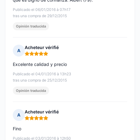
Publicado el 06/01/2016 à 07h17
tras una compra de 29/12/2015
Opinión traducida
Acheteur vérifié
A
Nota: 5 de 5
Excelente calidad y precio
Publicado el 04/01/2016 à 13h23
tras una compra de 25/12/2015
Opinión traducida
Acheteur vérifié
A
Nota: 5 de 5
Fino
Publicado el 03/01/2016 à 12h50