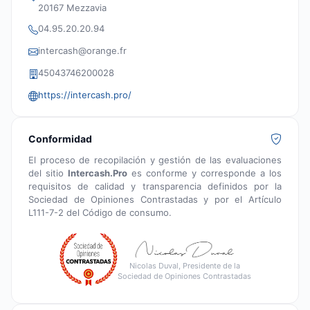
20167 Mezzavia
04.95.20.20.94
intercash@orange.fr
45043746200028
https://intercash.pro/
Conformidad
El proceso de recopilación y gestión de las evaluaciones
del sitio
Intercash.Pro
es conforme y corresponde a los
requisitos de calidad y transparencia definidos por la
Sociedad de Opiniones Contrastadas y por el Artículo
L111-7-2 del Código de consumo.
Nicolas Duval, Presidente de la
Sociedad de Opiniones Contrastadas