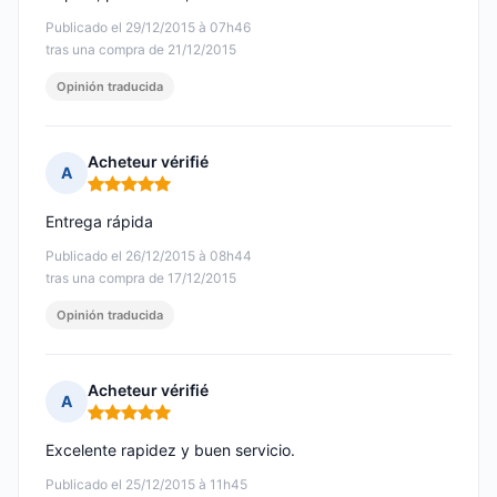
Publicado el 29/12/2015 à 07h46
tras una compra de 21/12/2015
Opinión traducida
Acheteur vérifié
A
Nota: 5 de 5
Entrega rápida
Publicado el 26/12/2015 à 08h44
tras una compra de 17/12/2015
Opinión traducida
Acheteur vérifié
A
Nota: 5 de 5
Excelente rapidez y buen servicio.
Publicado el 25/12/2015 à 11h45