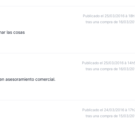
Publicado el 25/03/2016 à 18h
tras una compra de 16/03/20
ar las cosas
Publicado el 25/03/2016 à 14h
tras una compra de 16/03/20
en asesoramiento comercial.
Publicado el 24/03/2016 à 17h
tras una compra de 15/03/20