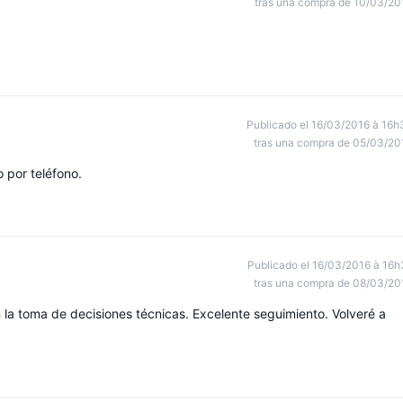
tras una compra de 10/03/20
Publicado el 16/03/2016 à 16h
tras una compra de 05/03/20
 por teléfono.
Publicado el 16/03/2016 à 16h
tras una compra de 08/03/20
la toma de decisiones técnicas. Excelente seguimiento. Volveré a