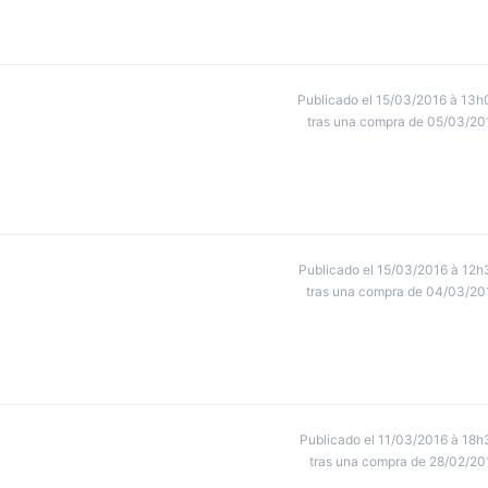
Publicado el 15/03/2016 à 13h
tras una compra de 05/03/20
Publicado el 15/03/2016 à 12h
tras una compra de 04/03/20
Publicado el 11/03/2016 à 18h
tras una compra de 28/02/20