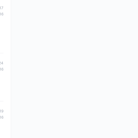
17
16
24
16
19
16