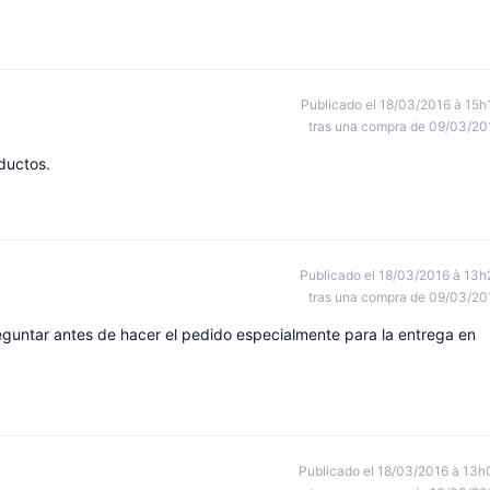
Publicado el 18/03/2016 à 15h
tras una compra de 09/03/20
ductos.
Publicado el 18/03/2016 à 13h
tras una compra de 09/03/20
reguntar antes de hacer el pedido especialmente para la entrega en
Publicado el 18/03/2016 à 13h