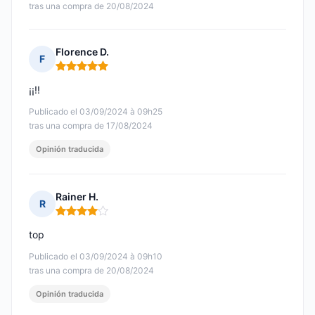
tras una compra de 20/08/2024
Florence D.
F
Nota: 5 de 5
¡¡!!
Publicado el 03/09/2024 à 09h25
tras una compra de 17/08/2024
Opinión traducida
Rainer H.
R
Nota: 4 de 5
top
Publicado el 03/09/2024 à 09h10
tras una compra de 20/08/2024
Opinión traducida