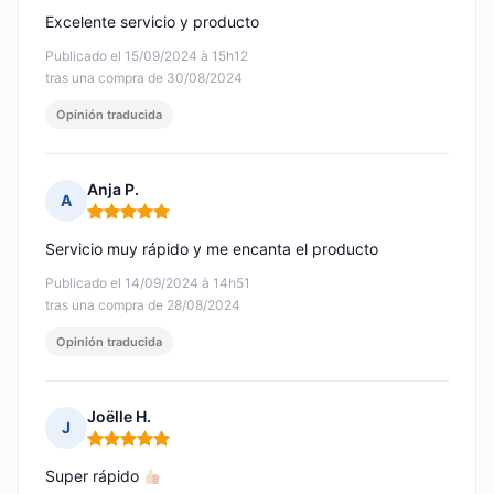
Excelente servicio y producto
Publicado el 15/09/2024 à 15h12
tras una compra de 30/08/2024
Opinión traducida
Anja P.
A
Nota: 5 de 5
Servicio muy rápido y me encanta el producto
Publicado el 14/09/2024 à 14h51
tras una compra de 28/08/2024
Opinión traducida
Joëlle H.
J
Nota: 5 de 5
Super rápido