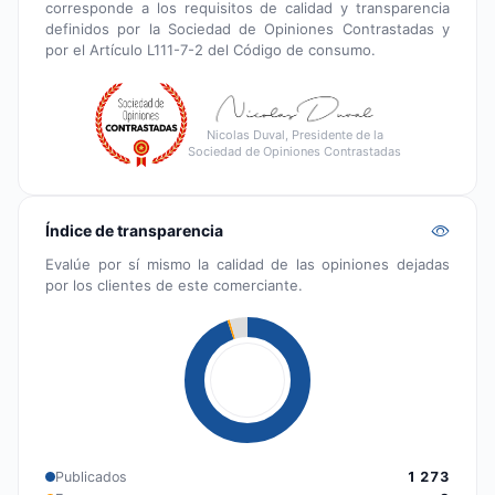
corresponde a los requisitos de calidad y transparencia
definidos por la Sociedad de Opiniones Contrastadas y
por el Artículo L111-7-2 del Código de consumo.
Nicolas Duval, Presidente de la
Sociedad de Opiniones Contrastadas
Índice de transparencia
Evalúe por sí mismo la calidad de las opiniones dejadas
por los clientes de este comerciante.
Publicados
1 273