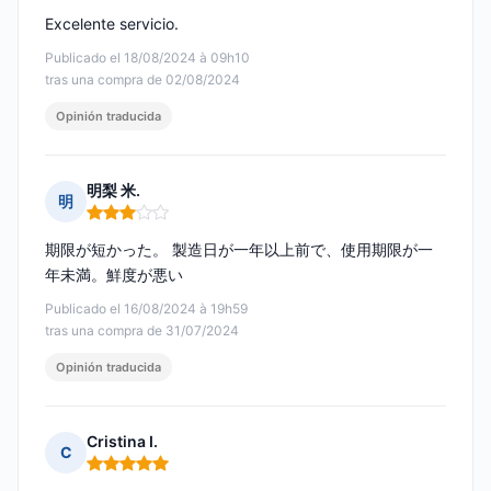
Excelente servicio.
Publicado el 18/08/2024 à 09h10
tras una compra de 02/08/2024
Opinión traducida
明梨 米.
明
Nota: 3 de 5
期限が短かった。 製造日が一年以上前で、使用期限が一
年未満。鮮度が悪い
Publicado el 16/08/2024 à 19h59
tras una compra de 31/07/2024
Opinión traducida
Cristina I.
C
Nota: 5 de 5