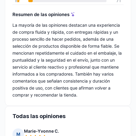
1
71
Resumen de las opiniones
La mayoría de las opiniones destacan una experiencia
de compra fluida y rápida, con entregas rápidas y un
proceso sencillo de hacer pedidos, además de una
selección de productos disponible de forma fiable. Se
mencionan repetidamente el cuidado en el embalaje, la
puntualidad y la seguridad en el envío, junto con un
servicio al cliente reactivo y profesional que mantiene
informados a los compradores. También hay varios
comentarios que señalan consistencia y duración
positiva de uso, con clientes que afirman volver a
comprar y recomendar la tienda.
Todas las opiniones
Marie-Yvonne C.
M