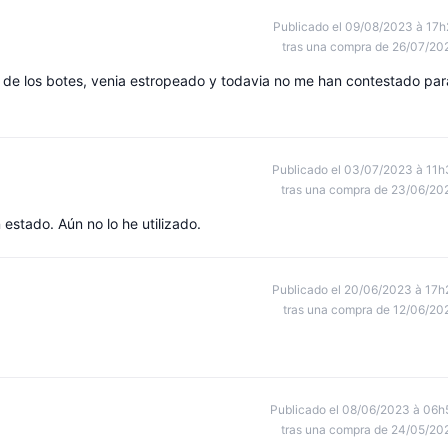
Publicado el 09/08/2023 à 17h
tras una compra de 26/07/20
 de los botes, venia estropeado y todavia no me han contestado par
Publicado el 03/07/2023 à 11h
tras una compra de 23/06/20
estado. Aún no lo he utilizado.
Publicado el 20/06/2023 à 17h
tras una compra de 12/06/20
Publicado el 08/06/2023 à 06h
tras una compra de 24/05/20