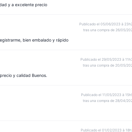
dad y a excelente precio
Publicado el 05/06/2023 à 23h
tras una compra de 26/05/20
 registrarme, bien embalado y rápido
Publicado el 29/05/2023 à 11h
tras una compra de 20/05/20
precio y calidad Buenos.
Publicado el 11/05/2023 à 15h
tras una compra de 28/04/20
Publicado el 01/02/2023 à 18h