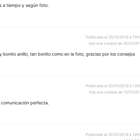
s a tiempo y según foto.
Publicado el 25/10/2018 à 15h
tras una compra de 20/10/20
 bonito anillo, tan bonito como en la foto, gracias por los consejos
Publicado el 20/10/2018 à 12h
tras una compra de 13/10/20
 comunicación perfecta.
Publicado el 20/10/2018 à 12h