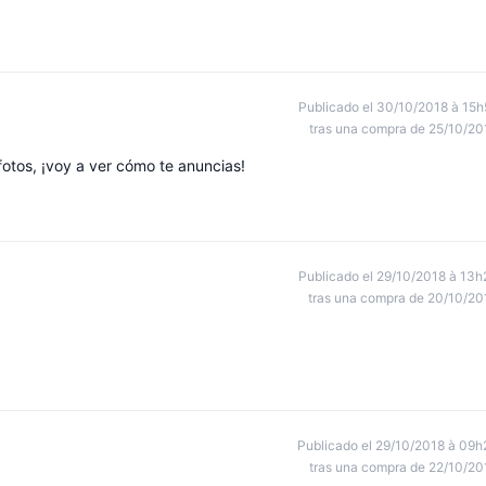
Publicado el 30/10/2018 à 15h
tras una compra de 25/10/20
otos, ¡voy a ver cómo te anuncias!
Publicado el 29/10/2018 à 13h
tras una compra de 20/10/20
Publicado el 29/10/2018 à 09h
tras una compra de 22/10/20