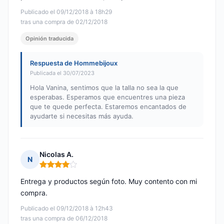
Publicado el 09/12/2018 à 18h29
tras una compra de 02/12/2018
Opinión traducida
Respuesta de Hommebijoux
Publicada el 30/07/2023
Hola Vanina, sentimos que la talla no sea la que
esperabas. Esperamos que encuentres una pieza
que te quede perfecta. Estaremos encantados de
ayudarte si necesitas más ayuda.
Nicolas A.
N
Nota: 4 de 5
Entrega y productos según foto. Muy contento con mi
compra.
Publicado el 09/12/2018 à 12h43
tras una compra de 06/12/2018