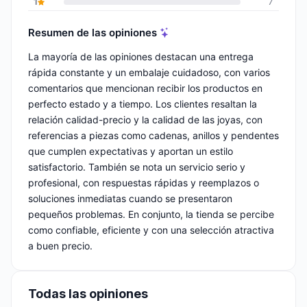
1
7
Resumen de las opiniones
La mayoría de las opiniones destacan una entrega
rápida constante y un embalaje cuidadoso, con varios
comentarios que mencionan recibir los productos en
perfecto estado y a tiempo. Los clientes resaltan la
relación calidad-precio y la calidad de las joyas, con
referencias a piezas como cadenas, anillos y pendentes
que cumplen expectativas y aportan un estilo
satisfactorio. También se nota un servicio serio y
profesional, con respuestas rápidas y reemplazos o
soluciones inmediatas cuando se presentaron
pequeños problemas. En conjunto, la tienda se percibe
como confiable, eficiente y con una selección atractiva
a buen precio.
Todas las opiniones