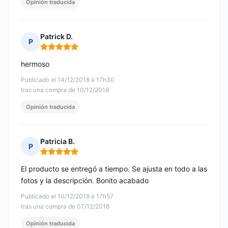
Opinión traducida
Patrick D.
P
Nota: 5 de 5
hermoso
Publicado el 14/12/2018 à 17h30
tras una compra de 10/12/2018
Opinión traducida
Patricia B.
P
Nota: 5 de 5
El producto se entregó a tiempo. Se ajusta en todo a las
fotos y la descripción. Bonito acabado
Publicado el 10/12/2018 à 17h57
tras una compra de 07/12/2018
Opinión traducida