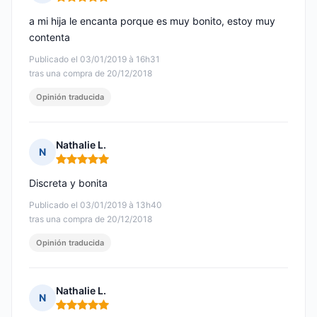
Nota: 5 de 5
a mi hija le encanta porque es muy bonito, estoy muy
contenta
Publicado el 03/01/2019 à 16h31
tras una compra de 20/12/2018
Opinión traducida
Nathalie L.
N
Nota: 5 de 5
Discreta y bonita
Publicado el 03/01/2019 à 13h40
tras una compra de 20/12/2018
Opinión traducida
Nathalie L.
N
Nota: 5 de 5