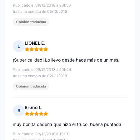
Publicado el 09/12/2018 à 20h50
tras una compra de 05/12/2018
Opinión traducida
LIONEL E.
L
Nota: 5 de 5
¡Super calidad! Lo llevo desde hace más de un mes.
Publicado el 09/12/2018 à 20h44
tras una compra de 02/11/2018
Opinión traducida
Bruno L.
B
Nota: 5 de 5
muy bonita cadena que hizo el truco, buena puntada
Publicado el 09/12/2018 à 19h31