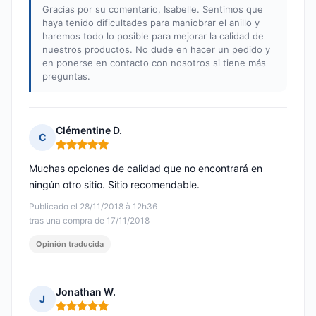
Gracias por su comentario, Isabelle. Sentimos que
haya tenido dificultades para maniobrar el anillo y
haremos todo lo posible para mejorar la calidad de
nuestros productos. No dude en hacer un pedido y
en ponerse en contacto con nosotros si tiene más
preguntas.
Clémentine D.
C
Nota: 5 de 5
Muchas opciones de calidad que no encontrará en
ningún otro sitio. Sitio recomendable.
Publicado el 28/11/2018 à 12h36
tras una compra de 17/11/2018
Opinión traducida
Jonathan W.
J
Nota: 5 de 5