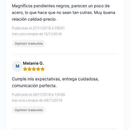
Magníficos pendientes negros, parecen un poco de
acero, lo que hace que no sean tan cutres. Muy buena
relación calidad-precio.
Publicado el 27/11/2018 à 09h51
tras una compra de 15/11/2018
Opinión traducida
Melanie G.
M
Nota: 5 de 5
Cumple mis expectativas, entrega cuidadosa,
comunicación perfecta.
Publicado el 26/11/2018 à 13h36
tras una compra de 08/11/2018
Opinión traducida