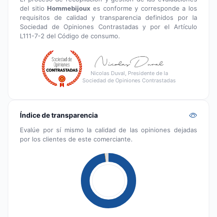
del sitio
Hommebijoux
es conforme y corresponde a los
requisitos de calidad y transparencia definidos por la
Sociedad de Opiniones Contrastadas y por el Artículo
L111-7-2 del Código de consumo.
Nicolas Duval, Presidente de la
Sociedad de Opiniones Contrastadas
Índice de transparencia
Evalúe por sí mismo la calidad de las opiniones dejadas
por los clientes de este comerciante.