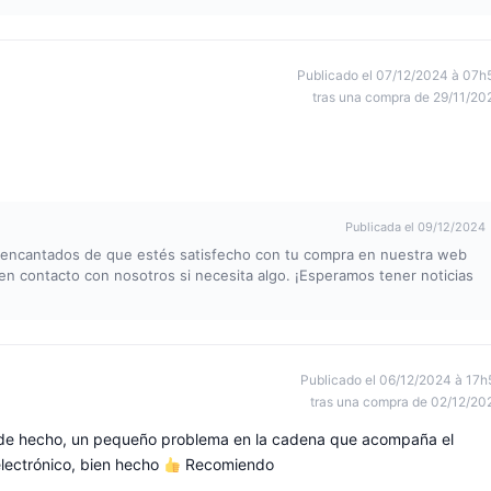
Publicado el 07/12/2024 à 07h
tras una compra de 29/11/20
Publicada el 09/12/2024
s encantados de que estés satisfecho con tu compra en nuestra web
 contacto con nosotros si necesita algo. ¡Esperamos tener noticias
Publicado el 06/12/2024 à 17h
tras una compra de 02/12/20
: de hecho, un pequeño problema en la cadena que acompaña el
electrónico, bien hecho
Recomiendo