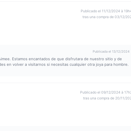
Publicado el 11/12/2024 à 19h
tras una compra de 03/12/20
Publicada el 13/12/2024
Aimee. Estamos encantados de que disfrutara de nuestro sitio y de
s en volver a visitarnos si necesitas cualquier otra joya para hombre.
Publicado el 09/12/2024 à 17h
tras una compra de 20/11/20