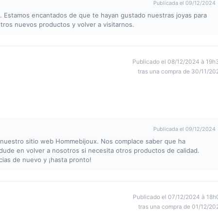
Publicada el 09/12/2024
. Estamos encantados de que te hayan gustado nuestras joyas para
ros nuevos productos y volver a visitarnos.
Publicado el 08/12/2024 à 19h
tras una compra de 30/11/20
Publicada el 09/12/2024
e nuestro sitio web Hommebijoux. Nos complace saber que ha
dude en volver a nosotros si necesita otros productos de calidad.
cias de nuevo y ¡hasta pronto!
Publicado el 07/12/2024 à 18h
tras una compra de 01/12/20