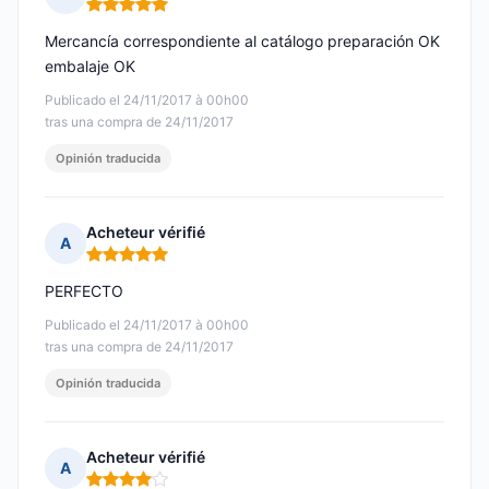
Nota: 5 de 5
Mercancía correspondiente al catálogo preparación OK
embalaje OK
Publicado el 24/11/2017 à 00h00
tras una compra de 24/11/2017
Opinión traducida
Acheteur vérifié
A
Nota: 5 de 5
PERFECTO
Publicado el 24/11/2017 à 00h00
tras una compra de 24/11/2017
Opinión traducida
Acheteur vérifié
A
Nota: 4 de 5