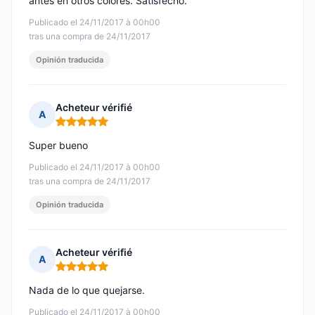
antes en otros colores. Satisfecho.
Publicado el 24/11/2017 à 00h00
tras una compra de 24/11/2017
Opinión traducida
Acheteur vérifié
A
Nota: 5 de 5
Super bueno
Publicado el 24/11/2017 à 00h00
tras una compra de 24/11/2017
Opinión traducida
Acheteur vérifié
A
Nota: 5 de 5
Nada de lo que quejarse.
Publicado el 24/11/2017 à 00h00