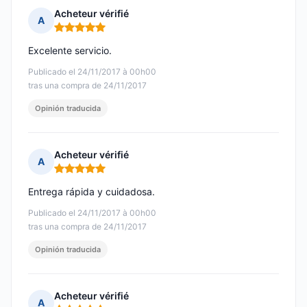
Acheteur vérifié
A
Nota: 5 de 5
Excelente servicio.
Publicado el 24/11/2017 à 00h00
tras una compra de 24/11/2017
Opinión traducida
Acheteur vérifié
A
Nota: 5 de 5
Entrega rápida y cuidadosa.
Publicado el 24/11/2017 à 00h00
tras una compra de 24/11/2017
Opinión traducida
Acheteur vérifié
A