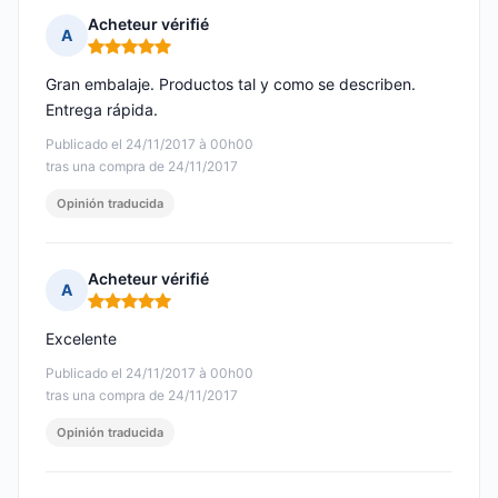
Acheteur vérifié
A
Nota: 5 de 5
Gran embalaje. Productos tal y como se describen.
Entrega rápida.
Publicado el 24/11/2017 à 00h00
tras una compra de 24/11/2017
Opinión traducida
Acheteur vérifié
A
Nota: 5 de 5
Excelente
Publicado el 24/11/2017 à 00h00
tras una compra de 24/11/2017
Opinión traducida