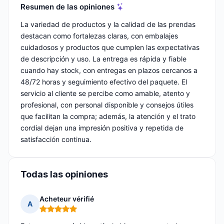
Resumen de las opiniones
La variedad de productos y la calidad de las prendas
destacan como fortalezas claras, con embalajes
cuidadosos y productos que cumplen las expectativas
de descripción y uso. La entrega es rápida y fiable
cuando hay stock, con entregas en plazos cercanos a
48/72 horas y seguimiento efectivo del paquete. El
servicio al cliente se percibe como amable, atento y
profesional, con personal disponible y consejos útiles
que facilitan la compra; además, la atención y el trato
cordial dejan una impresión positiva y repetida de
satisfacción continua.
Todas las opiniones
Acheteur vérifié
A
Nota: 5 de 5