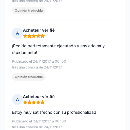
tras una compra de 24/11/2017
Opinión traducida
Acheteur vérifié
A
Nota: 5 de 5
¡Pedido perfectamente ejecutado y enviado muy
rápidamente!
Publicado el 24/11/2017 à 00h00
tras una compra de 24/11/2017
Opinión traducida
Acheteur vérifié
A
Nota: 5 de 5
Estoy muy satisfecho con su profesionalidad.
Publicado el 24/11/2017 à 00h00
tras una compra de 24/11/2017