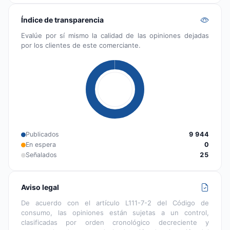
Índice de transparencia
Evalúe por sí mismo la calidad de las opiniones dejadas
por los clientes de este comerciante.
Publicados
9 944
En espera
0
Señalados
25
Aviso legal
De acuerdo con el artículo L111-7-2 del Código de
consumo, las opiniones están sujetas a un control,
clasificadas por orden cronológico decreciente y