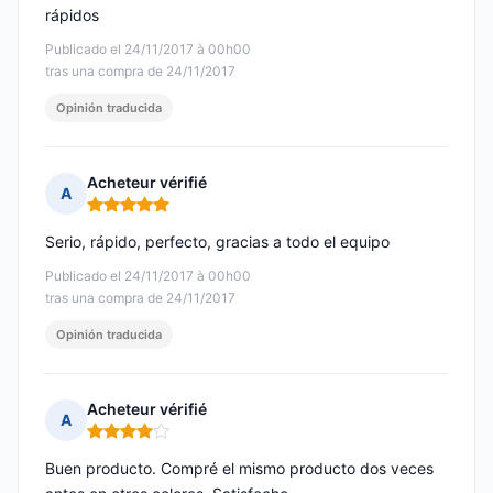
rápidos
Publicado el 24/11/2017 à 00h00
tras una compra de 24/11/2017
Opinión traducida
Acheteur vérifié
A
Nota: 5 de 5
Serio, rápido, perfecto, gracias a todo el equipo
Publicado el 24/11/2017 à 00h00
tras una compra de 24/11/2017
Opinión traducida
Acheteur vérifié
A
Nota: 4 de 5
Buen producto. Compré el mismo producto dos veces