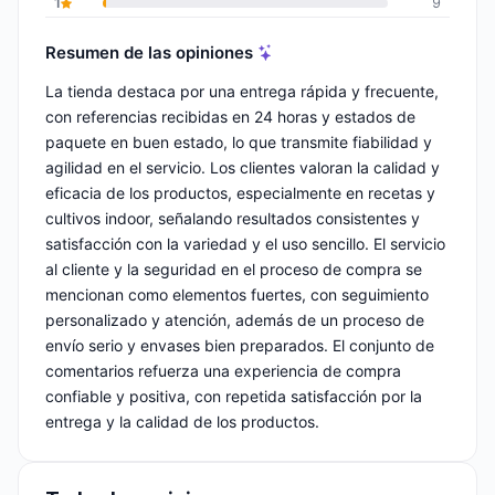
1
9
Resumen de las opiniones
La tienda destaca por una entrega rápida y frecuente,
con referencias recibidas en 24 horas y estados de
paquete en buen estado, lo que transmite fiabilidad y
agilidad en el servicio. Los clientes valoran la calidad y
eficacia de los productos, especialmente en recetas y
cultivos indoor, señalando resultados consistentes y
satisfacción con la variedad y el uso sencillo. El servicio
al cliente y la seguridad en el proceso de compra se
mencionan como elementos fuertes, con seguimiento
personalizado y atención, además de un proceso de
envío serio y envases bien preparados. El conjunto de
comentarios refuerza una experiencia de compra
confiable y positiva, con repetida satisfacción por la
entrega y la calidad de los productos.