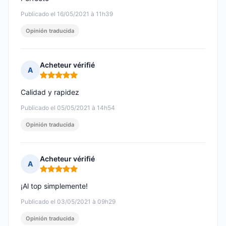
Publicado el 16/05/2021 à 11h39
Opinión traducida
Acheteur vérifié
A
Nota: 5 de 5
Calidad y rapidez
Publicado el 05/05/2021 à 14h54
Opinión traducida
Acheteur vérifié
A
Nota: 5 de 5
¡Al top simplemente!
Publicado el 03/05/2021 à 09h29
Opinión traducida