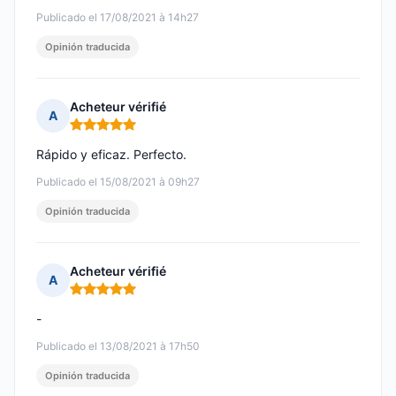
Publicado el 17/08/2021 à 14h27
Opinión traducida
Acheteur vérifié
A
Nota: 5 de 5
Rápido y eficaz. Perfecto.
Publicado el 15/08/2021 à 09h27
Opinión traducida
Acheteur vérifié
A
Nota: 5 de 5
-
Publicado el 13/08/2021 à 17h50
Opinión traducida