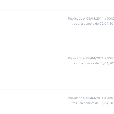
Publicado el 09/04/2014 à 00h
tras una compra de 09/04/20
Publicado el 08/04/2014 à 00h
tras una compra de 08/04/20
Publicado el 05/04/2014 à 00h
tras una compra de 05/04/20