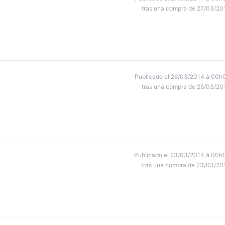
tras una compra de 27/03/20
Publicado el 26/03/2014 à 00h
tras una compra de 26/03/20
Publicado el 23/03/2014 à 00h
tras una compra de 23/03/20