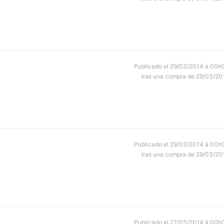
Publicado el 29/03/2014 à 00h
tras una compra de 29/03/20
Publicado el 29/03/2014 à 00h
tras una compra de 29/03/20
Publicado el 27/03/2014 à 00h