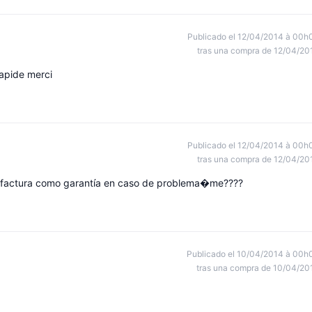
Publicado el 12/04/2014 à 00h
tras una compra de 12/04/20
rapide merci
Publicado el 12/04/2014 à 00h
tras una compra de 12/04/20
 la factura como garantía en caso de problema�me????
Publicado el 10/04/2014 à 00h
tras una compra de 10/04/20