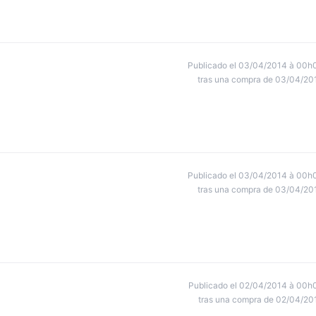
Publicado el 03/04/2014 à 00h
tras una compra de 03/04/20
Publicado el 03/04/2014 à 00h
tras una compra de 03/04/20
Publicado el 02/04/2014 à 00h
tras una compra de 02/04/20