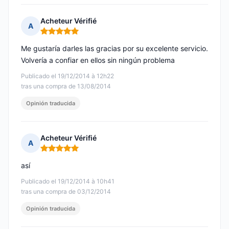
Acheteur Vérifié
A
Nota: 5 de 5
Me gustaría darles las gracias por su excelente servicio.
Volvería a confiar en ellos sin ningún problema
Publicado el 19/12/2014 à 12h22
tras una compra de 13/08/2014
Opinión traducida
Acheteur Vérifié
A
Nota: 5 de 5
así
Publicado el 19/12/2014 à 10h41
tras una compra de 03/12/2014
Opinión traducida