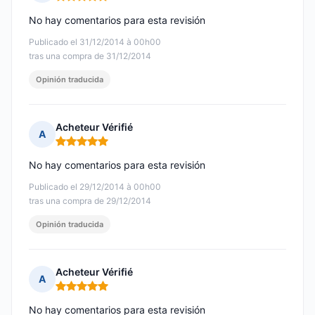
Nota: 5 de 5
No hay comentarios para esta revisión
Publicado el 31/12/2014 à 00h00
tras una compra de 31/12/2014
Opinión traducida
Acheteur Vérifié
A
Nota: 5 de 5
No hay comentarios para esta revisión
Publicado el 29/12/2014 à 00h00
tras una compra de 29/12/2014
Opinión traducida
Acheteur Vérifié
A
Nota: 5 de 5
No hay comentarios para esta revisión