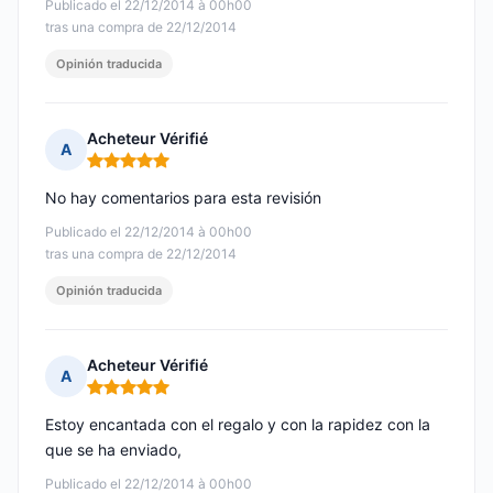
Publicado el 22/12/2014 à 00h00
tras una compra de 22/12/2014
Opinión traducida
Acheteur Vérifié
A
Nota: 5 de 5
No hay comentarios para esta revisión
Publicado el 22/12/2014 à 00h00
tras una compra de 22/12/2014
Opinión traducida
Acheteur Vérifié
A
Nota: 5 de 5
Estoy encantada con el regalo y con la rapidez con la
que se ha enviado,
Publicado el 22/12/2014 à 00h00