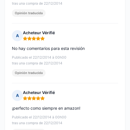
tras una compra de 22/12/2014
Opinión traducida
Acheteur Vérifié
A
Nota: 5 de 5
No hay comentarios para esta revisión
Publicado el 22/12/2014 à 00h00
tras una compra de 22/12/2014
Opinión traducida
Acheteur Vérifié
A
Nota: 5 de 5
¡perfecto como siempre en amazon!
Publicado el 22/12/2014 à 00h00
tras una compra de 22/12/2014