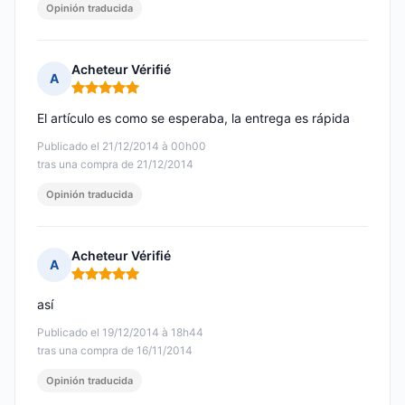
Opinión traducida
Acheteur Vérifié
A
Nota: 5 de 5
El artículo es como se esperaba, la entrega es rápida
Publicado el 21/12/2014 à 00h00
tras una compra de 21/12/2014
Opinión traducida
Acheteur Vérifié
A
Nota: 5 de 5
así
Publicado el 19/12/2014 à 18h44
tras una compra de 16/11/2014
Opinión traducida