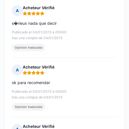
Acheteur Vérifié
A
Nota: 5 de 5
s�rieux nada que decir
Publicado el 04/01/2015 à 00h00
tras una compra de 04/01/2015
Opinión traducida
Acheteur Vérifié
A
Nota: 5 de 5
ok para recomendar
Publicado el 04/01/2015 à 00h00
tras una compra de 04/01/2015
Opinión traducida
Acheteur Vérifié