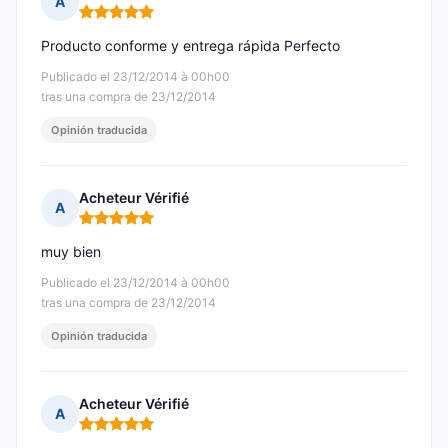
A
Nota: 5 de 5
Producto conforme y entrega rápida Perfecto
Publicado el 23/12/2014 à 00h00
tras una compra de 23/12/2014
Opinión traducida
Acheteur Vérifié
A
Nota: 5 de 5
muy bien
Publicado el 23/12/2014 à 00h00
tras una compra de 23/12/2014
Opinión traducida
Acheteur Vérifié
A
Nota: 5 de 5