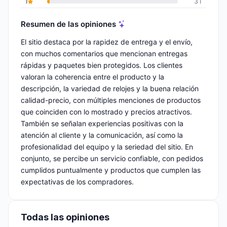
1
31
Resumen de las opiniones
El sitio destaca por la rapidez de entrega y el envío,
con muchos comentarios que mencionan entregas
rápidas y paquetes bien protegidos. Los clientes
valoran la coherencia entre el producto y la
descripción, la variedad de relojes y la buena relación
calidad-precio, con múltiples menciones de productos
que coinciden con lo mostrado y precios atractivos.
También se señalan experiencias positivas con la
atención al cliente y la comunicación, así como la
profesionalidad del equipo y la seriedad del sitio. En
conjunto, se percibe un servicio confiable, con pedidos
cumplidos puntualmente y productos que cumplen las
expectativas de los compradores.
Todas las opiniones