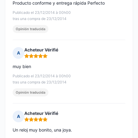
Producto conforme y entrega rápida Perfecto
Publicado el 23/12/2014 à 00h00
tras una compra de 23/12/2014
Opinión traducida
Acheteur Vérifié
A
Nota: 5 de 5
muy bien
Publicado el 23/12/2014 à 00h00
tras una compra de 23/12/2014
Opinión traducida
Acheteur Vérifié
A
Nota: 5 de 5
Un reloj muy bonito, una joya.