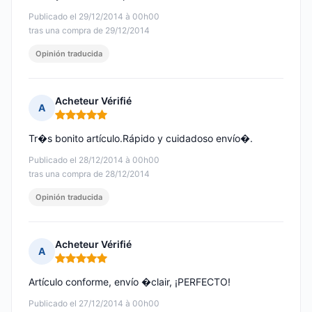
Publicado el 29/12/2014 à 00h00
tras una compra de 29/12/2014
Opinión traducida
Acheteur Vérifié
A
Nota: 5 de 5
Tr�s bonito artículo.Rápido y cuidadoso envío�.
Publicado el 28/12/2014 à 00h00
tras una compra de 28/12/2014
Opinión traducida
Acheteur Vérifié
A
Nota: 5 de 5
Artículo conforme, envío �clair, ¡PERFECTO!
Publicado el 27/12/2014 à 00h00