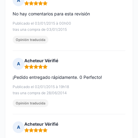
A
Nota: 5 de 5
No hay comentarios para esta revisión
Publicado el 03/01/2015 à 00h00
tras una compra de 03/01/2015
Opinión traducida
Acheteur Vérifié
A
Nota: 5 de 5
¡Pedido entregado rápidamente. 0 Perfecto!
Publicado el 02/01/2015 à 19h18
tras una compra de 28/06/2014
Opinión traducida
Acheteur Vérifié
A
Nota: 5 de 5