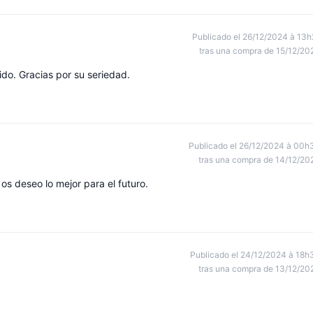
Publicado el 26/12/2024 à 13h
tras una compra de 15/12/20
ido. Gracias por su seriedad.
Publicado el 26/12/2024 à 00h
tras una compra de 14/12/20
os deseo lo mejor para el futuro.
Publicado el 24/12/2024 à 18h
tras una compra de 13/12/20