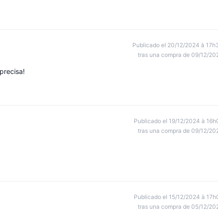
Publicado el 20/12/2024 à 17h
tras una compra de 09/12/20
precisa!
Publicado el 19/12/2024 à 16h
tras una compra de 09/12/20
Publicado el 15/12/2024 à 17h
tras una compra de 05/12/20