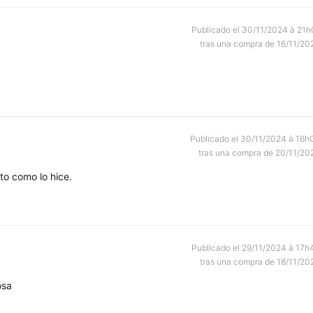
Publicado el 30/11/2024 à 21h
tras una compra de 16/11/20
Publicado el 30/11/2024 à 16h
tras una compra de 20/11/20
to como lo hice.
Publicado el 29/11/2024 à 17h
tras una compra de 18/11/20
osa