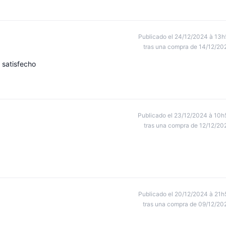
Publicado el 24/12/2024 à 13h
tras una compra de 14/12/20
 satisfecho
Publicado el 23/12/2024 à 10h
tras una compra de 12/12/20
Publicado el 20/12/2024 à 21h
tras una compra de 09/12/20