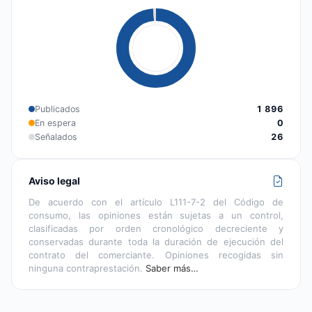
Publicados
1 896
En espera
0
Señalados
26
Aviso legal
De acuerdo con el artículo L111-7-2 del Código de
consumo, las opiniones están sujetas a un control,
clasificadas por orden cronológico decreciente y
conservadas durante toda la duración de ejecución del
contrato del comerciante. Opiniones recogidas sin
ninguna contraprestación.
Saber más…