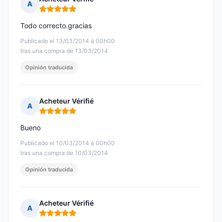
A
Nota: 5 de 5
Todo correcto.gracias
Publicado el 13/03/2014 à 00h00
tras una compra de 13/03/2014
Opinión traducida
Acheteur Vérifié
A
Nota: 5 de 5
Bueno
Publicado el 10/03/2014 à 00h00
tras una compra de 10/03/2014
Opinión traducida
Acheteur Vérifié
A
Nota: 5 de 5