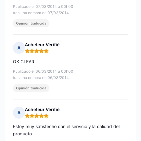
Publicado el 07/03/2014 à 00h00
tras una compra de 07/03/2014
Opinión traducida
Acheteur Vérifié
A
Nota: 5 de 5
OK CLEAR
Publicado el 06/03/2014 à 00h00
tras una compra de 06/03/2014
Opinión traducida
Acheteur Vérifié
A
Nota: 5 de 5
Estoy muy satisfecho con el servicio y la calidad del
producto.