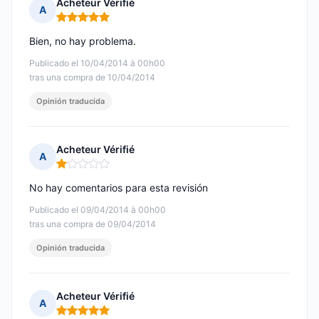
Acheteur Vérifié
A
Nota: 5 de 5
Bien, no hay problema.
Publicado el 10/04/2014 à 00h00
tras una compra de 10/04/2014
Opinión traducida
Acheteur Vérifié
A
Nota: 1 de 5
No hay comentarios para esta revisión
Publicado el 09/04/2014 à 00h00
tras una compra de 09/04/2014
Opinión traducida
Acheteur Vérifié
A
Nota: 5 de 5