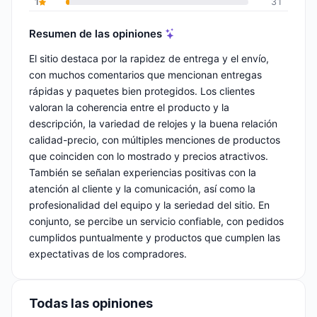
1
31
Resumen de las opiniones
El sitio destaca por la rapidez de entrega y el envío,
con muchos comentarios que mencionan entregas
rápidas y paquetes bien protegidos. Los clientes
valoran la coherencia entre el producto y la
descripción, la variedad de relojes y la buena relación
calidad-precio, con múltiples menciones de productos
que coinciden con lo mostrado y precios atractivos.
También se señalan experiencias positivas con la
atención al cliente y la comunicación, así como la
profesionalidad del equipo y la seriedad del sitio. En
conjunto, se percibe un servicio confiable, con pedidos
cumplidos puntualmente y productos que cumplen las
expectativas de los compradores.
Todas las opiniones