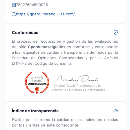
78927604500026
https://gperdumesaiguilles.com/
Conformidad
El proceso de recopilación y gestión de las evaluaciones
del sitio
Gperdumesaiguilles
es conforme y corresponde
a los requisitos de calidad y transparencia definidos por la
Sociedad de Opiniones Contrastadas y por el Artículo
L111-7-2 del Código de consumo.
Nicolas Duval, Presidente de la
Sociedad de Opiniones Contrastadas
Índice de transparencia
Evalúe por sí mismo la calidad de las opiniones dejadas
por los clientes de este comerciante.