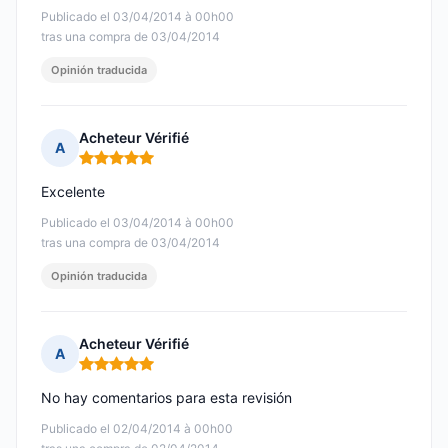
Publicado el 03/04/2014 à 00h00
tras una compra de 03/04/2014
Opinión traducida
Acheteur Vérifié
A
Nota: 5 de 5
Excelente
Publicado el 03/04/2014 à 00h00
tras una compra de 03/04/2014
Opinión traducida
Acheteur Vérifié
A
Nota: 5 de 5
No hay comentarios para esta revisión
Publicado el 02/04/2014 à 00h00