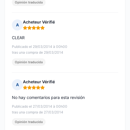
Opinión traducida
Acheteur Vérifié
A
Nota: 5 de 5
CLEAR
Publicado el 29/03/2014 à 00h00
tras una compra de 29/03/2014
Opinión traducida
Acheteur Vérifié
A
Nota: 5 de 5
No hay comentarios para esta revisión
Publicado el 27/03/2014 à 00h00
tras una compra de 27/03/2014
Opinión traducida