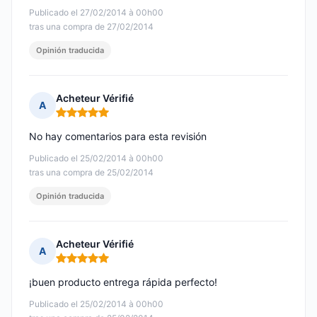
Publicado el 27/02/2014 à 00h00
tras una compra de 27/02/2014
Opinión traducida
Acheteur Vérifié
A
Nota: 5 de 5
No hay comentarios para esta revisión
Publicado el 25/02/2014 à 00h00
tras una compra de 25/02/2014
Opinión traducida
Acheteur Vérifié
A
Nota: 5 de 5
¡buen producto entrega rápida perfecto!
Publicado el 25/02/2014 à 00h00