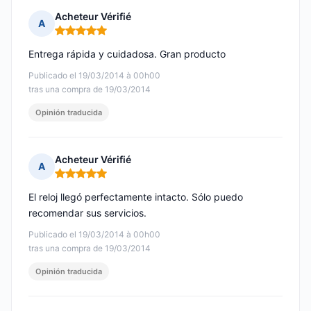
Acheteur Vérifié
A
Nota: 5 de 5
Entrega rápida y cuidadosa. Gran producto
Publicado el 19/03/2014 à 00h00
tras una compra de 19/03/2014
Opinión traducida
Acheteur Vérifié
A
Nota: 5 de 5
El reloj llegó perfectamente intacto. Sólo puedo
recomendar sus servicios.
Publicado el 19/03/2014 à 00h00
tras una compra de 19/03/2014
Opinión traducida