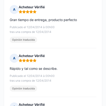
Acheteur Vérifié
A
Nota: 5 de 5
Gran tiempo de entrega, producto perfecto
Publicado el 12/04/2014 à 00h00
tras una compra de 12/04/2014
Opinión traducida
Acheteur Vérifié
A
Nota: 5 de 5
Rápido y tal como se describe.
Publicado el 12/04/2014 à 00h00
tras una compra de 12/04/2014
Opinión traducida
Acheteur Vérifié