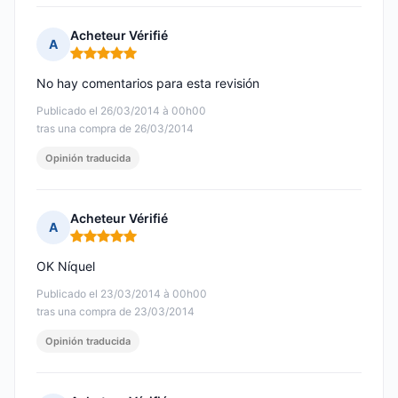
Acheteur Vérifié
A
Nota: 5 de 5
No hay comentarios para esta revisión
Publicado el 26/03/2014 à 00h00
tras una compra de 26/03/2014
Opinión traducida
Acheteur Vérifié
A
Nota: 5 de 5
OK Níquel
Publicado el 23/03/2014 à 00h00
tras una compra de 23/03/2014
Opinión traducida