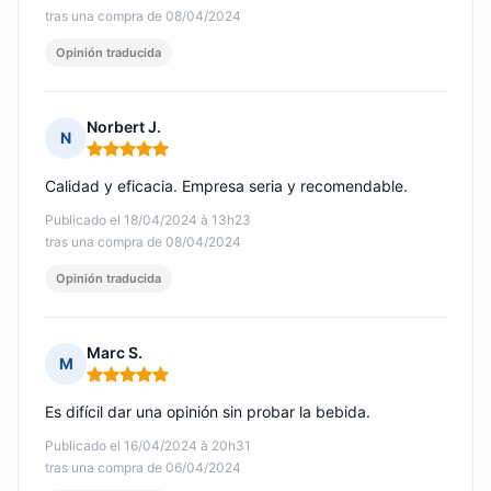
tras una compra de 08/04/2024
Opinión traducida
Norbert J.
N
Nota: 5 de 5
Calidad y eficacia. Empresa seria y recomendable.
Publicado el 18/04/2024 à 13h23
tras una compra de 08/04/2024
Opinión traducida
Marc S.
M
Nota: 5 de 5
Es difícil dar una opinión sin probar la bebida.
Publicado el 16/04/2024 à 20h31
tras una compra de 06/04/2024