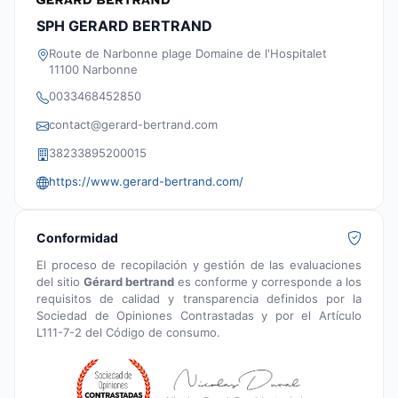
SPH GERARD BERTRAND
Route de Narbonne plage Domaine de l'Hospitalet
11100 Narbonne
0033468452850
contact@gerard-bertrand.com
38233895200015
https://www.gerard-bertrand.com/
Conformidad
El proceso de recopilación y gestión de las evaluaciones
del sitio
Gérard bertrand
es conforme y corresponde a los
requisitos de calidad y transparencia definidos por la
Sociedad de Opiniones Contrastadas y por el Artículo
L111-7-2 del Código de consumo.