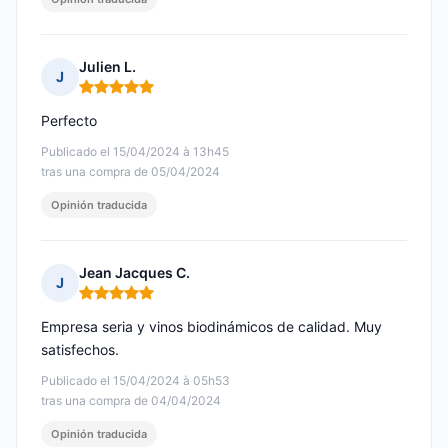
Julien L.
J
Nota: 5 de 5
Perfecto
Publicado el 15/04/2024 à 13h45
tras una compra de 05/04/2024
Opinión traducida
Jean Jacques C.
J
Nota: 5 de 5
Empresa seria y vinos biodinámicos de calidad. Muy
satisfechos.
Publicado el 15/04/2024 à 05h53
tras una compra de 04/04/2024
Opinión traducida