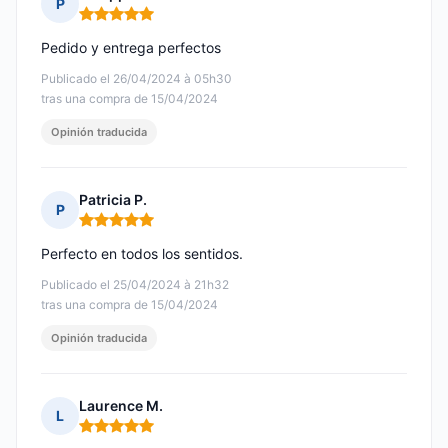
P
Nota: 5 de 5
Pedido y entrega perfectos
Publicado el 26/04/2024 à 05h30
tras una compra de 15/04/2024
Opinión traducida
Patricia P.
P
Nota: 5 de 5
Perfecto en todos los sentidos.
Publicado el 25/04/2024 à 21h32
tras una compra de 15/04/2024
Opinión traducida
Laurence M.
L
Nota: 5 de 5