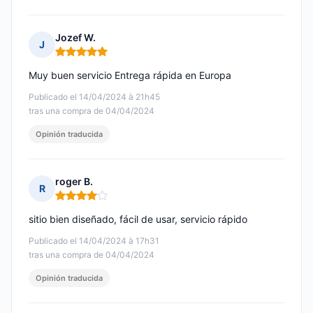
Jozef W.
J
Nota: 5 de 5
Muy buen servicio Entrega rápida en Europa
Publicado el 14/04/2024 à 21h45
tras una compra de 04/04/2024
Opinión traducida
roger B.
R
Nota: 4 de 5
sitio bien diseñado, fácil de usar, servicio rápido
Publicado el 14/04/2024 à 17h31
tras una compra de 04/04/2024
Opinión traducida