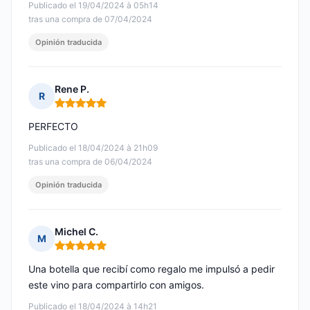
Publicado el 19/04/2024 à 05h14
tras una compra de 07/04/2024
Opinión traducida
Rene P.
R
Nota: 5 de 5
PERFECTO
Publicado el 18/04/2024 à 21h09
tras una compra de 06/04/2024
Opinión traducida
Michel C.
M
Nota: 5 de 5
Una botella que recibí como regalo me impulsó a pedir
este vino para compartirlo con amigos.
Publicado el 18/04/2024 à 14h21