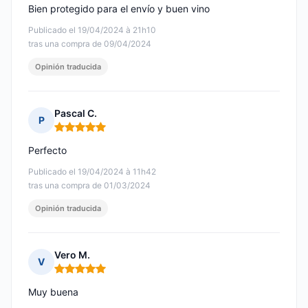
Bien protegido para el envío y buen vino
Publicado el 19/04/2024 à 21h10
tras una compra de 09/04/2024
Opinión traducida
Pascal C.
P
Nota: 5 de 5
Perfecto
Publicado el 19/04/2024 à 11h42
tras una compra de 01/03/2024
Opinión traducida
Vero M.
V
Nota: 5 de 5
Muy buena