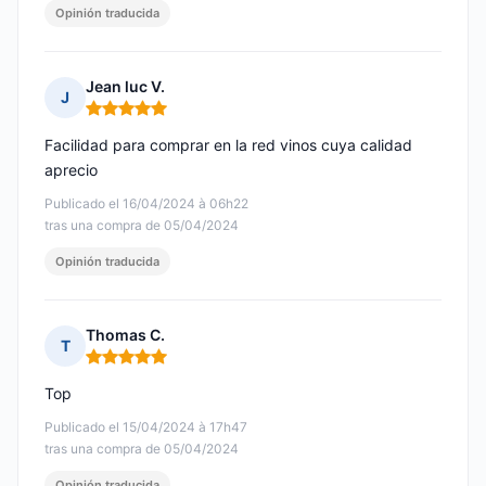
Opinión traducida
Jean luc V.
J
Nota: 5 de 5
Facilidad para comprar en la red vinos cuya calidad
aprecio
Publicado el 16/04/2024 à 06h22
tras una compra de 05/04/2024
Opinión traducida
Thomas C.
T
Nota: 5 de 5
Top
Publicado el 15/04/2024 à 17h47
tras una compra de 05/04/2024
Opinión traducida