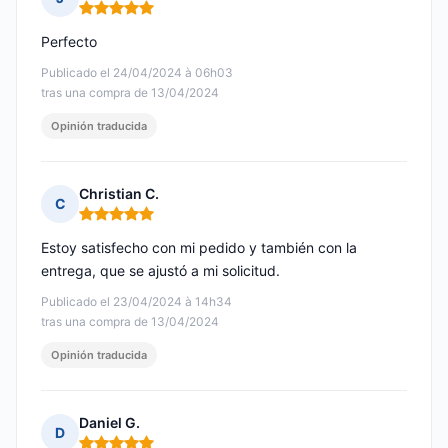
Nota: 5 de 5
Perfecto
Publicado el 24/04/2024 à 06h03
tras una compra de 13/04/2024
Opinión traducida
Christian C.
C
Nota: 5 de 5
Estoy satisfecho con mi pedido y también con la
entrega, que se ajustó a mi solicitud.
Publicado el 23/04/2024 à 14h34
tras una compra de 13/04/2024
Opinión traducida
Daniel G.
D