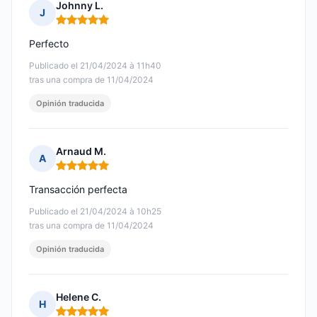
Johnny L.
J
Nota: 5 de 5
Perfecto
Publicado el 21/04/2024 à 11h40
tras una compra de 11/04/2024
Opinión traducida
Arnaud M.
A
Nota: 5 de 5
Transacción perfecta
Publicado el 21/04/2024 à 10h25
tras una compra de 11/04/2024
Opinión traducida
Helene C.
H