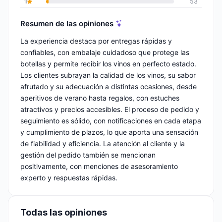
1
53
Resumen de las opiniones
La experiencia destaca por entregas rápidas y
confiables, con embalaje cuidadoso que protege las
botellas y permite recibir los vinos en perfecto estado.
Los clientes subrayan la calidad de los vinos, su sabor
afrutado y su adecuación a distintas ocasiones, desde
aperitivos de verano hasta regalos, con estuches
atractivos y precios accesibles. El proceso de pedido y
seguimiento es sólido, con notificaciones en cada etapa
y cumplimiento de plazos, lo que aporta una sensación
de fiabilidad y eficiencia. La atención al cliente y la
gestión del pedido también se mencionan
positivamente, con menciones de asesoramiento
experto y respuestas rápidas.
Todas las opiniones