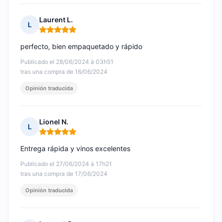
Laurent L.
L
Nota: 5 de 5
perfecto, bien empaquetado y rápido
Publicado el 28/06/2024 à 03h51
tras una compra de 16/06/2024
Opinión traducida
Lionel N.
L
Nota: 5 de 5
Entrega rápida y vinos excelentes
Publicado el 27/06/2024 à 17h21
tras una compra de 17/06/2024
Opinión traducida