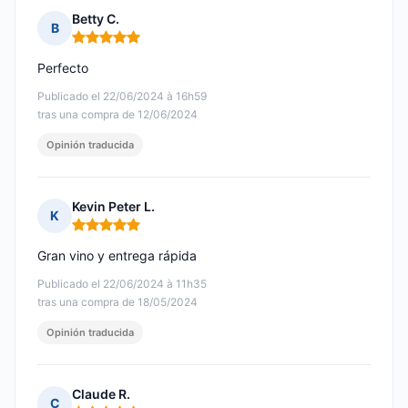
Betty C.
B
Nota: 5 de 5
Perfecto
Publicado el 22/06/2024 à 16h59
tras una compra de 12/06/2024
Opinión traducida
Kevin Peter L.
K
Nota: 5 de 5
Gran vino y entrega rápida
Publicado el 22/06/2024 à 11h35
tras una compra de 18/05/2024
Opinión traducida
Claude R.
C