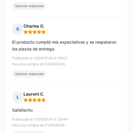
Opinión traducida
Charles O.
C
Nota: 5 de 5
El producto cumplió mis expectativas y se respetaron
los plazos de entrega.
Publicado el 12/06/2024 à 13h07
tras una compra de 02/06/2024
Opinión traducida
Laurent C.
L
Nota: 5 de 5
Satisfecho
Publicado el 11/06/2024 à 23h44
tras una compra de 01/06/2024