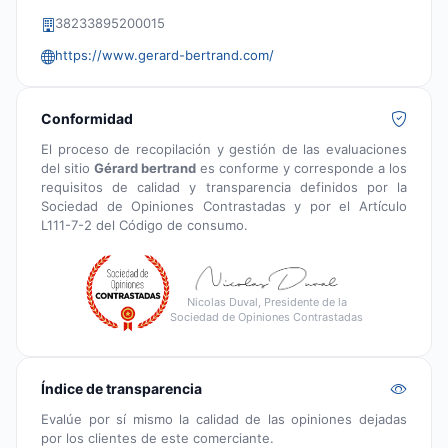
38233895200015
https://www.gerard-bertrand.com/
Conformidad
El proceso de recopilación y gestión de las evaluaciones
del sitio
Gérard bertrand
es conforme y corresponde a los
requisitos de calidad y transparencia definidos por la
Sociedad de Opiniones Contrastadas y por el Artículo
L111-7-2 del Código de consumo.
Nicolas Duval, Presidente de la
Sociedad de Opiniones Contrastadas
Índice de transparencia
Evalúe por sí mismo la calidad de las opiniones dejadas
por los clientes de este comerciante.