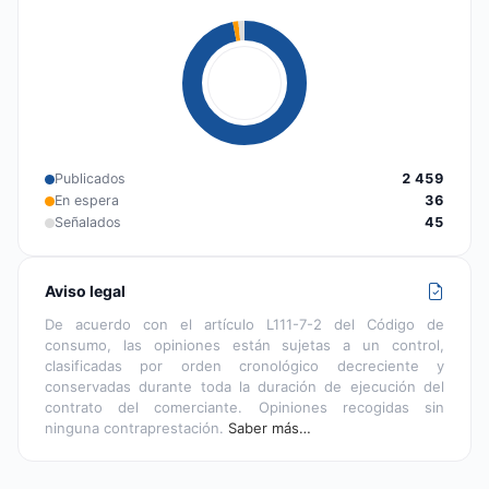
Publicados
2 459
En espera
36
Señalados
45
Aviso legal
De acuerdo con el artículo L111-7-2 del Código de
consumo, las opiniones están sujetas a un control,
clasificadas por orden cronológico decreciente y
conservadas durante toda la duración de ejecución del
contrato del comerciante. Opiniones recogidas sin
ninguna contraprestación.
Saber más…