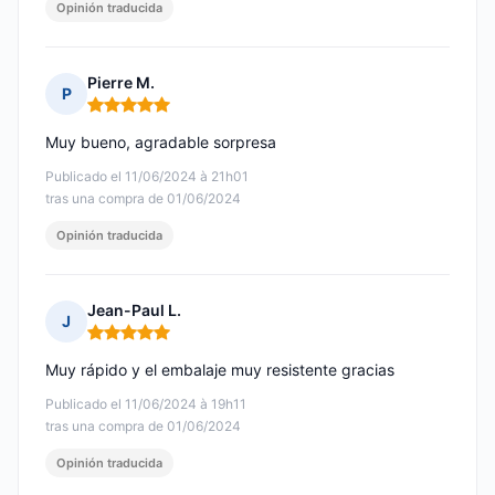
Opinión traducida
Pierre M.
P
Nota: 5 de 5
Muy bueno, agradable sorpresa
Publicado el 11/06/2024 à 21h01
tras una compra de 01/06/2024
Opinión traducida
Jean-Paul L.
J
Nota: 5 de 5
Muy rápido y el embalaje muy resistente gracias
Publicado el 11/06/2024 à 19h11
tras una compra de 01/06/2024
Opinión traducida