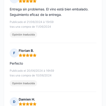
Nota: 5 de 5
Entrega sin problemas. El vino está bien embalado.
Seguimiento eficaz de la entrega.
Publicado el 21/06/2024 à 15h59
tras una compra de 11/06/2024
Opinión traducida
Florian B.
F
Nota: 5 de 5
Perfecto
Publicado el 20/06/2024 à 16h59
tras una compra de 10/06/2024
Opinión traducida
Damien H.
D