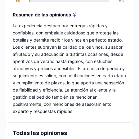
1
53
Resumen de las opiniones
La experiencia destaca por entregas rápidas y
confiables, con embalaje cuidadoso que protege las
botellas y permite recibir los vinos en perfecto estado.
Los clientes subrayan la calidad de los vinos, su sabor
afrutado y su adecuación a distintas ocasiones, desde
aperitivos de verano hasta regalos, con estuches
atractivos y precios accesibles. El proceso de pedido y
seguimiento es sólido, con notificaciones en cada etapa
y cumplimiento de plazos, lo que aporta una sensación
de fiabilidad y eficiencia. La atención al cliente y la
gestión del pedido también se mencionan
positivamente, con menciones de asesoramiento
experto y respuestas rápidas.
Todas las opiniones