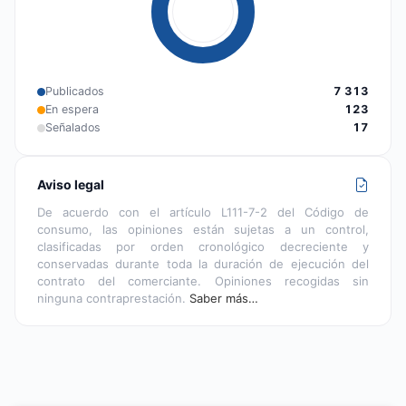
Publicados
7 313
En espera
123
Señalados
17
Aviso legal
De acuerdo con el artículo L111-7-2 del Código de
consumo, las opiniones están sujetas a un control,
clasificadas por orden cronológico decreciente y
conservadas durante toda la duración de ejecución del
contrato del comerciante. Opiniones recogidas sin
ninguna contraprestación.
Saber más…