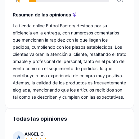
1
637
Resumen de las opiniones
La tienda online Futbol Factory destaca por su
eficiencia en la entrega, con numerosos comentarios
que mencionan la rapidez con la que llegan los
pedidos, cumpliendo con los plazos establecidos. Los
clientes valoran la atención al cliente, resaltando el trato
amable y profesional del personal, tanto en el punto de
venta como en el seguimiento de pedidos, lo que
contribuye a una experiencia de compra muy positiva.
Además, la calidad de los productos es frecuentemente
elogiada, mencionando que los artículos recibidos son
tal como se describen y cumplen con las expectativas.
Todas las opiniones
ANGEL C.
A