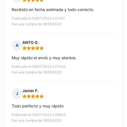
Nota: 5 de 5
Recibido en fecha estimada y todo correcto.
Publicado el 06/07/2023 à 07h51
tras una compra de 26/06/2023
ANTO G.
A
Nota: 5 de 5
Muy rápido el envío y muy atentos.
Publicado el 06/07/2023 à 07h32
tras una compra de 26/06/2023
Javier F.
J
Nota: 5 de 5
Todo perfecto y muy rápido
Publicado el 06/07/2023 à 06h06
tras una compra de 26/06/2023