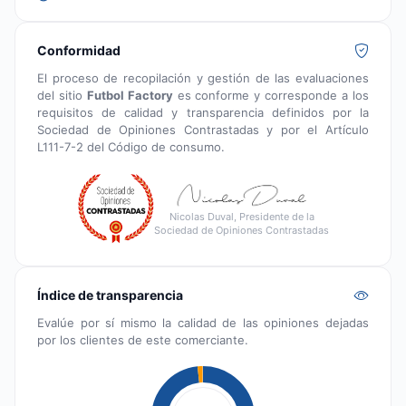
Conformidad
El proceso de recopilación y gestión de las evaluaciones
del sitio
Futbol Factory
es conforme y corresponde a los
requisitos de calidad y transparencia definidos por la
Sociedad de Opiniones Contrastadas y por el Artículo
L111-7-2 del Código de consumo.
Nicolas Duval, Presidente de la
Sociedad de Opiniones Contrastadas
Índice de transparencia
Evalúe por sí mismo la calidad de las opiniones dejadas
por los clientes de este comerciante.