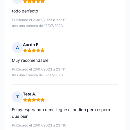
Nota: 5 de 5
todo perfecto
Publicado el 26/07/2023 à 23h12
tras una compra de 17/07/2023
Aarón F.
A
Nota: 5 de 5
Muy recomendable
Publicado el 26/07/2023 à 23h11
tras una compra de 17/07/2023
Tete A.
T
Nota: 5 de 5
Estoy esperando q me llegue el pedido pero espero
que bien
Publicado el 26/07/2023 à 23h10