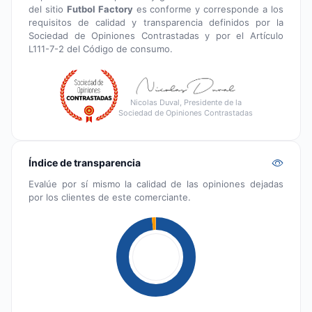
del sitio
Futbol Factory
es conforme y corresponde a los
requisitos de calidad y transparencia definidos por la
Sociedad de Opiniones Contrastadas y por el Artículo
L111-7-2 del Código de consumo.
Nicolas Duval, Presidente de la
Sociedad de Opiniones Contrastadas
Índice de transparencia
Evalúe por sí mismo la calidad de las opiniones dejadas
por los clientes de este comerciante.