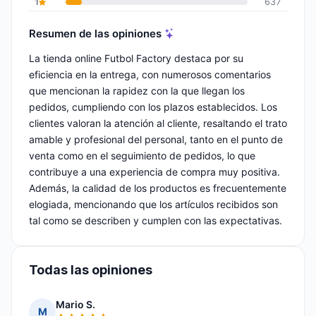
1
637
Resumen de las opiniones
La tienda online Futbol Factory destaca por su
eficiencia en la entrega, con numerosos comentarios
que mencionan la rapidez con la que llegan los
pedidos, cumpliendo con los plazos establecidos. Los
clientes valoran la atención al cliente, resaltando el trato
amable y profesional del personal, tanto en el punto de
venta como en el seguimiento de pedidos, lo que
contribuye a una experiencia de compra muy positiva.
Además, la calidad de los productos es frecuentemente
elogiada, mencionando que los artículos recibidos son
tal como se describen y cumplen con las expectativas.
Todas las opiniones
Mario S.
M