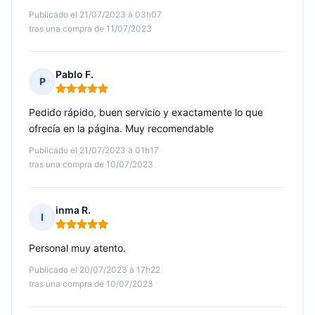
Publicado el 21/07/2023 à 03h07
tras una compra de 11/07/2023
Pablo F.
P
Nota: 5 de 5
Pedido rápido, buen servicio y exactamente lo que
ofrecía en la página. Muy recomendable
Publicado el 21/07/2023 à 01h17
tras una compra de 10/07/2023
inma R.
I
Nota: 5 de 5
Personal muy atento.
Publicado el 20/07/2023 à 17h22
tras una compra de 10/07/2023