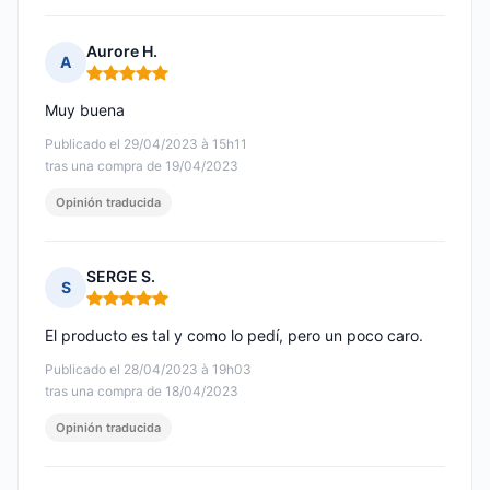
Aurore H.
A
Nota: 5 de 5
Muy buena
Publicado el 29/04/2023 à 15h11
tras una compra de 19/04/2023
Opinión traducida
SERGE S.
S
Nota: 5 de 5
El producto es tal y como lo pedí, pero un poco caro.
Publicado el 28/04/2023 à 19h03
tras una compra de 18/04/2023
Opinión traducida