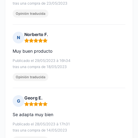
tras una compra de 23/05/2023
Opinión traducida
Norberto F.
N
Nota: 5 de 5
Muy buen producto
Publicado el 29/05/2023 à 16h34
tras una compra de 18/05/2023
Opinión traducida
Georg E.
G
Nota: 5 de 5
Se adapta muy bien
Publicado el 28/05/2023 à 17h31
tras una compra de 14/05/2023