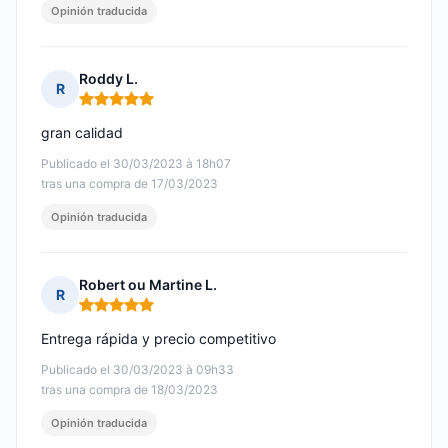
Opinión traducida
Roddy L.
R
Nota: 5 de 5
gran calidad
Publicado el 30/03/2023 à 18h07
tras una compra de 17/03/2023
Opinión traducida
Robert ou Martine L.
R
Nota: 5 de 5
Entrega rápida y precio competitivo
Publicado el 30/03/2023 à 09h33
tras una compra de 18/03/2023
Opinión traducida