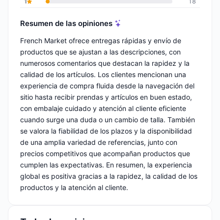
1
18
Resumen de las opiniones
French Market ofrece entregas rápidas y envío de
productos que se ajustan a las descripciones, con
numerosos comentarios que destacan la rapidez y la
calidad de los artículos. Los clientes mencionan una
experiencia de compra fluida desde la navegación del
sitio hasta recibir prendas y artículos en buen estado,
con embalaje cuidado y atención al cliente eficiente
cuando surge una duda o un cambio de talla. También
se valora la fiabilidad de los plazos y la disponibilidad
de una amplia variedad de referencias, junto con
precios competitivos que acompañan productos que
cumplen las expectativas. En resumen, la experiencia
global es positiva gracias a la rapidez, la calidad de los
productos y la atención al cliente.