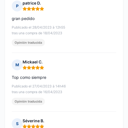
patrice D.
P
Nota: 5 de 5
gran pedido
Publicado el 28/04/2023 à 12h55
tras una compra de 18/04/2023
Opinión traducida
Mickael C.
M
Nota: 5 de 5
Top como siempre
Publicado el 27/04/2023 à 14h46
tras una compra de 16/04/2023
Opinión traducida
Séverine B.
S