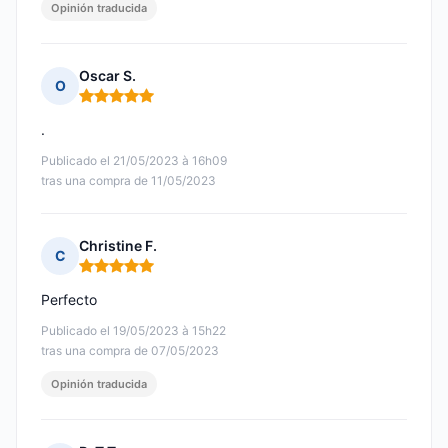
Opinión traducida
Oscar S.
O
Nota: 5 de 5
.
Publicado el 21/05/2023 à 16h09
tras una compra de 11/05/2023
Christine F.
C
Nota: 5 de 5
Perfecto
Publicado el 19/05/2023 à 15h22
tras una compra de 07/05/2023
Opinión traducida