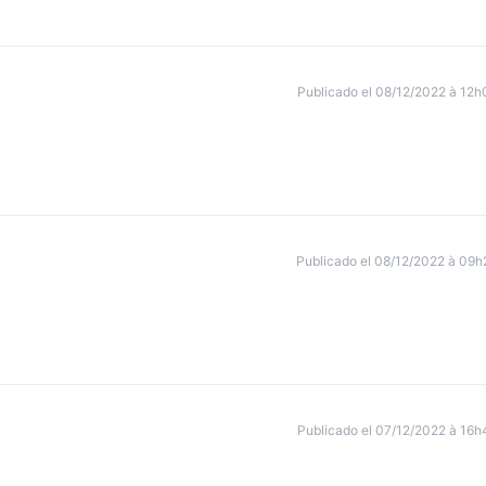
Publicado el 08/12/2022 à 12h
Publicado el 08/12/2022 à 09h
Publicado el 07/12/2022 à 16h