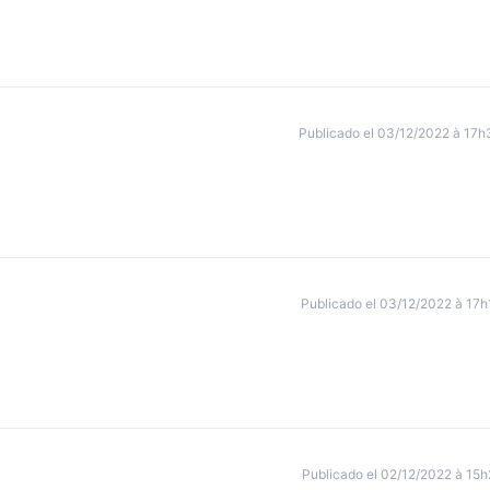
Publicado el 03/12/2022 à 17h
Publicado el 03/12/2022 à 17h
Publicado el 02/12/2022 à 15h