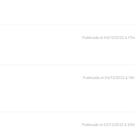
Publicado el 04/12/2022 à 17h
Publicado el 04/12/2022 à 15h
Publicado el 03/12/2022 à 20h