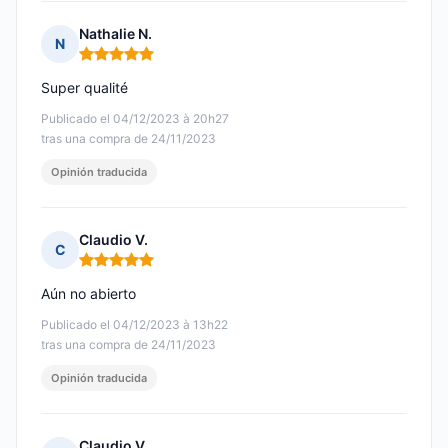
Nathalie N.
N
Nota: 5 de 5
Super qualité
Publicado el 04/12/2023 à 20h27
tras una compra de 24/11/2023
Opinión traducida
Claudio V.
C
Nota: 5 de 5
Aún no abierto
Publicado el 04/12/2023 à 13h22
tras una compra de 24/11/2023
Opinión traducida
Claudio V.