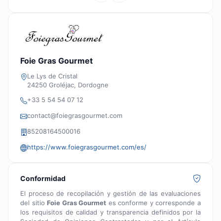
Foie Gras Gourmet
Le Lys de Cristal
24250 Groléjac, Dordogne
+33 5 54 54 07 12
contact@foiegrasgourmet.com
85208164500016
https://www.foiegrasgourmet.com/es/
Conformidad
El proceso de recopilación y gestión de las evaluaciones
del sitio
Foie Gras Gourmet
es conforme y corresponde a
los requisitos de calidad y transparencia definidos por la