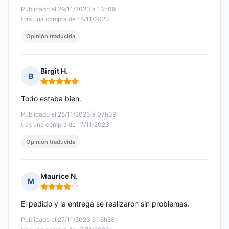
Publicado el 29/11/2023 à 13h09
tras una compra de 18/11/2023
Opinión traducida
Birgit H.
B
Nota: 5 de 5
Todo estaba bien.
Publicado el 28/11/2023 à 07h39
tras una compra de 17/11/2023
Opinión traducida
Maurice N.
M
Nota: 4 de 5
El pedido y la entrega se realizaron sin problemas.
Publicado el 27/11/2023 à 16h58