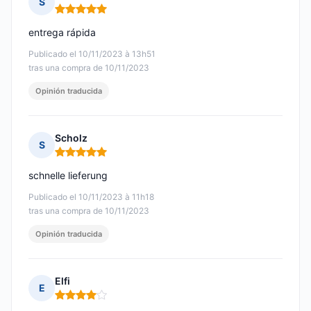
S
Nota: 5 de 5
entrega rápida
Publicado el 10/11/2023 à 13h51
tras una compra de 10/11/2023
Opinión traducida
Scholz
S
Nota: 5 de 5
schnelle lieferung
Publicado el 10/11/2023 à 11h18
tras una compra de 10/11/2023
Opinión traducida
Elfi
E
Nota: 4 de 5