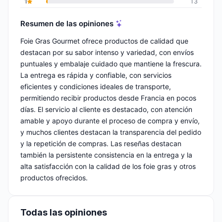
1
13
Resumen de las opiniones
Foie Gras Gourmet ofrece productos de calidad que
destacan por su sabor intenso y variedad, con envíos
puntuales y embalaje cuidado que mantiene la frescura.
La entrega es rápida y confiable, con servicios
eficientes y condiciones ideales de transporte,
permitiendo recibir productos desde Francia en pocos
días. El servicio al cliente es destacado, con atención
amable y apoyo durante el proceso de compra y envío,
y muchos clientes destacan la transparencia del pedido
y la repetición de compras. Las reseñas destacan
también la persistente consistencia en la entrega y la
alta satisfacción con la calidad de los foie gras y otros
productos ofrecidos.
Todas las opiniones