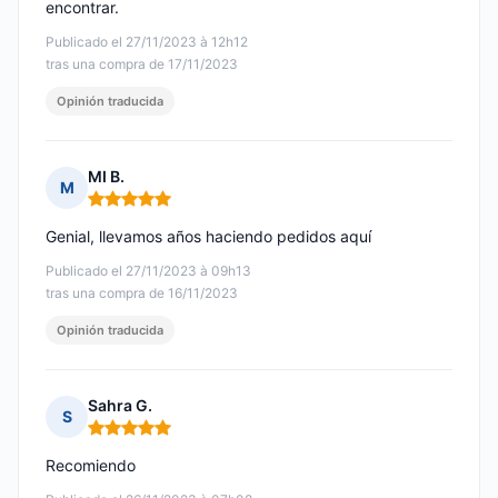
encontrar.
Publicado el 27/11/2023 à 12h12
tras una compra de 17/11/2023
Opinión traducida
MI B.
M
Nota: 5 de 5
Genial, llevamos años haciendo pedidos aquí
Publicado el 27/11/2023 à 09h13
tras una compra de 16/11/2023
Opinión traducida
Sahra G.
S
Nota: 5 de 5
Recomiendo