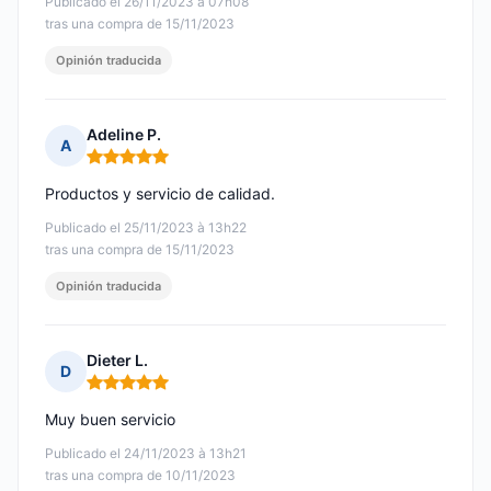
Publicado el 26/11/2023 à 07h08
tras una compra de 15/11/2023
Opinión traducida
Adeline P.
A
Nota: 5 de 5
Productos y servicio de calidad.
Publicado el 25/11/2023 à 13h22
tras una compra de 15/11/2023
Opinión traducida
Dieter L.
D
Nota: 5 de 5
Muy buen servicio
Publicado el 24/11/2023 à 13h21
tras una compra de 10/11/2023