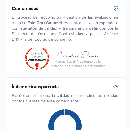
Conformidad
El proceso de recopilación y gestión de las evaluaciones
del sitio
Foie Gras Gourmet
es conforme y corresponde a
los requisitos de calidad y transparencia definidos por la
Sociedad de Opiniones Contrastadas y por el Artículo
L111-7-2 del Código de consumo.
Nicolas Duval, Presidente de la
Sociedad de Opiniones Contrastadas
Índice de transparencia
Evalúe por sí mismo la calidad de las opiniones dejadas
por los clientes de este comerciante.