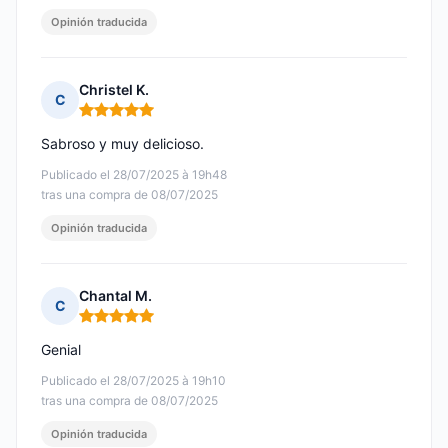
Opinión traducida
Christel K.
C
Nota: 5 de 5
Sabroso y muy delicioso.
Publicado el 28/07/2025 à 19h48
tras una compra de 08/07/2025
Opinión traducida
Chantal M.
C
Nota: 5 de 5
Genial
Publicado el 28/07/2025 à 19h10
tras una compra de 08/07/2025
Opinión traducida