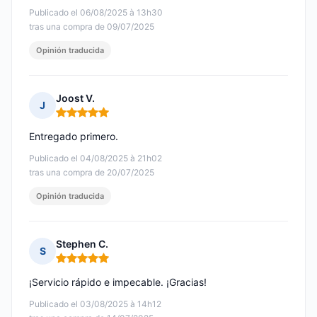
Publicado el 06/08/2025 à 13h30
tras una compra de 09/07/2025
Opinión traducida
Joost V.
J
Nota: 5 de 5
Entregado primero.
Publicado el 04/08/2025 à 21h02
tras una compra de 20/07/2025
Opinión traducida
Stephen C.
S
Nota: 5 de 5
¡Servicio rápido e impecable. ¡Gracias!
Publicado el 03/08/2025 à 14h12