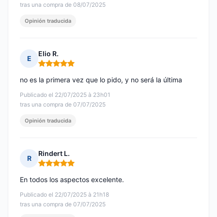
tras una compra de 08/07/2025
Opinión traducida
Elio R.
E
Nota: 5 de 5
no es la primera vez que lo pido, y no será la última
Publicado el 22/07/2025 à 23h01
tras una compra de 07/07/2025
Opinión traducida
Rindert L.
R
Nota: 5 de 5
En todos los aspectos excelente.
Publicado el 22/07/2025 à 21h18
tras una compra de 07/07/2025