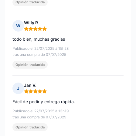
Opinión traducida
Willy R.
W
Nota: 5 de 5
todo bien, muchas gracias
Publicado el 22/07/2025 à 15h28
tras una compra de 07/07/2025
Opinión traducida
Jan V.
J
Nota: 5 de 5
Fácil de pedir y entrega rápida.
Publicado el 22/07/2025 à 13h19
tras una compra de 07/07/2025
Opinión traducida