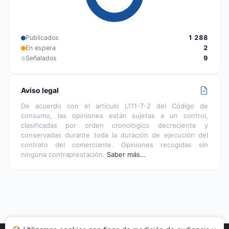
Publicados
1 288
En espera
2
Señalados
9
Aviso legal
De acuerdo con el artículo L111-7-2 del Código de
consumo, las opiniones están sujetas a un control,
clasificadas por orden cronológico decreciente y
conservadas durante toda la duración de ejecución del
contrato del comerciante. Opiniones recogidas sin
ninguna contraprestación.
Saber más…