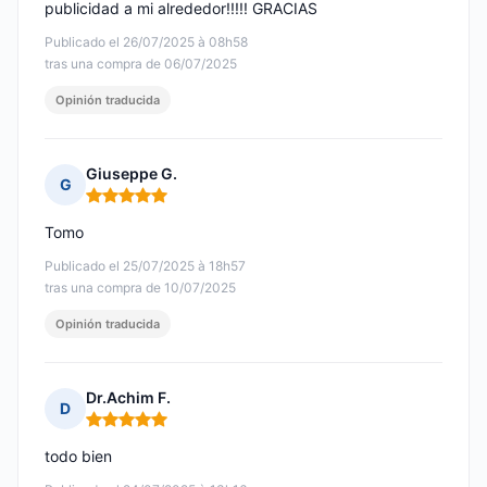
publicidad a mi alrededor!!!!! GRACIAS
Publicado el 26/07/2025 à 08h58
tras una compra de 06/07/2025
Opinión traducida
Giuseppe G.
G
Nota: 5 de 5
Tomo
Publicado el 25/07/2025 à 18h57
tras una compra de 10/07/2025
Opinión traducida
Dr.Achim F.
D
Nota: 5 de 5
todo bien