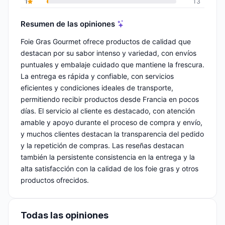
1
13
Resumen de las opiniones
Foie Gras Gourmet ofrece productos de calidad que
destacan por su sabor intenso y variedad, con envíos
puntuales y embalaje cuidado que mantiene la frescura.
La entrega es rápida y confiable, con servicios
eficientes y condiciones ideales de transporte,
permitiendo recibir productos desde Francia en pocos
días. El servicio al cliente es destacado, con atención
amable y apoyo durante el proceso de compra y envío,
y muchos clientes destacan la transparencia del pedido
y la repetición de compras. Las reseñas destacan
también la persistente consistencia en la entrega y la
alta satisfacción con la calidad de los foie gras y otros
productos ofrecidos.
Todas las opiniones