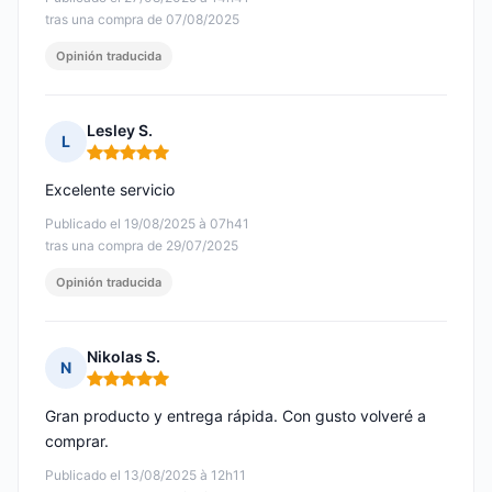
tras una compra de 07/08/2025
Opinión traducida
Lesley S.
L
Nota: 5 de 5
Excelente servicio
Publicado el 19/08/2025 à 07h41
tras una compra de 29/07/2025
Opinión traducida
Nikolas S.
N
Nota: 5 de 5
Gran producto y entrega rápida. Con gusto volveré a
comprar.
Publicado el 13/08/2025 à 12h11